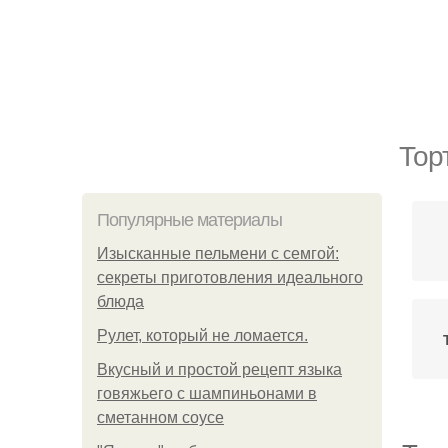
Тор
Популярные материалы
Изысканные пельмени с семгой:
секреты приготовления идеального
блюда
Рулет, который не ломается.
Вкусный и простой рецепт языка
говяжьего с шампиньонами в
сметанном соусе