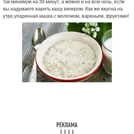
так минимум на 30 минут, а можно и на всю ночь, если
вы надумаете варить кашу вечером. Как же вкусна на
утро упаренная кашка с молочком, вареньем, фруктами!