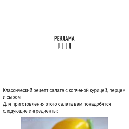
Классический рецепт салата с копченой курицей, перцем
и сыром
Для приготовления этого салата вам понадобятся
следующие ингредиенты: