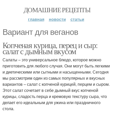
ДОМАШНИЕ РЕЦЕПТЫ
главная
новости
статьи
Вариант для веганов
Копченая курица, перец и сыр:
салат с дымным вкусом
Салаты – это универсальное блюдо, которое можно
приготовить для любого случая. Они могут быть легкими
и диетическими или сытными и насыщенными. Сегодня
мы рассмотрим один из самых популярных и вкусных
вариантов – салат с копченой курицей, перцем и сыром.
Этот салат сочетает в себе дымный вкус копченой
курицы, сладость перца и кремовую текстуру сыра, что
делает его идеальным для ужина или праздничного
стола.