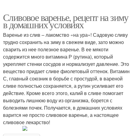
Сливовое варенье, рецепт на зиму
в домашних условиях
Варенье из слив – лакомство «на ура»! Садовую сливу
трудно сохранить на зиму в свежем виде, зато можно
сварить из нее полезное варенье. В ее мякоти
содержится много витамина Р (рутина), который
укрепляет стенки сосудов и нормализует давление. Это
вещество придает сливе фиолетовый оттенок. Витамин
С, главный союзник в борьбе с простудой, в вареной
сливе полностью сохраняется, а рутин усиливает его
действие. Кроме всего этого, калий в сливе помогает
выводить лишнюю воду из организма, борется с
болезнями почек. Получается, в домашних условиях
варится не просто сливовое варенье, а настоящее
сливовое лекарство!