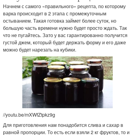
Начнем с самого «правильного» рецепта, по которому
варка происходит в 2 этапа с промежуточным
остыванием. Такая готовка займет более суток, но
большую часть времени нужно будет просто ждать. Так
что не пугайтесь. Зато у вас гарантированно получится
густой джем, который будет держать форму и его даже
можно будет нарезать на кубики.
//youtu.be/mXWfZtpkz9g
Для приготовления нам понадобится слива и сахар в
равной пропорции. То есть если взяли 2 кг фруктов, то и