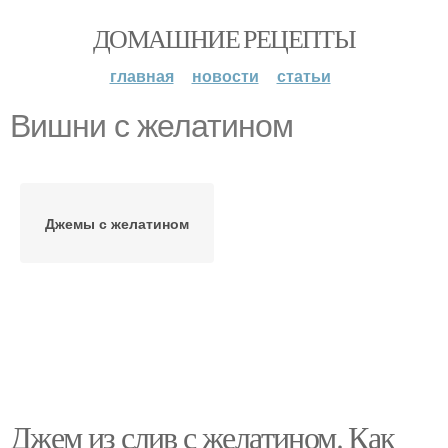
ДОМАШНИЕ РЕЦЕПТЫ
главная
новости
статьи
Вишни с желатином
Джемы с желатином
Джем из слив с желатином. Как