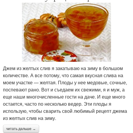
Джем из желтых слив я закатываю на зиму в большом
количестве. А все потому, что самая вкусная слива на
моем участке — желтая. Плоды у нее медовые, сочные,
поспевают рано. Вот и съедаем их свежими, я и муж, а
еще наши многочисленные гости на даче. И еще много
остается, часто по несколько ведер. Эти плоды я
использую, чтобы сварить свой любимый рецепт джема
из желтых слив на зиму.
читать дальше →