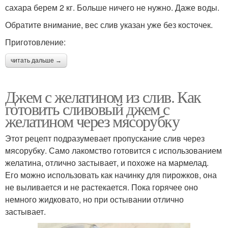
сахара берем 2 кг. Больше ничего не нужно. Даже воды.
Обратите внимание, вес слив указан уже без косточек.
Приготовление:
читать дальше →
Джем с желатином из слив. Как
готовить сливовый джем с
желатином через мясорубку
Этот рецепт подразумевает пропускание слив через
мясорубку. Само лакомство готовится с использованием
желатина, отлично застывает, и похоже на мармелад.
Его можно использовать как начинку для пирожков, она
не выливается и не растекается. Пока горячее оно
немного жидковато, но при остывании отлично
застывает.