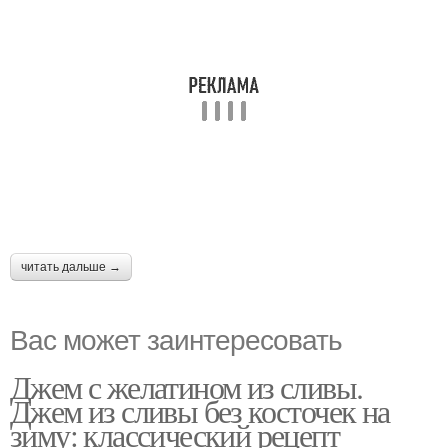
читать дальше →
Вас может заинтересовать
Джем с желатином из сливы.
Джем из сливы без косточек на
зиму: классический рецепт