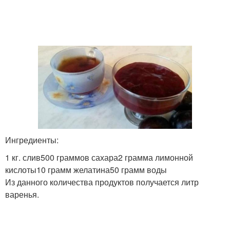
Ингредиенты:
1 кг. слив500 граммов сахара2 грамма лимонной
кислоты10 грамм желатина50 грамм воды
Из данного количества продуктов получается литр
варенья.