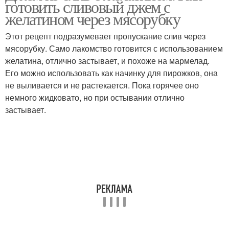
готовить сливовый джем с
желатином через мясорубку
Этот рецепт подразумевает пропускание слив через
мясорубку. Само лакомство готовится с использованием
желатина, отлично застывает, и похоже на мармелад.
Его можно использовать как начинку для пирожков, она
не выливается и не растекается. Пока горячее оно
немного жидковато, но при остывании отлично
застывает.