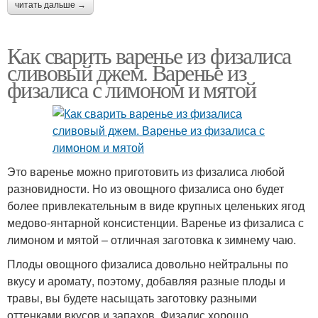
читать дальше →
Как сварить варенье из физалиса
сливовый джем. Варенье из
физалиса с лимоном и мятой
Это варенье можно приготовить из физалиса любой
разновидности. Но из овощного физалиса оно будет
более привлекательным в виде крупных целеньких ягод
медово-янтарной консистенции. Варенье из физалиса с
лимоном и мятой – отличная заготовка к зимнему чаю.
Плоды овощного физалиса довольно нейтральны по
вкусу и аромату, поэтому, добавляя разные плоды и
травы, вы будете насыщать заготовку разными
оттенками вкусов и запахов. Физалис хорошо