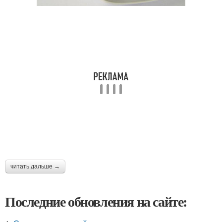
читать дальше →
Последние обновления на сайте: