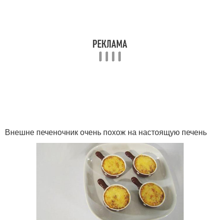
Внешне печеночник очень похож на настоящую печень