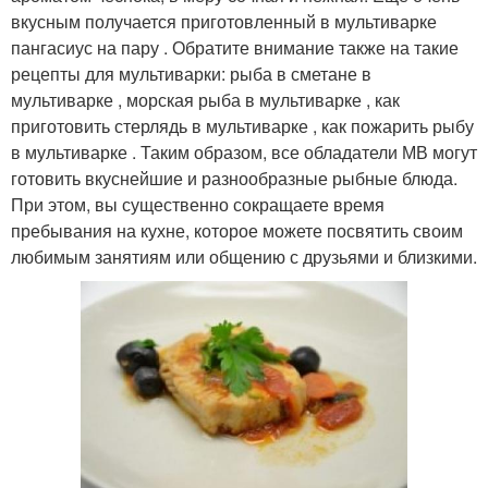
вкусным получается приготовленный в мультиварке
пангасиус на пару . Обратите внимание также на такие
рецепты для мультиварки: рыба в сметане в
мультиварке , морская рыба в мультиварке , как
приготовить стерлядь в мультиварке , как пожарить рыбу
в мультиварке . Таким образом, все обладатели МВ могут
готовить вкуснейшие и разнообразные рыбные блюда.
При этом, вы существенно сокращаете время
пребывания на кухне, которое можете посвятить своим
любимым занятиям или общению с друзьями и близкими.