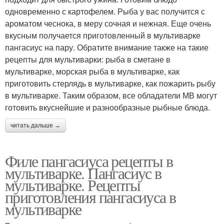
одновременно с картофелем. Рыба у вас получится с
ароматом чеснока, в меру сочная и нежная. Еще очень
вкусным получается приготовленный в мультиварке
пангасиус на пару. Обратите внимание также на такие
рецепты для мультиварки: рыба в сметане в
мультиварке, морская рыба в мультиварке, как
приготовить стерлядь в мультиварке, как пожарить рыбу
в мультиварке. Таким образом, все обладатели МВ могут
готовить вкуснейшие и разнообразные рыбные блюда.
читать дальше →
Филе пангасиуса рецепты в
мультиварке. Пангасиус в
мультиварке. Рецепты
приготовления пангасиуса в
мультиварке