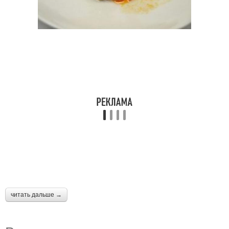
читать дальше →