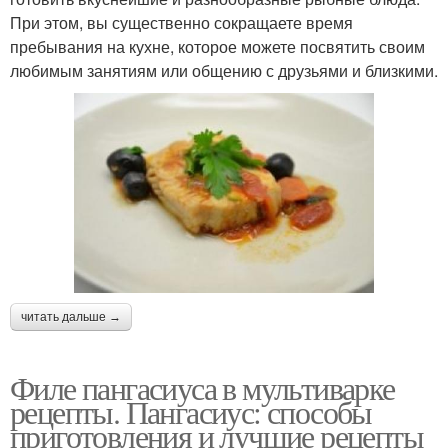
При этом, вы существенно сокращаете время
пребывания на кухне, которое можете посвятить своим
любимым занятиям или общению с друзьями и близкими.
читать дальше →
Филе пангасиуса в мультиварке
рецепты. Пангасиус: способы
приготовления и лучшие рецепты