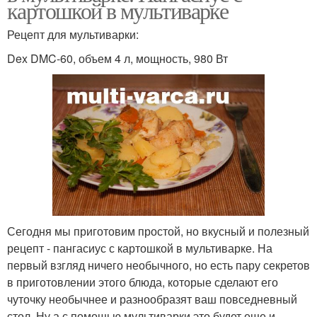
картошкой в мультиварке
Рецепт для мультиварки:
Dex DMC-60, объем 4 л, мощность, 980 Вт
Сегодня мы приготовим простой, но вкусный и полезный
рецепт - пангасиус с картошкой в мультиварке. На
первый взгляд ничего необычного, но есть пару секретов
в приготовлении этого блюда, которые сделают его
чуточку необычнее и разнообразят ваш повседневный
стол. Ну а с помощью мультиварки это будет еще и