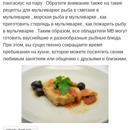
пангасиус на пару . Обратите внимание также на такие
рецепты для мультиварки: рыба в сметане в
мультиварке , морская рыба в мультиварке , как
приготовить стерлядь в мультиварке , как пожарить рыбу
в мультиварке . Таким образом, все обладатели МВ могут
готовить вкуснейшие и разнообразные рыбные блюда.
При этом, вы существенно сокращаете время
пребывания на кухне, которое можете посвятить своим
любимым занятиям или общению с друзьями и близкими.