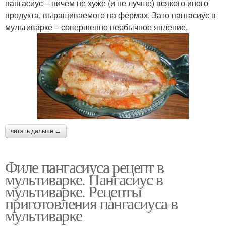
пангасиус – ничем не хуже (и не лучше) всякого иного
продукта, выращиваемого на фермах. Зато пангасиус в
мультиварке – совершенно необычное явление.
читать дальше →
Филе пангасиуса рецепт в
мультиварке. Пангасиус в
мультиварке. Рецепты
приготовления пангасиуса в
мультиварке