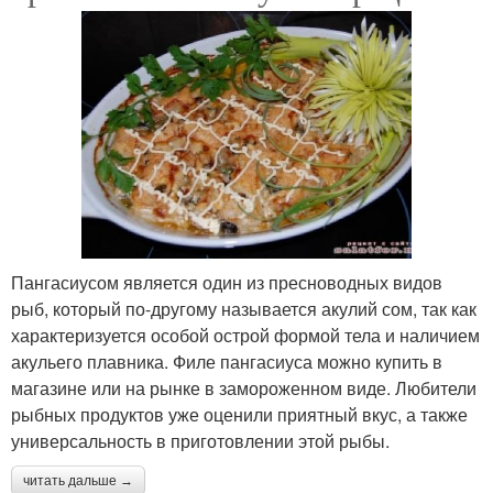
Пангасиусом является один из пресноводных видов
рыб, который по-другому называется акулий сом, так как
характеризуется особой острой формой тела и наличием
акульего плавника. Филе пангасиуса можно купить в
магазине или на рынке в замороженном виде. Любители
рыбных продуктов уже оценили приятный вкус, а также
универсальность в приготовлении этой рыбы.
читать дальше →