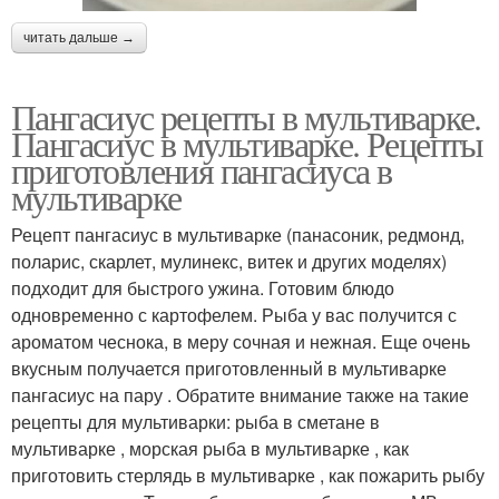
читать дальше →
Пангасиус рецепты в мультиварке.
Пангасиус в мультиварке. Рецепты
приготовления пангасиуса в
мультиварке
Рецепт пангасиус в мультиварке (панасоник, редмонд,
поларис, скарлет, мулинекс, витек и других моделях)
подходит для быстрого ужина. Готовим блюдо
одновременно с картофелем. Рыба у вас получится с
ароматом чеснока, в меру сочная и нежная. Еще очень
вкусным получается приготовленный в мультиварке
пангасиус на пару . Обратите внимание также на такие
рецепты для мультиварки: рыба в сметане в
мультиварке , морская рыба в мультиварке , как
приготовить стерлядь в мультиварке , как пожарить рыбу