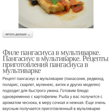
читать дальше →
Филе пангасиуса в мультиварке.
Пангасиус в мультиварке. Рецепты
приготовления пангасиуса в
мультиварке
Рецепт пангасиус в мультиварке (панасоник, редмонд,
поларис, скарлет, мулинекс, витек и других моделях)
подходит для быстрого ужина. Готовим блюдо
одновременно с картофелем. Рыба у вас получится с
ароматом чеснока, в меру сочная и нежная. Еще очень
вкусным получается приготовленный в мультиварке