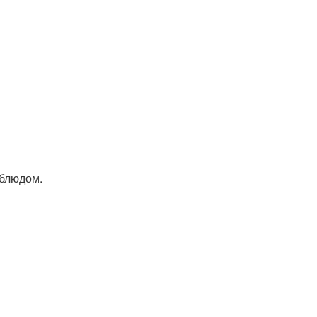
 блюдом.