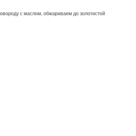
ковороду с маслом, обжариваем до золотистой