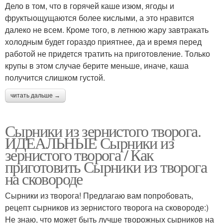
Дело в том, что в горячей каше изюм, ягоды и
фруктыощущаются более кислыми, а это нравится
далеко не всем. Кроме того, в летнюю жару завтракать
холодным будет гораздо приятнее, да и время перед
работой не придется тратить на приготовление. Только
крупы в этом случае берите меньше, иначе, каша
получится слишком густой.
читать дальше →
Сырники из зернистого творога.
ИДЕАЛЬНЫЕ Сырники из
зернистого творога / Как
приготовить Сырники из творога
на сковороде
Сырники из творога! Предлагаю вам попробовать,
рецепт сырников из зернистого творога на сковороде:)
Не знаю, что может быть лучше творожных сырников на