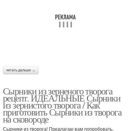
читать дальше →
Сырники из зерненого творога
рецепт. ИДЕАЛЬНЫЕ Сырники
из зернистого творога / Как
приготовить Сырники из творога
на сковороде
Сырники из творога! Предлагаю вам попробовать,