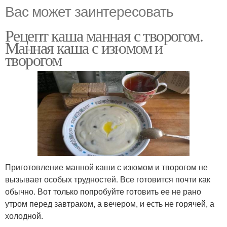
Вас может заинтересовать
Рецепт каша манная с творогом.
Манная каша с изюмом и
творогом
Приготовление манной каши с изюмом и творогом не
вызывает особых трудностей. Все готовится почти как
обычно. Вот только попробуйте готовить ее не рано
утром перед завтраком, а вечером, и есть не горячей, а
холодной.