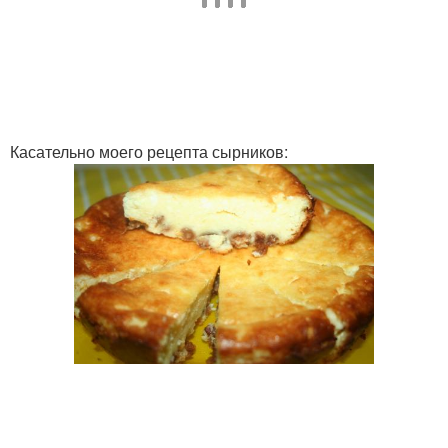
Касательно моего рецепта сырников: