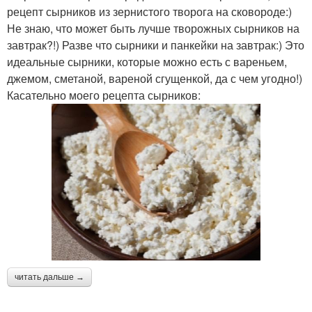
рецепт сырников из зернистого творога на сковороде:)
Не знаю, что может быть лучше творожных сырников на
завтрак?!) Разве что сырники и панкейки на завтрак:) Это
идеальные сырники, которые можно есть с вареньем,
джемом, сметаной, вареной сгущенкой, да с чем угодно!)
Касательно моего рецепта сырников:
читать дальше →