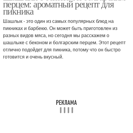
перцем: ароматный рецепт для
пикника
Шашлык - это один из самых популярных блюд на
пикниках и барбекю. Он может быть приготовлен из
разных видов мяса, но сегодня мы расскажем о
шашлыке с беконом и болгарским перцем. Этот рецепт
отлично подойдет для пикника, потому что он быстро
готовится и очень вкусный.