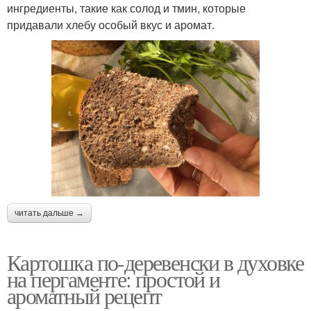
ингредиенты, такие как солод и тмин, которые
придавали хлебу особый вкус и аромат.
читать дальше →
Картошка по-деревенски в духовке
на пергаменте: простой и
ароматный рецепт