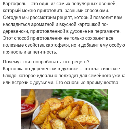
Картофель – это один из самых популярных овощей,
который можно приготовить разными способами.
Сегодня мы рассмотрим рецепт, который позволит вам
насладиться ароматной и вкусной картошкой по-
деревенски, приготовленной в духовке на пергаменте.
Этот способ приготовления не только сохранит все
полезные свойства картофеля, но и добавит ему особую
пряность и аппетитность.
Почему стоит попробовать этот рецепт?
Картошка по-деревенски в духовке – это классическое
блюдо, которое идеально подходит для семейного ужина
или встречи с друзьями. Его основные преимущества: