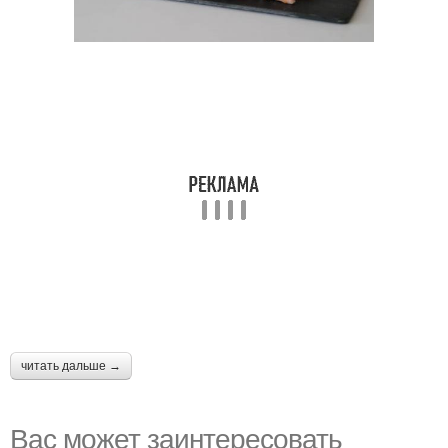
читать дальше →
Вас может заинтересовать