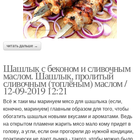
читать дальше →
Шашлык с беконом и сливочным
маслом. Шашлык, пролитый
сливочным (топлёным) маслом /
12-09-2019 12:21
Всё ж таки мы маринуем мясо для шашлыка (если,
конечно, маринуем) главным образом для того, чтобы
обогатить шашлык новыми вкусами и ароматами. Ведь
на открытом пламени жарить мясо мало кому придет в
голову, а угли, если они прогорели до нужной кондиции,
практически не дают дымка - такого, чтобы можно было