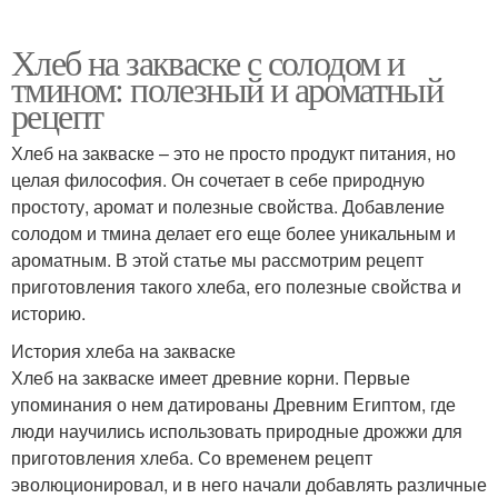
Хлеб на закваске с солодом и
тмином: полезный и ароматный
рецепт
Хлеб на закваске – это не просто продукт питания, но
целая философия. Он сочетает в себе природную
простоту, аромат и полезные свойства. Добавление
солодом и тмина делает его еще более уникальным и
ароматным. В этой статье мы рассмотрим рецепт
приготовления такого хлеба, его полезные свойства и
историю.
История хлеба на закваске
Хлеб на закваске имеет древние корни. Первые
упоминания о нем датированы Древним Египтом, где
люди научились использовать природные дрожжи для
приготовления хлеба. Со временем рецепт
эволюционировал, и в него начали добавлять различные