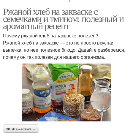
Ржаной хлеб на закваске с
семечками и тмином: полезный и
ароматный рецепт
Почему ржаной хлеб на закваске полезен?
Ржаной хлеб на закваске — это не просто вкусная
выпечка, но иее полезное блюдо. Давайте разберемся,
почему он так полезен для нашего организма.
читать дальше →