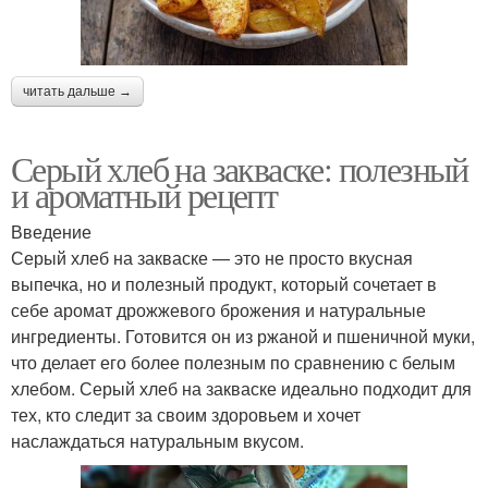
читать дальше →
Серый хлеб на закваске: полезный
и ароматный рецепт
Введение
Серый хлеб на закваске — это не просто вкусная
выпечка, но и полезный продукт, который сочетает в
себе аромат дрожжевого брожения и натуральные
ингредиенты. Готовится он из ржаной и пшеничной муки,
что делает его более полезным по сравнению с белым
хлебом. Серый хлеб на закваске идеально подходит для
тех, кто следит за своим здоровьем и хочет
наслаждаться натуральным вкусом.