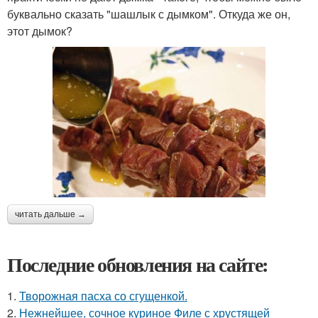
буквально сказать "шашлык с дымком". Откуда же он,
этот дымок?
читать дальше →
Последние обновления на сайте:
1.
Творожная пасха со сгущенкой.
2.
Нежнейшее, сочное куриное Филе с хрустящей