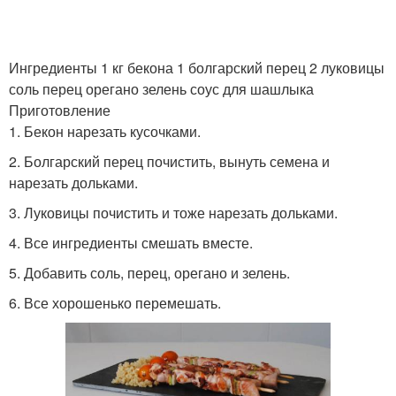
Ингредиенты 1 кг бекона 1 болгарский перец 2 луковицы
соль перец орегано зелень соус для шашлыка
Приготовление
1. Бекон нарезать кусочками.
2. Болгарский перец почистить, вынуть семена и
нарезать дольками.
3. Луковицы почистить и тоже нарезать дольками.
4. Все ингредиенты смешать вместе.
5. Добавить соль, перец, орегано и зелень.
6. Все хорошенько перемешать.