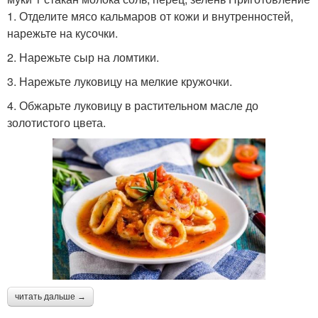
1. Отделите мясо кальмаров от кожи и внутренностей,
нарежьте на кусочки.
2. Нарежьте сыр на ломтики.
3. Нарежьте луковицу на мелкие кружочки.
4. Обжарьте луковицу в растительном масле до
золотистого цвета.
читать дальше →