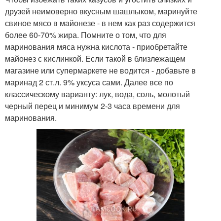
друзей неимоверно вкусным шашлыком, маринуйте
свиное мясо в майонезе - в нем как раз содержится
более 60-70% жира. Помните о том, что для
маринования мяса нужна кислота - приобретайте
майонез с кислинкой. Если такой в близлежащем
магазине или супермаркете не водится - добавьте в
маринад 2 ст.л. 9% уксуса сами. Далее все по
классическому варианту: лук, вода, соль, молотый
черный перец и минимум 2-3 часа времени для
маринования.