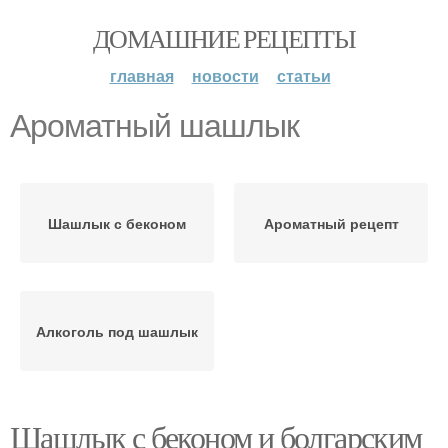
ДОМАШНИЕ РЕЦЕПТЫ
главная
новости
статьи
Ароматный шашлык
Шашлык с беконом
Ароматный рецепт
Алкоголь под шашлык
Шашлык с беконом и болгарским