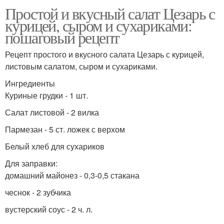
Простой и вкусный салат Цезарь с
курицей, сыром и сухариками:
пошаговый рецепт
Рецепт простого и вкусного салата Цезарь с курицей,
листовым салатом, сыром и сухариками.
Ингредиенты
Куриные грудки - 1 шт.
Салат листовой - 2 вилка
Пармезан - 5 ст. ложек с верхом
Белый хлеб для сухариков
Для заправки:
домашний майонез - 0,3-0,5 стакана
чеснок - 2 зубчика
вустерский соус - 2 ч. л.