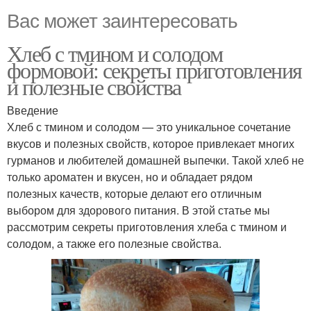
Вас может заинтересовать
Хлеб с тмином и солодом
формовой: секреты приготовления
и полезные свойства
Введение
Хлеб с тмином и солодом — это уникальное сочетание
вкусов и полезных свойств, которое привлекает многих
гурманов и любителей домашней выпечки. Такой хлеб не
только ароматен и вкусен, но и обладает рядом
полезных качеств, которые делают его отличным
выбором для здорового питания. В этой статье мы
рассмотрим секреты приготовления хлеба с тмином и
солодом, а также его полезные свойства.