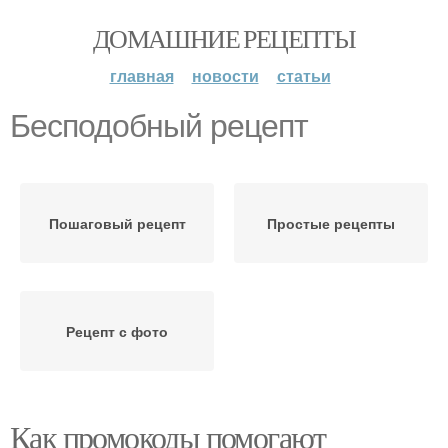
ДОМАШНИЕ РЕЦЕПТЫ
главная
новости
статьи
Бесподобный рецепт
Пошаговый рецепт
Простые рецепты
Рецепт с фото
Как промокоды помогают