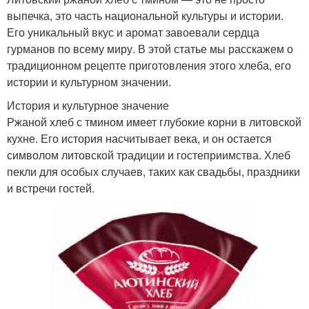
выпечка, это часть национальной культуры и истории.
Его уникальный вкус и аромат завоевали сердца
гурманов по всему миру. В этой статье мы расскажем о
традиционном рецепте приготовления этого хлеба, его
истории и культурном значении.
История и культурное значение
Ржаной хлеб с тмином имеет глубокие корни в литовской
кухне. Его история насчитывает века, и он остается
символом литовской традиции и гостеприимства. Хлеб
пекли для особых случаев, таких как свадьбы, праздники
и встречи гостей.