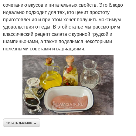
сочетанию вкусов и питательных свойств. Это блюдо
идеально подходит для тех, кто ценит простоту
приготовления и при этом хочет получить максимум
удовольствия от еды. В этой статье мы рассмотрим
классический рецепт салата с куриной грудкой и
шампиньонами, а также поделимся некоторыми
полезными советами и вариациями.
читать дальше →