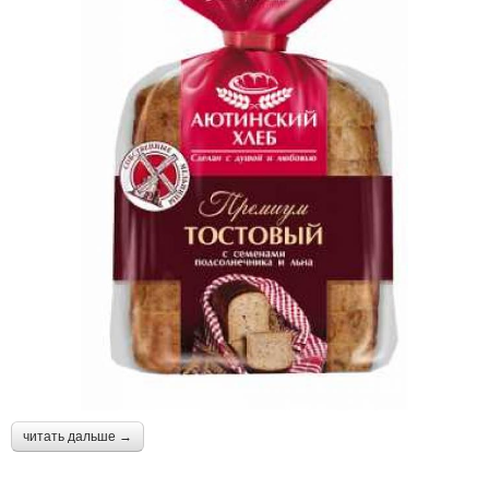
читать дальше →