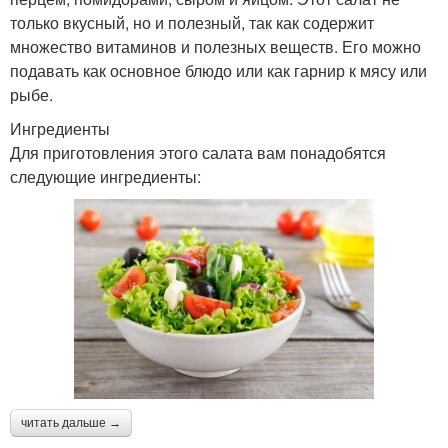
только вкусный, но и полезный, так как содержит
множество витаминов и полезных веществ. Его можно
подавать как основное блюдо или как гарнир к мясу или
рыбе.
Ингредиенты
Для приготовления этого салата вам понадобятся
следующие ингредиенты:
читать дальше →