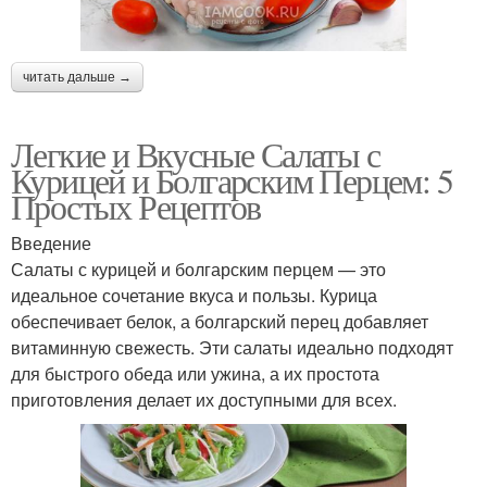
читать дальше →
Легкие и Вкусные Салаты с
Курицей и Болгарским Перцем: 5
Простых Рецептов
Введение
Салаты с курицей и болгарским перцем — это
идеальное сочетание вкуса и пользы. Курица
обеспечивает белок, а болгарский перец добавляет
витаминную свежесть. Эти салаты идеально подходят
для быстрого обеда или ужина, а их простота
приготовления делает их доступными для всех.