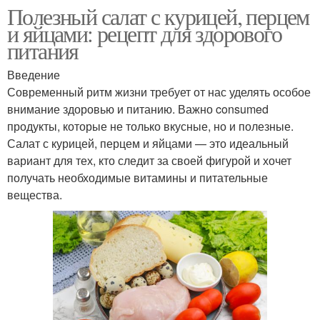
Полезный салат с курицей, перцем
и яйцами: рецепт для здорового
питания
Введение
Современный ритм жизни требует от нас уделять особое
внимание здоровью и питанию. Важно consumed
продукты, которые не только вкусные, но и полезные.
Салат с курицей, перцем и яйцами — это идеальный
вариант для тех, кто следит за своей фигурой и хочет
получать необходимые витамины и питательные
вещества.