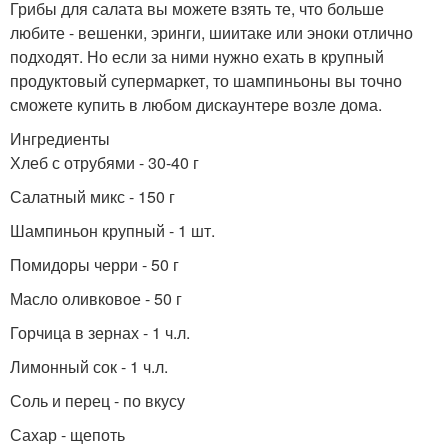
Грибы для салата вы можете взять те, что больше
любите - вешенки, эринги, шиитаке или эноки отлично
подходят. Но если за ними нужно ехать в крупный
продуктовый супермаркет, то шампиньоны вы точно
сможете купить в любом дискаунтере возле дома.
Ингредиенты
Хлеб с отрубями - 30-40 г
Салатный микс - 150 г
Шампиньон крупный - 1 шт.
Помидоры черри - 50 г
Масло оливковое - 50 г
Горчица в зернах - 1 ч.л.
Лимонный сок - 1 ч.л.
Соль и перец - по вкусу
Сахар - щепоть