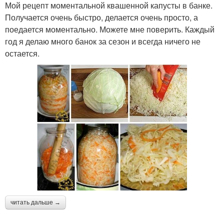
Мой рецепт моментальной квашенной капусты в банке.
Получается очень быстро, делается очень просто, а
поедается моментально. Можете мне поверить. Каждый
год я делаю много банок за сезон и всегда ничего не
остается.
читать дальше →