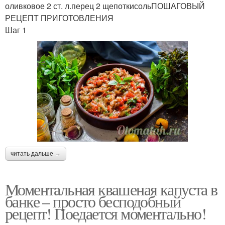
оливковое 2 ст. л.перец 2 щепоткисольПОШАГОВЫЙ
РЕЦЕПТ ПРИГОТОВЛЕНИЯ
Шаг 1
читать дальше →
Моментальная квашеная капуста в
банке – просто бесподобный
рецепт! Поедается моментально!