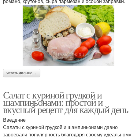
романо, крутонов, сыра пармезан и особой заправки.
читать дальше →
Салат с куриной грудкой и
шампиньонами: простой и
вкусный рецепт для каждый день
Введение
Салаты с куриной грудкой и шампиньонами давно
завоевали популярность благодаря своему идеальному