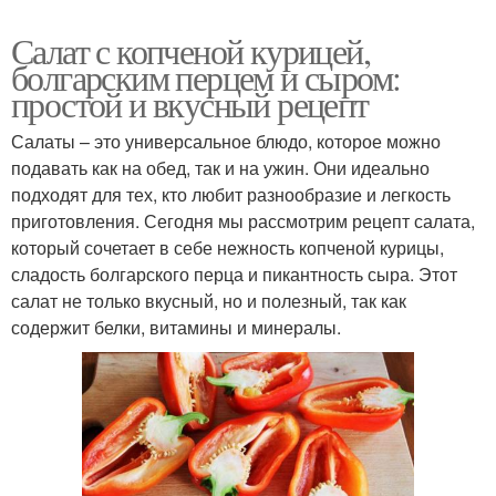
Салат с копченой курицей,
болгарским перцем и сыром:
простой и вкусный рецепт
Салаты – это универсальное блюдо, которое можно
подавать как на обед, так и на ужин. Они идеально
подходят для тех, кто любит разнообразие и легкость
приготовления. Сегодня мы рассмотрим рецепт салата,
который сочетает в себе нежность копченой курицы,
сладость болгарского перца и пикантность сыра. Этот
салат не только вкусный, но и полезный, так как
содержит белки, витамины и минералы.