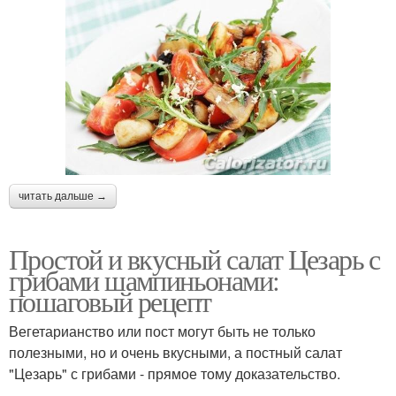
читать дальше →
Простой и вкусный салат Цезарь с
грибами шампиньонами:
пошаговый рецепт
Вегетарианство или пост могут быть не только
полезными, но и очень вкусными, а постный салат
"Цезарь" с грибами - прямое тому доказательство.