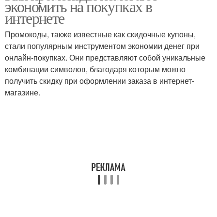
экономить на покупках в
интернете
Промокоды, также известные как скидочные купоны,
стали популярным инструментом экономии денег при
онлайн-покупках. Они представляют собой уникальные
комбинации символов, благодаря которым можно
получить скидку при оформлении заказа в интернет-
магазине.