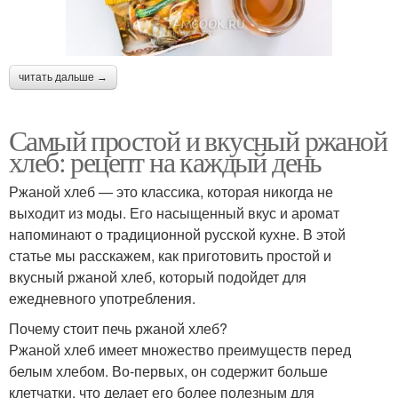
читать дальше →
Самый простой и вкусный ржаной
хлеб: рецепт на каждый день
Ржаной хлеб — это классика, которая никогда не
выходит из моды. Его насыщенный вкус и аромат
напоминают о традиционной русской кухне. В этой
статье мы расскажем, как приготовить простой и
вкусный ржаной хлеб, который подойдет для
ежедневного употребления.
Почему стоит печь ржаной хлеб?
Ржаной хлеб имеет множество преимуществ перед
белым хлебом. Во-первых, он содержит больше
клетчатки, что делает его более полезным для