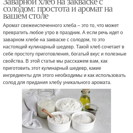
Заварной хлеб на закваске с
солодом: простота и аромат на
вашем столе
Аромат свежеиспеченного хлеба – это то, что может
превратить любое утро в праздник. А если речь идет о
заварном хлебе на закваске с солодом, то это
настоящий кулинарный шедевр. Такой хлеб сочетает в
себе простоту приготовления, богатый вкус и полезные
свойства. В этой статье мы расскажем вам, как
приготовить этот кулинарный шедевр, какие
ингредиенты для этого необходимы и как использовать
солод для придания хлебу уникального аромата.