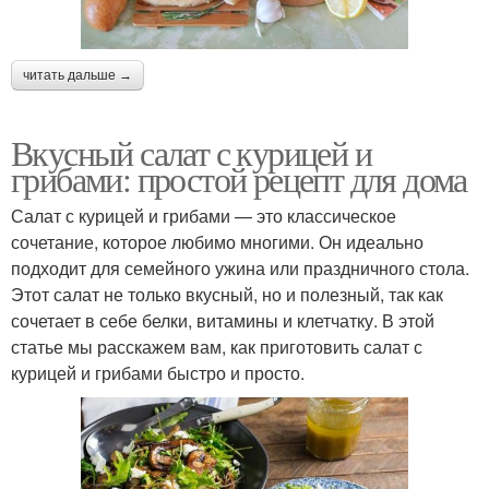
читать дальше →
Вкусный салат с курицей и
грибами: простой рецепт для дома
Салат с курицей и грибами — это классическое
сочетание, которое любимо многими. Он идеально
подходит для семейного ужина или праздничного стола.
Этот салат не только вкусный, но и полезный, так как
сочетает в себе белки, витамины и клетчатку. В этой
статье мы расскажем вам, как приготовить салат с
курицей и грибами быстро и просто.