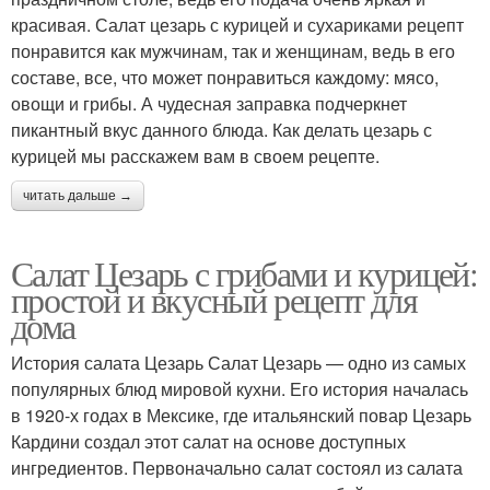
красивая. Салат цезарь с курицей и сухариками рецепт
понравится как мужчинам, так и женщинам, ведь в его
составе, все, что может понравиться каждому: мясо,
овощи и грибы. А чудесная заправка подчеркнет
пикантный вкус данного блюда. Как делать цезарь с
курицей мы расскажем вам в своем рецепте.
читать дальше →
Салат Цезарь с грибами и курицей:
простой и вкусный рецепт для
дома
История салата Цезарь Салат Цезарь — одно из самых
популярных блюд мировой кухни. Его история началась
в 1920-х годах в Мексике, где итальянский повар Цезарь
Кардини создал этот салат на основе доступных
ингредиентов. Первоначально салат состоял из салата