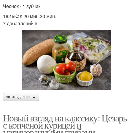
Чеснок - 1 зубчик
162 кКал 20 мин.20 мин.
7 добавлений в
читать дальше →
Новый взгляд на классику: Цезарь
с копченой курицей и
маринованными грибами