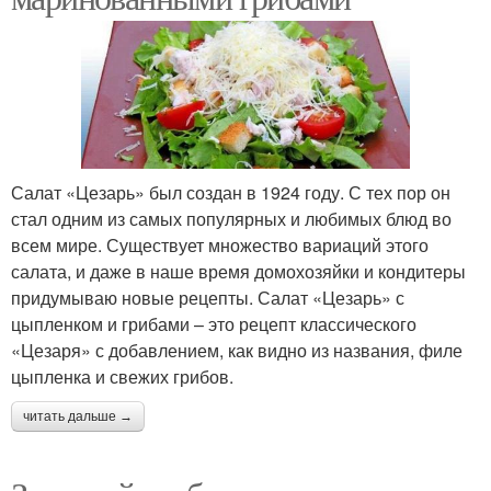
Салат «Цезарь» был создан в 1924 году. С тех пор он
стал одним из самых популярных и любимых блюд во
всем мире. Существует множество вариаций этого
салата, и даже в наше время домохозяйки и кондитеры
придумываю новые рецепты. Салат «Цезарь» с
цыпленком и грибами – это рецепт классического
«Цезаря» с добавлением, как видно из названия, филе
цыпленка и свежих грибов.
читать дальше →