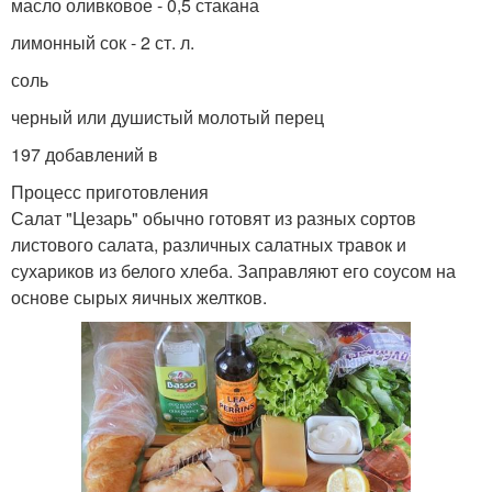
масло оливковое - 0,5 стакана
лимонный сок - 2 ст. л.
соль
черный или душистый молотый перец
197 добавлений в
Процесс приготовления
Салат "Цезарь" обычно готовят из разных сортов
листового салата, различных салатных травок и
сухариков из белого хлеба. Заправляют его соусом на
основе сырых яичных желтков.