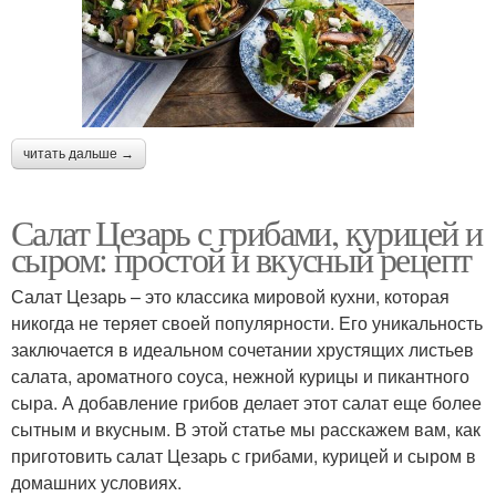
читать дальше →
Салат Цезарь с грибами, курицей и
сыром: простой и вкусный рецепт
Салат Цезарь – это классика мировой кухни, которая
никогда не теряет своей популярности. Его уникальность
заключается в идеальном сочетании хрустящих листьев
салата, ароматного соуса, нежной курицы и пикантного
сыра. А добавление грибов делает этот салат еще более
сытным и вкусным. В этой статье мы расскажем вам, как
приготовить салат Цезарь с грибами, курицей и сыром в
домашних условиях.