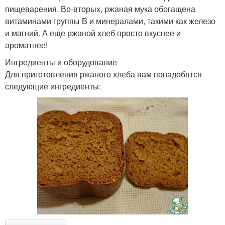
пищеварения. Во-вторых, ржаная мука обогащена
витаминами группы B и минералами, такими как железо
и магний. А еще ржаной хлеб просто вкуснее и
ароматнее!
Ингредиенты и оборудование
Для приготовления ржаного хлеба вам понадобятся
следующие ингредиенты: