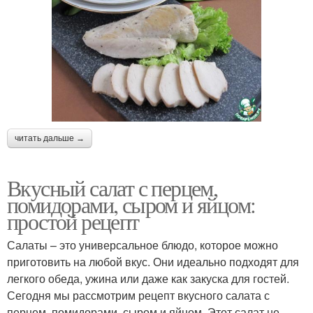
читать дальше →
Вкусный салат с перцем,
помидорами, сыром и яйцом:
простой рецепт
Салаты – это универсальное блюдо, которое можно
приготовить на любой вкус. Они идеально подходят для
легкого обеда, ужина или даже как закуска для гостей.
Сегодня мы рассмотрим рецепт вкусного салата с
перцем, помидорами, сыром и яйцом. Этот салат не