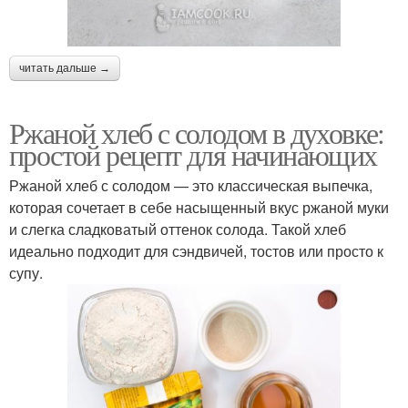
читать дальше →
Ржаной хлеб с солодом в духовке:
простой рецепт для начинающих
Ржаной хлеб с солодом — это классическая выпечка,
которая сочетает в себе насыщенный вкус ржаной муки
и слегка сладковатый оттенок солода. Такой хлеб
идеально подходит для сэндвичей, тостов или просто к
супу.