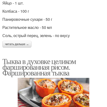
Яйцо - 1 шт.
Колбаса - 100 г
Панировочные сухари - 50 г
Растительное масло - 50 мл
Соль, острый перец, зелень - по вкусу
читать дальше →
Тыква в духовке целиком
фаршированная рисом.
Фаршированная тыква