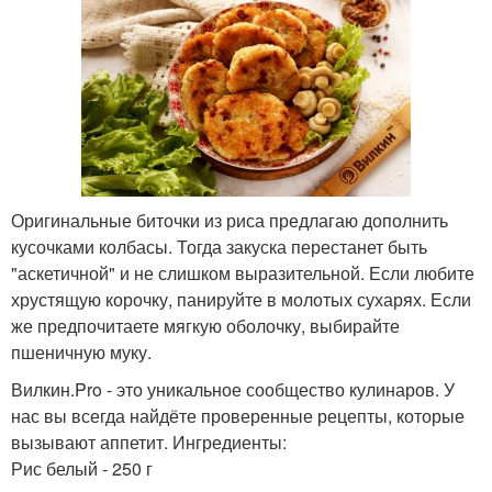
Оригинальные биточки из риса предлагаю дополнить
кусочками колбасы. Тогда закуска перестанет быть
"аскетичной" и не слишком выразительной. Если любите
хрустящую корочку, панируйте в молотых сухарях. Если
же предпочитаете мягкую оболочку, выбирайте
пшеничную муку.
Вилкин.Pro - это уникальное сообщество кулинаров. У
нас вы всегда найдёте проверенные рецепты, которые
вызывают аппетит. Ингредиенты:
Рис белый - 250 г