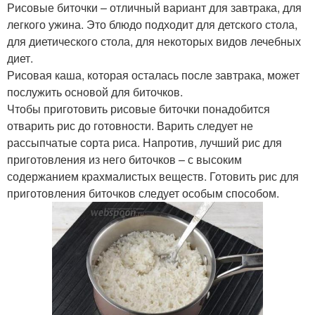
Рисовые биточки – отличный вариант для завтрака, для
легкого ужина. Это блюдо подходит для детского стола,
для диетического стола, для некоторых видов лечебных
диет.
Рисовая каша, которая осталась после завтрака, может
послужить основой для биточков.
Чтобы приготовить рисовые биточки понадобится
отварить рис до готовности. Варить следует не
рассыпчатые сорта риса. Напротив, лучший рис для
приготовления из него биточков – с высоким
содержанием крахмалистых веществ. Готовить рис для
приготовления биточков следует особым способом.