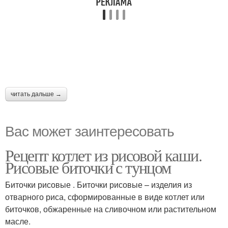
читать дальше →
Вас может заинтересовать
Рецепт котлет из рисовой каши.
Рисовые биточки с тунцом
Биточки рисовые . Биточки рисовые – изделия из
отварного риса, сформированные в виде котлет или
биточков, обжаренные на сливочном или растительном
масле.