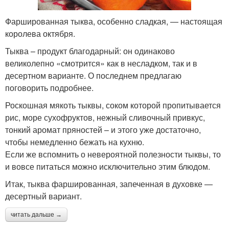
Фаршированная тыква, особенно сладкая, — настоящая
королева октября.
Тыква – продукт благодарный: он одинаково
великолепно «смотрится» как в несладком, так и в
десертном варианте. О последнем предлагаю
поговорить подробнее.
Роскошная мякоть тыквы, соком которой пропитывается
рис, море сухофруктов, нежный сливочный привкус,
тонкий аромат пряностей – и этого уже достаточно,
чтобы немедленно бежать на кухню.
Если же вспомнить о невероятной полезности тыквы, то
и вовсе питаться можно исключительно этим блюдом.
Итак, тыква фаршированная, запеченная в духовке —
десертный вариант.
читать дальше →