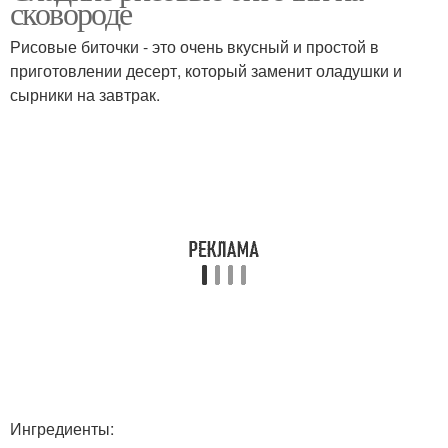
сковороде
Рисовые биточки - это очень вкусный и простой в
приготовлении десерт, который заменит оладушки и
сырники на завтрак.
Ингредиенты: