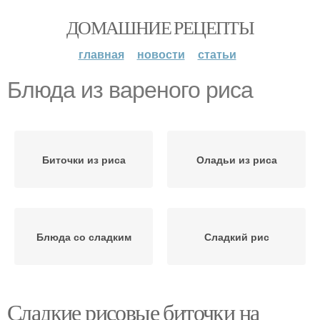
ДОМАШНИЕ РЕЦЕПТЫ
главная
новости
статьи
Блюда из вареного риса
Биточки из риса
Оладьи из риса
Блюда со сладким
Сладкий рис
Сладкие рисовые биточки на