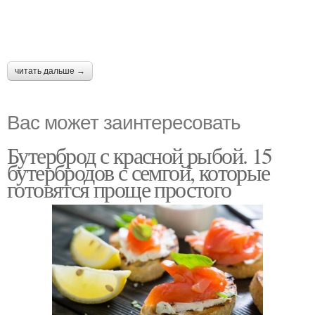
читать дальше →
Вас может заинтересовать
Бутерброд с красной рыбой. 15
бутербродов с семгой, которые
готовятся проще простого