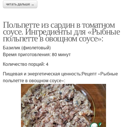
читать дальше →
Польпетте из сардин в томатном
соусе. Ингредиенты для «Рыбные
польпетте в овощном соусе»:
Базилик (фиолетовый)
Время приготовления: 80 минут
Количество порций: 4
Пищевая и энергетическая ценность:Рецепт «Рыбные
польпетте в овощном соусе»: