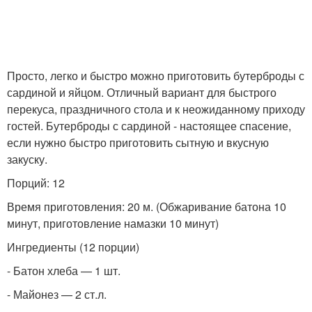
Просто, легко и быстро можно приготовить бутерброды с
сардиной и яйцом. Отличный вариант для быстрого
перекуса, праздничного стола и к неожиданному приходу
гостей. Бутерброды с сардиной - настоящее спасение,
если нужно быстро приготовить сытную и вкусную
закуску.
Порций: 12
Время приготовления: 20 м. (Обжаривание батона 10
минут, приготовление намазки 10 минут)
Ингредиенты (12 порции)
- Батон хлеба — 1 шт.
- Майонез — 2 ст.л.