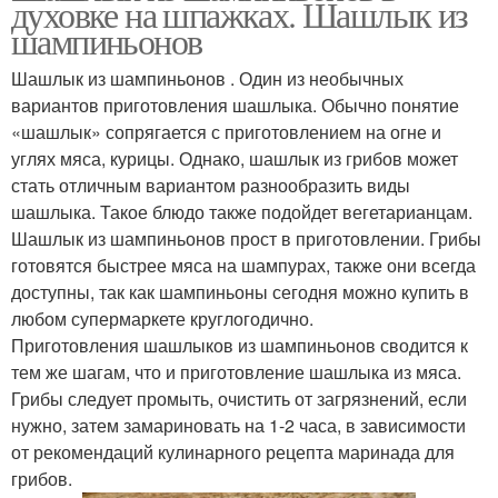
духовке на шпажках. Шашлык из
шампиньонов
Шашлык из шампиньонов . Один из необычных
вариантов приготовления шашлыка. Обычно понятие
«шашлык» сопрягается с приготовлением на огне и
углях мяса, курицы. Однако, шашлык из грибов может
стать отличным вариантом разнообразить виды
шашлыка. Такое блюдо также подойдет вегетарианцам.
Шашлык из шампиньонов прост в приготовлении. Грибы
готовятся быстрее мяса на шампурах, также они всегда
доступны, так как шампиньоны сегодня можно купить в
любом супермаркете круглогодично.
Приготовления шашлыков из шампиньонов сводится к
тем же шагам, что и приготовление шашлыка из мяса.
Грибы следует промыть, очистить от загрязнений, если
нужно, затем замариновать на 1-2 часа, в зависимости
от рекомендаций кулинарного рецепта маринада для
грибов.