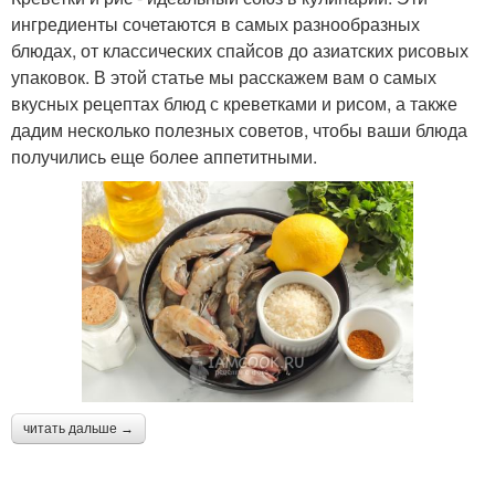
ингредиенты сочетаются в самых разнообразных
блюдах, от классических спайсов до азиатских рисовых
упаковок. В этой статье мы расскажем вам о самых
вкусных рецептах блюд с креветками и рисом, а также
дадим несколько полезных советов, чтобы ваши блюда
получились еще более аппетитными.
читать дальше →