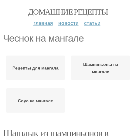
ДОМАШНИЕ РЕЦЕПТЫ
главная
новости
статьи
Чеснок на мангале
Шампиньоны на
Рецепты для мангала
мангале
Соус на мангале
Шашлык из шампиньонов в