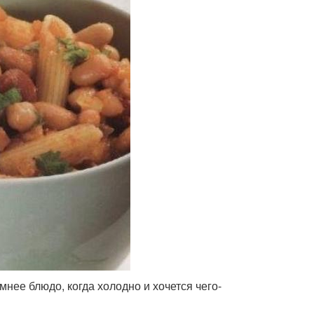
мнее блюдо, когда холодно и хочется чего-