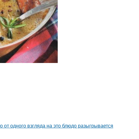
о от одного взгляда на это блюдо разыгрывается