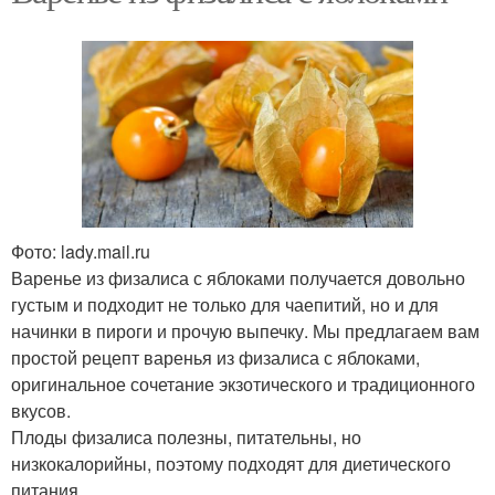
Фото: lady.mail.ru
Варенье из физалиса с яблоками получается довольно
густым и подходит не только для чаепитий, но и для
начинки в пироги и прочую выпечку. Мы предлагаем вам
простой рецепт варенья из физалиса с яблоками,
оригинальное сочетание экзотического и традиционного
вкусов.
Плоды физалиса полезны, питательны, но
низкокалорийны, поэтому подходят для диетического
питания.