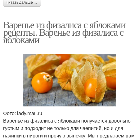
читать дальше →
Варенье из физалиса с яблоками
рецепты. Варенье из физалиса с
яблоками
Фото: lady.mail.ru
Варенье из физалиса с яблоками получается довольно
густым и подходит не только для чаепитий, но и для
начинки в пироги и прочую выпечку. Мы предлагаем вам