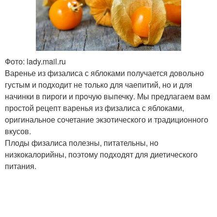
Фото: lady.mail.ru
Варенье из физалиса с яблоками получается довольно
густым и подходит не только для чаепитий, но и для
начинки в пироги и прочую выпечку. Мы предлагаем вам
простой рецепт варенья из физалиса с яблоками,
оригинальное сочетание экзотического и традиционного
вкусов.
Плоды физалиса полезны, питательны, но
низкокалорийны, поэтому подходят для диетического
питания.