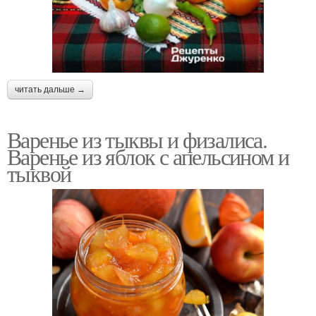
читать дальше →
Варенье из тыквы и физалиса.
Варенье из яблок с апельсином и
тыквой