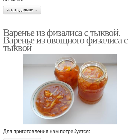
читать дальше →
Варенье из физалиса с тыквой.
Варенье из овощного физалиса с
тыквой
Для приготовления нам потребуется: