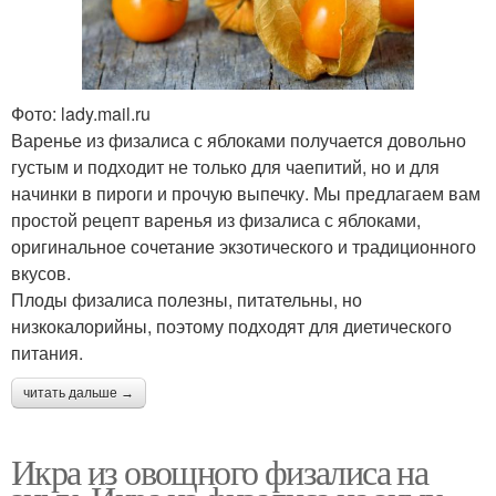
Фото: lady.mail.ru
Варенье из физалиса с яблоками получается довольно
густым и подходит не только для чаепитий, но и для
начинки в пироги и прочую выпечку. Мы предлагаем вам
простой рецепт варенья из физалиса с яблоками,
оригинальное сочетание экзотического и традиционного
вкусов.
Плоды физалиса полезны, питательны, но
низкокалорийны, поэтому подходят для диетического
питания.
читать дальше →
Икра из овощного физалиса на