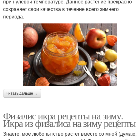
при нулевой температуре. Данное растение прекрасно
сохраняет свои качества в течение всего зимнего
периода.
читать дальше →
Физалис икра рецепты на зиму.
Икра из физалиса на зиму рецепты
Знаете, мое любопытство растет вместе со мной (думаю,