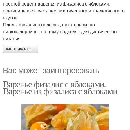
простой рецепт варенья из физалиса с яблоками,
оригинальное сочетание экзотического и традиционного
вкусов.
Плоды физалиса полезны, питательны, но
низкокалорийны, поэтому подходят для диетического
питания.
читать дальше →
Вас может заинтересовать
Варенье физалис с яблоками.
Варенье из физалиса с яблоками