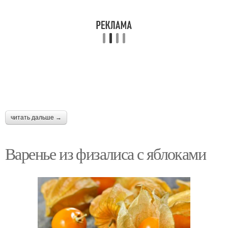
читать дальше →
Варенье из физалиса с яблоками