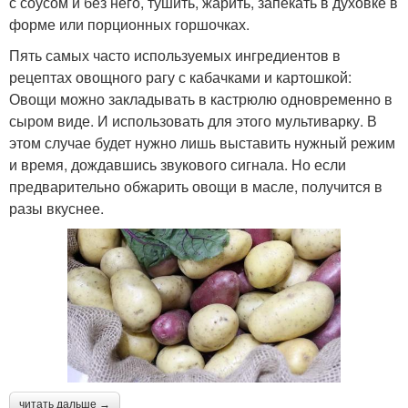
с соусом и без него, тушить, жарить, запекать в духовке в
форме или порционных горшочках.
Пять самых часто используемых ингредиентов в
рецептах овощного рагу с кабачками и картошкой:
Овощи можно закладывать в кастрюлю одновременно в
сыром виде. И использовать для этого мультиварку. В
этом случае будет нужно лишь выставить нужный режим
и время, дождавшись звукового сигнала. Но если
предварительно обжарить овощи в масле, получится в
разы вкуснее.
читать дальше →