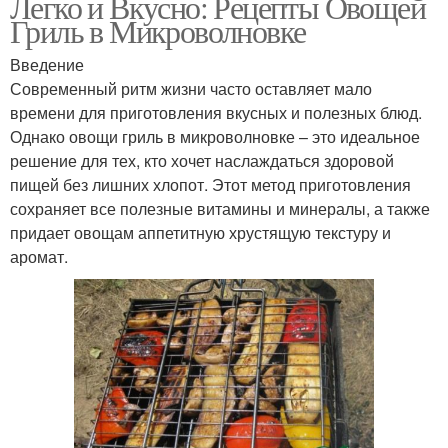
Легко и Вкусно: Рецепты Овощей
Гриль в Микроволновке
Введение
Современный ритм жизни часто оставляет мало
времени для приготовления вкусных и полезных блюд.
Однако овощи гриль в микроволновке – это идеальное
решение для тех, кто хочет наслаждаться здоровой
пищей без лишних хлопот. Этот метод приготовления
сохраняет все полезные витамины и минералы, а также
придает овощам аппетитную хрустящую текстуру и
аромат.