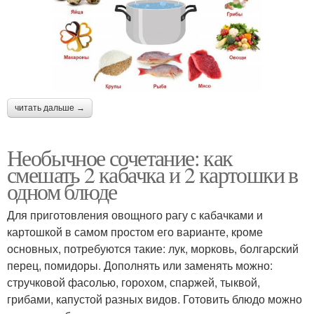
читать дальше →
Необычное сочетание: как
смешать 2 кабачка и 2 картошки в
одном блюде
Для приготовления овощного рагу с кабачками и
картошкой в самом простом его варианте, кроме
основных, потребуются такие: лук, морковь, болгарский
перец, помидоры. Дополнять или заменять можно:
стручковой фасолью, горохом, спаржей, тыквой,
грибами, капустой разных видов. Готовить блюдо можно