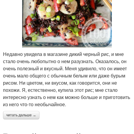
Недавно увидела в магазине дикий черный рис, и мне
стало очень любопытно о нем разузнать. Оказалось, он
очень полезный и вкусный. Меня удивило, что он имеет
очень мало общего с обычным белым или даже бурым
рисом. Ни цветом, ни вкусом, как говорится, они не
похожи. Я, естественно, купила этот рис; мне стало
интересно узнать о нем как можно больше и приготовить
из него что-то необычайное.
читать дальше →