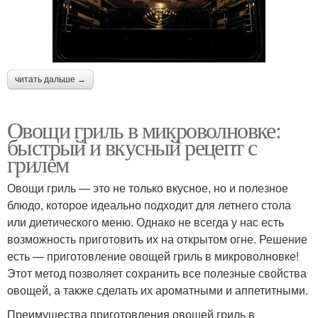
читать дальше →
Овощи гриль в микроволновке:
быстрый и вкусный рецепт с
грилем
Овощи гриль — это не только вкусное, но и полезное
блюдо, которое идеально подходит для летнего стола
или диетического меню. Однако не всегда у нас есть
возможность приготовить их на открытом огне. Решение
есть — приготовление овощей гриль в микроволновке!
Этот метод позволяет сохранить все полезные свойства
овощей, а также сделать их ароматными и аппетитными.
Преимущества приготовления овощей гриль в