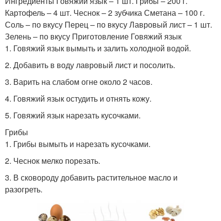
Ингредиенты Говяжий язык – 1 шт. Грибы – 200 г.
Картофель – 4 шт. Чеснок – 2 зубчика Сметана – 100 г.
Соль – по вкусу Перец – по вкусу Лавровый лист – 1 шт.
Зелень – по вкусу Приготовление Говяжий язык
1. Говяжий язык вымыть и залить холодной водой.
2. Добавить в воду лавровый лист и посолить.
3. Варить на слабом огне около 2 часов.
4. Говяжий язык остудить и отнять кожу.
5. Говяжий язык нарезать кусочками.
Грибы
1. Грибы вымыть и нарезать кусочками.
2. Чеснок мелко порезать.
3. В сковороду добавить растительное масло и
разогреть.