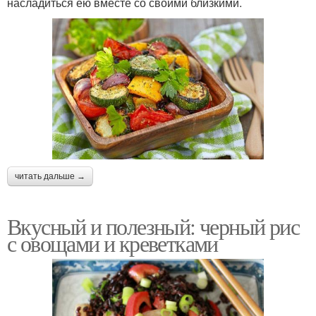
насладиться ею вместе со своими близкими.
читать дальше →
Вкусный и полезный: черный рис
с овощами и креветками