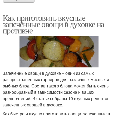
Как приготовить вкусные
запеченные овощи в духовке на
противне
Запеченные овощи в духовке – один из самых
распространенных гарниров для различных мясных и
рыбных блюд. Состав такого блюда может быть очень
разнообразный в зависимости сезона и ваших
предпочтений. В статье собраны 10 вкусных рецептов
запеченных овощей в духовке.
Как быстро и вкусно приготовить овощи, запеченные в