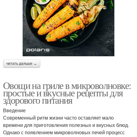
читать дальше →
Овощи на гриле в микроволновке:
простые и вкусные рецепты для
здорового питания
Введение
Современный ритм жизни часто оставляет мало
времени для приготовления полезных и вкусных блюд.
Однако с появлением микроволновых печей процесс