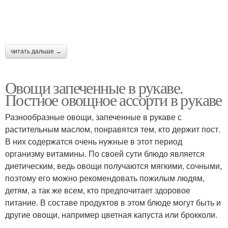
читать дальше →
Овощи запеченные в рукаве.
Постное овощное ассорти в рукаве
Разнообразные овощи, запеченные в рукаве с
растительным маслом, понравятся тем, кто держит пост.
В них содержатся очень нужные в этот период
организму витамины. По своей сути блюдо является
диетическим, ведь овощи получаются мягкими, сочными,
поэтому его можно рекомендовать пожилым людям,
детям, а так же всем, кто предпочитает здоровое
питание. В составе продуктов в этом блюде могут быть и
другие овощи, например цветная капуста или брокколи.