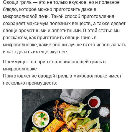
Овощи гриль — это не только вкусное, но и полезное
блюдо, которое можно приготовить даже в
микроволновой печи. Такой способ приготовления
сохраняет максимум полезных веществ, а также делает
овощи ароматными и аппетитными. В этой статье мы
расскажем, как приготовить овощи гриль в
микроволновке, какие овощи лучше всего использовать
и как сделать их еще вкуснее.
Преимущества приготовления овощей гриль в
микроволновке
Приготовление овощей гриль в микроволновке имеет
несколько преимуществ: