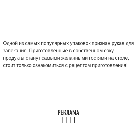
Одной из самых популярных упаковок признан рукав для
запекания. Приготовленные в собственном соку
продукты станут самыми желанными гостями на столе,
стоит только ознакомиться с рецептом приготовления!