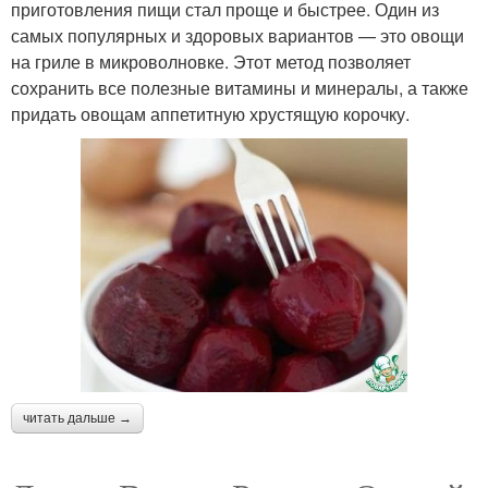
приготовления пищи стал проще и быстрее. Один из
самых популярных и здоровых вариантов — это овощи
на гриле в микроволновке. Этот метод позволяет
сохранить все полезные витамины и минералы, а также
придать овощам аппетитную хрустящую корочку.
читать дальше →