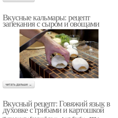
Вкусные кальмары: рецепт
запекания с сыром и овощами
читать дальше →
Вкусный рецепт: Говяжий язык в
духовке с грибами и картошкой