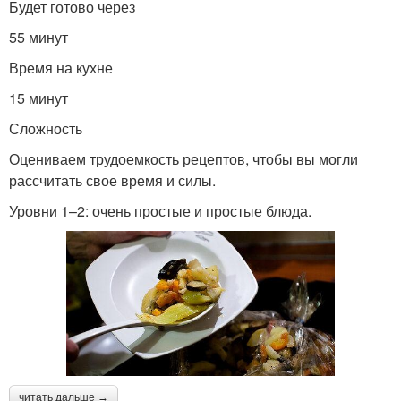
Будет готово через
55 минут
Время на кухне
15 минут
Сложность
Оцениваем трудоемкость рецептов, чтобы вы могли
рассчитать свое время и силы.
Уровни 1–2: очень простые и простые блюда.
читать дальше →