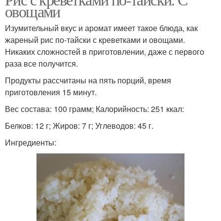
овощами
Изумительный вкус и аромат имеет такое блюда, как
жареный рис по-тайски с креветками и овощами.
Никаких сложностей в приготовлении, даже с первого
раза все получится.
Продукты рассчитаны на пять порций, время
приготовления 15 минут.
Вес состава: 100 грамм; Калорийность: 251 ккал:
Белков: 12 г; Жиров: 7 г; Углеводов: 45 г.
Ингредиенты: