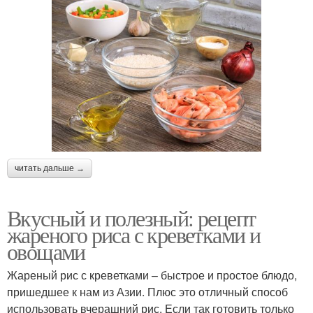
читать дальше →
Вкусный и полезный: рецепт
жареного риса с креветками и
овощами
Жареный рис с креветками – быстрое и простое блюдо,
пришедшее к нам из Азии. Плюс это отличный способ
использовать вчерашний рис. Если так готовить только