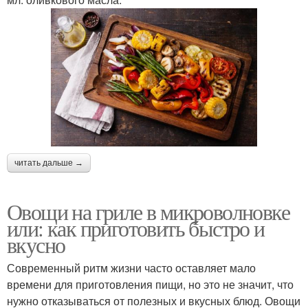
читать дальше →
Овощи на гриле в микроволновке
или: как приготовить быстро и
вкусно
Современный ритм жизни часто оставляет мало
времени для приготовления пищи, но это не значит, что
нужно отказываться от полезных и вкусных блюд. Овощи