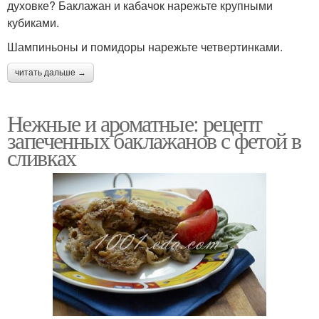
духовке? Баклажан и кабачок нарежьте крупными
кубиками.
Шампиньоны и помидоры нарежьте четвертинками.
читать дальше →
Нежные и ароматные: рецепт
запеченных баклажанов с фетой в
сливках