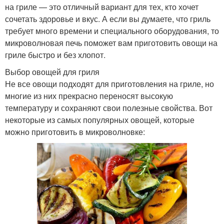
на гриле — это отличный вариант для тех, кто хочет
сочетать здоровье и вкус. А если вы думаете, что гриль
требует много времени и специального оборудования, то
микроволновая печь поможет вам приготовить овощи на
гриле быстро и без хлопот.
Выбор овощей для гриля
Не все овощи подходят для приготовления на гриле, но
многие из них прекрасно переносят высокую
температуру и сохраняют свои полезные свойства. Вот
некоторые из самых популярных овощей, которые
можно приготовить в микроволновке: