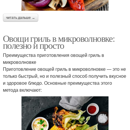
читать дальше →
Овощи гриль в микроволновке:
полезно и просто
Преимущества приготовления овощей гриль в
микроволновке
Приготовление овощей гриль в микроволновке — это не
только быстрый, но и полезный способ получить вкусное
и здоровое блюдо. Основные преимущества этого
метода включают: