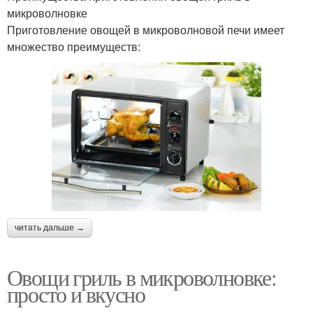
микроволновке
Приготовление овощей в микроволновой печи имеет
множество преимуществ:
читать дальше →
Овощи гриль в микроволновке:
просто и вкусно