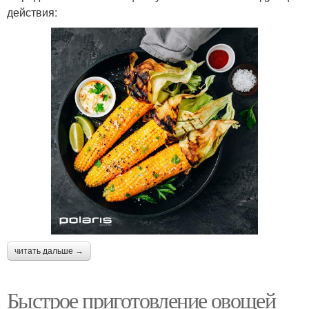
действия:
читать дальше →
Быстрое приготовление овощей