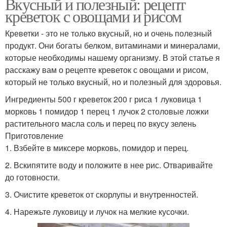
Вкусный и полезный: рецепт
креветок с овощами и рисом
Креветки - это не только вкусный, но и очень полезный
продукт. Они богаты белком, витаминами и минералами,
которые необходимы нашему организму. В этой статье я
расскажу вам о рецепте креветок с овощами и рисом,
который не только вкусный, но и полезный для здоровья.
Ингредиенты 500 г креветок 200 г риса 1 луковица 1
морковь 1 помидор 1 перец 1 лучок 2 столовые ложки
растительного масла соль и перец по вкусу зелень
Приготовление
1. Взбейте в миксере морковь, помидор и перец.
2. Вскипятите воду и положите в нее рис. Отваривайте
до готовности.
3. Очистите креветок от скорлупы и внутренностей.
4. Нарежьте луковицу и лучок на мелкие кусочки.