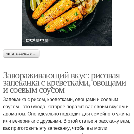
читать дальше →
Завораживающий вкус: рисовая
запеканка с креветками, овощами
и соевым соусом
Запеканка с рисом, креветками, овощами и соевым
соусом - это блюдо, которое поразит вас своим вкусом и
ароматом. Оно идеально подходит для семейного ужина
или вечеринки с друзьями. В этой статье я расскажу вам,
как приготовить эту запеканку, чтобы вы могли