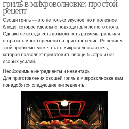
гриль в микроволновке: простой
рецепт
Овощи гриль — это не только вкусное, но и полезное
блюдо, которое идеально подходит для летнего стола.
Однако не всегда есть возможность разжечь гриль или
потратить много времени на приготовление. Решением
этой проблемы может стать микроволновая печь,
которая позволяет приготовить овощи быстро и без
особых усилий.
Необходимые ингредиенты и инвентарь
Для приготовления овощей гриль в микроволновке вам
понадобятся следующие ингредиенты: