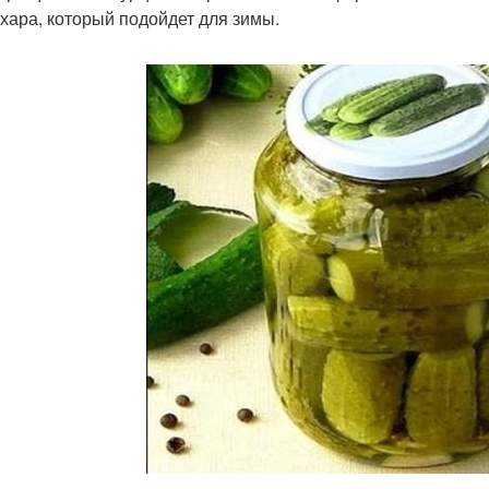
ахара, который подойдет для зимы.