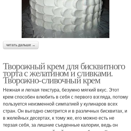
читать дальше →
Творожный крем для бисквитного
торта с желатином и сливками.
Творожно-сливочный крем
Нежная и легкая текстура, безумно мягкий вкус. Этот
крем способен влюбить в себя с первого взгляда, потому
пользуется неизменной симпатией у кулинаров всех
стран. Он выгодно смотрится и в различных бисквитах, и
в желейных десертах, к тому же, его можно есть не
терзая себя, за лишние съеденные калории, ведь он