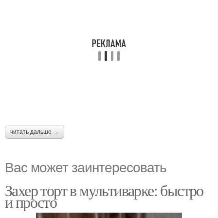
читать дальше →
Вас может заинтересовать
Захер торт в мультиварке: быстро
и просто