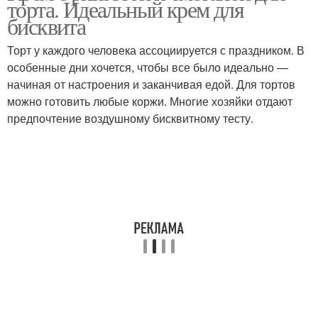
торта. Идеальный крем для
бисквита
Торт у каждого человека ассоциируется с праздником. В
особенные дни хочется, чтобы все было идеально —
начиная от настроения и заканчивая едой. Для тортов
можно готовить любые коржи. Многие хозяйки отдают
предпочтение воздушному бисквитному тесту.