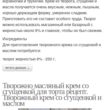
корзиночки и трубочки. Крем из творога, сгущенки и
масла получается очень вкусным, нежным, пышным,
хорошо держащим форму, умеренно сладким.
Приготовить его не составит особого труда. Творог
можно использовать магазинный или базарный с
жирностью около 9% и главное, чтобы он был свежим.
Ингредиенты
Для приготовления творожного крема со сгущенкой и
маслом потребуется:
творог жирностью 9% - 250 г;
читать дальше →
Творожно масляный крем со
сгущенкой для торта рецепт.
Творожный крем со сгущенкой и
маслом