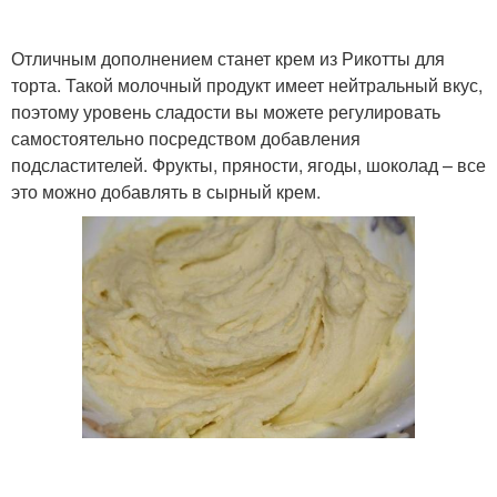
Отличным дополнением станет крем из Рикотты для
торта. Такой молочный продукт имеет нейтральный вкус,
поэтому уровень сладости вы можете регулировать
самостоятельно посредством добавления
подсластителей. Фрукты, пряности, ягоды, шоколад – все
это можно добавлять в сырный крем.