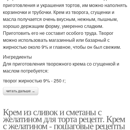
приготовления и украшения тортов, им можно наполнять
корзиночки и трубочки. Крем из творога, сгущенки и
масла получается очень вкусным, нежным, пышным,
хорошо держащим форму, умеренно сладким.
Приготовить его не составит особого труда. Творог
можно использовать магазинный или базарный с
жирностью около 9% и главное, чтобы он был свежим.
Ингредиенты
Для приготовления творожного крема со сгущенкой и
маслом потребуется:
творог жирностью 9% - 250 г;
читать дальше →
Крем из сливок и сметаны с
желатином для торта рецепт. Крем
с желатином - пошаговые рецепты