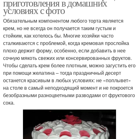
приготовления в домашних
условиях с фото
Обязательным компонентом любого торта является
крем, но не всегда он получается таким густым и
стойким, как хотелось бы. Многие хозяйки часто
сталкиваются с проблемой, когда кремовая прослойка
плохо держит форму, особенно, если добавить в нее
сочную мякоть свежих или консервированных фруктов.
Чтобы сделать крем более плотным, можно загустить его
при помощи желатина – тогда праздничный десерт
останется красивым в любых условиях: не «поплывет»
на столе в самый неподходящий момент и не покроется
безобразными разноцветными разводами от фруктового
сока.