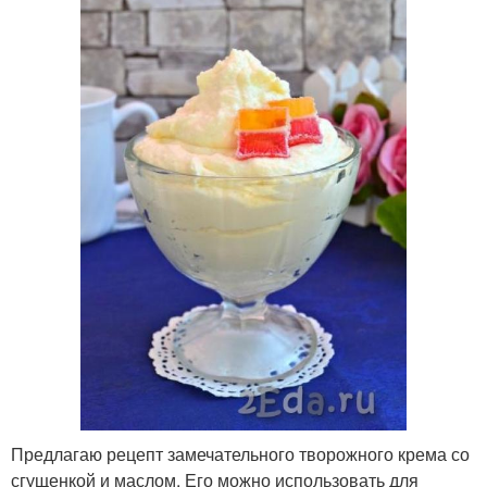
Предлагаю рецепт замечательного творожного крема со
сгущенкой и маслом. Его можно использовать для