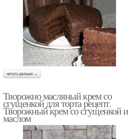
читать дальше →
Творожно масляный крем со
сгущенкой для торта рецепт.
Творожный крем со сгущенкой и
маслом