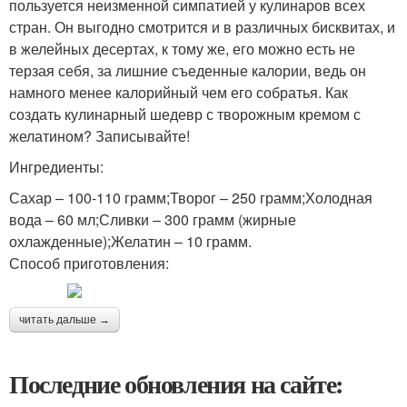
пользуется неизменной симпатией у кулинаров всех
стран. Он выгодно смотрится и в различных бисквитах, и
в желейных десертах, к тому же, его можно есть не
терзая себя, за лишние съеденные калории, ведь он
намного менее калорийный чем его собратья. Как
создать кулинарный шедевр с творожным кремом с
желатином? Записывайте!
Ингредиенты:
Сахар – 100-110 грамм;Творог – 250 грамм;Холодная
вода – 60 мл;Сливки – 300 грамм (жирные
охлажденные);Желатин – 10 грамм.
Способ приготовления:
читать дальше →
Последние обновления на сайте: