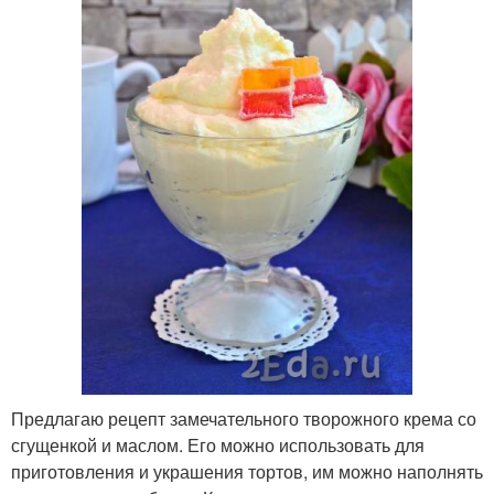
Предлагаю рецепт замечательного творожного крема со
сгущенкой и маслом. Его можно использовать для
приготовления и украшения тортов, им можно наполнять