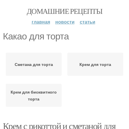
ДОМАШНИЕ РЕЦЕПТЫ
главная
новости
статьи
Какао для торта
Сметана для торта
Крем для торта
Крем для бисквитного
торта
Крем с рикоттой и сметаной для