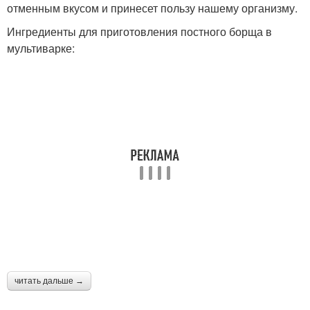
отменным вкусом и принесет пользу нашему организму.
Ингредиенты для приготовления постного борща в
мультиварке:
читать дальше →