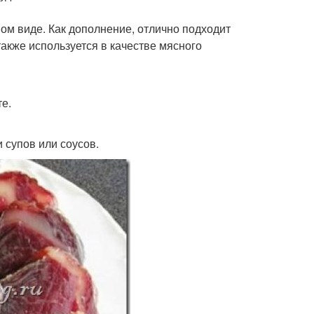
ом виде. Как дополнение, отлично подходит
 также используется в качестве мясного
е.
 супов или соусов.