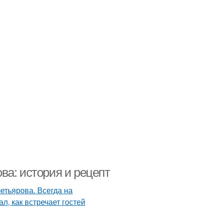
ва: история и рецепт