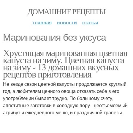
ДОМАШНИЕ РЕЦЕПТЫ
главная
новости
статьи
Маринования без уксуса
Хрустящая маринованная цветная
капуста на зиму. Цветная капуста
на зиму - 13 домашних вкусных
рецептов приготовления
Не везде сезон цветной капусты продолжается круглый
год, а любителям ценного овоща отказать себе в его
употреблении бывает трудно. По большому счету,
аппетитные заготовки в холодную пору - неотъемлемый
атрибут и ежедневного меню, и праздничной трапезы.