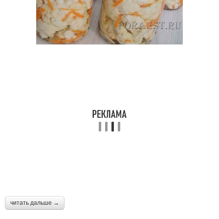
читать дальше →