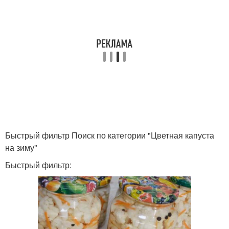
Быстрый фильтр Поиск по категории "Цветная капуста
на зиму"
Быстрый фильтр: