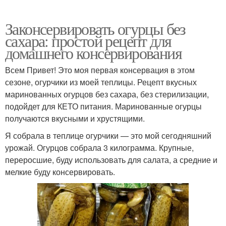
Законсервировать огурцы без
сахара: простой рецепт для
домашнего консервирования
Всем Привет! Это моя первая консервация в этом
сезоне, огурчики из моей теплицы. Рецепт вкусных
маринованных огурцов без сахара, без стерилизации,
подойдет для КЕТО питания. Маринованные огурцы
получаются вкусными и хрустящими.
Я собрала в теплице огурчики — это мой сегодняшний
урожай. Огурцов собрала 3 килограмма. Крупные,
переросшие, буду использовать для салата, а средние и
мелкие буду консервировать.