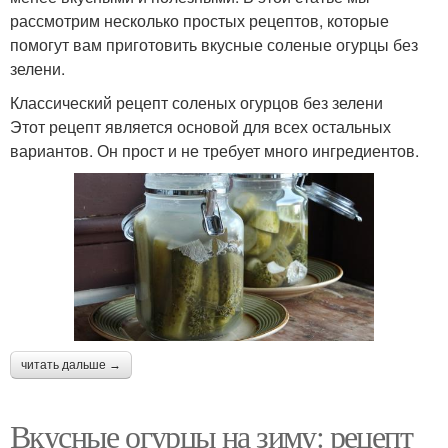
рассмотрим несколько простых рецептов, которые
помогут вам приготовить вкусные соленые огурцы без
зелени.
Классический рецепт соленых огурцов без зелени
Этот рецепт является основой для всех остальных
вариантов. Он прост и не требует много ингредиентов.
читать дальше →
Вкусные огурцы на зиму: рецепт