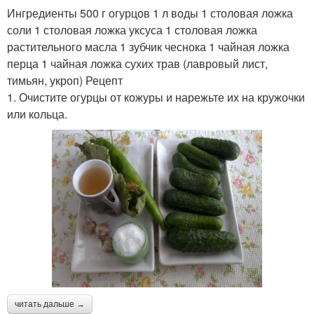
Ингредиенты 500 г огурцов 1 л воды 1 столовая ложка
соли 1 столовая ложка уксуса 1 столовая ложка
растительного масла 1 зубчик чеснока 1 чайная ложка
перца 1 чайная ложка сухих трав (лавровый лист,
тимьян, укроп) Рецепт
1. Очистите огурцы от кожуры и нарежьте их на кружочки
или кольца.
читать дальше →