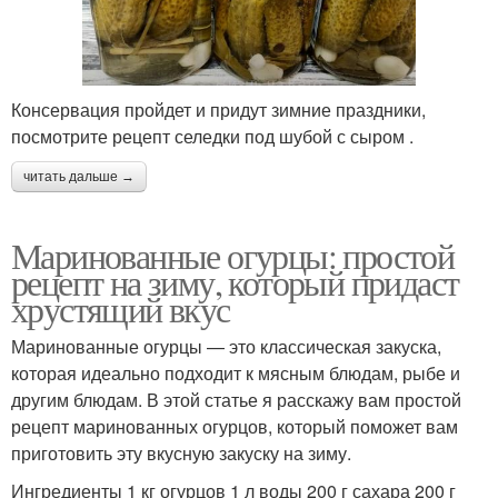
Консервация пройдет и придут зимние праздники,
посмотрите рецепт селедки под шубой с сыром .
читать дальше →
Маринованные огурцы: простой
рецепт на зиму, который придаст
хрустящий вкус
Маринованные огурцы — это классическая закуска,
которая идеально подходит к мясным блюдам, рыбе и
другим блюдам. В этой статье я расскажу вам простой
рецепт маринованных огурцов, который поможет вам
приготовить эту вкусную закуску на зиму.
Ингредиенты 1 кг огурцов 1 л воды 200 г сахара 200 г