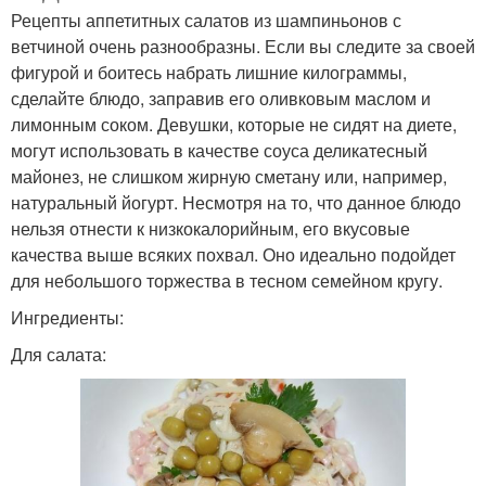
Рецепты аппетитных салатов из шампиньонов с
ветчиной очень разнообразны. Если вы следите за своей
фигурой и боитесь набрать лишние килограммы,
сделайте блюдо, заправив его оливковым маслом и
лимонным соком. Девушки, которые не сидят на диете,
могут использовать в качестве соуса деликатесный
майонез, не слишком жирную сметану или, например,
натуральный йогурт. Несмотря на то, что данное блюдо
нельзя отнести к низкокалорийным, его вкусовые
качества выше всяких похвал. Оно идеально подойдет
для небольшого торжества в тесном семейном кругу.
Ингредиенты:
Для салата: