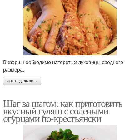
В фарш необходимо натереть 2 луковицы среднего
размера.
читать дальше →
Шаг за шагом: как приготовить
вкусный гуляш с солеными
огурцами по-крестьянски