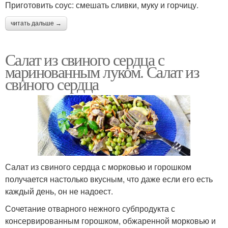
Приготовить соус: смешать сливки, муку и горчицу.
читать дальше →
Салат из свиного сердца с
маринованным луком. Салат из
свиного сердца
Салат из свиного сердца с морковью и горошком
получается настолько вкусным, что даже если его есть
каждый день, он не надоест.
Сочетание отварного нежного субпродукта с
консервированным горошком, обжаренной морковью и