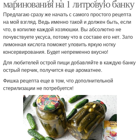
маринования на 1 литровую банку
Предлагаю сразу же начать с самого простого рецепта
на мой взгляд. Ведь именно такой и должен быть, если
что, в копилке каждой хозяюшки. Вы абсолютно не
почувствуете уксуса, потому что в составе его нет. Зато
лимонная кислота поможет уловить яркую нотку
консервирования. Будет непременно вкусно!
Для любителей острой пищи добавляйте в каждую банку
острый перчик, получится еще ароматнее.
Фишка рецепта еще в том, что дополнительной
стерилизации не потребуется!