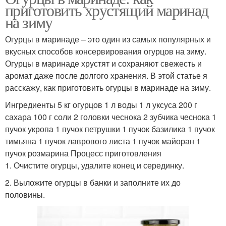
приготовить хрустящий маринад
на зиму
Огурцы в маринаде – это один из самых популярных и
вкусных способов консервирования огурцов на зиму.
Огурцы в маринаде хрустят и сохраняют свежесть и
аромат даже после долгого хранения. В этой статье я
расскажу, как приготовить огурцы в маринаде на зиму.
Ингредиенты 5 кг огурцов 1 л воды 1 л уксуса 200 г
сахара 100 г соли 2 головки чеснока 2 зубчика чеснока 1
пучок укропа 1 пучок петрушки 1 пучок базилика 1 пучок
тимьяна 1 пучок лаврового листа 1 пучок майоран 1
пучок розмарина Процесс приготовления
1. Очистите огурцы, удалите конец и серединку.
2. Выложите огурцы в банки и заполните их до
половины.