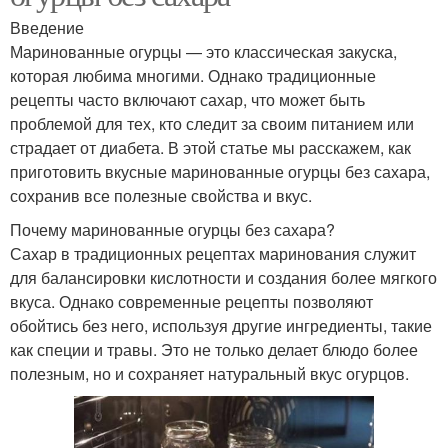
Введение
Маринованные огурцы — это классическая закуска,
которая любима многими. Однако традиционные
рецепты часто включают сахар, что может быть
проблемой для тех, кто следит за своим питанием или
страдает от диабета. В этой статье мы расскажем, как
приготовить вкусные маринованные огурцы без сахара,
сохранив все полезные свойства и вкус.
Почему маринованные огурцы без сахара?
Сахар в традиционных рецептах маринования служит
для балансировки кислотности и создания более мягкого
вкуса. Однако современные рецепты позволяют
обойтись без него, используя другие ингредиенты, такие
как специи и травы. Это не только делает блюдо более
полезным, но и сохраняет натуральный вкус огурцов.