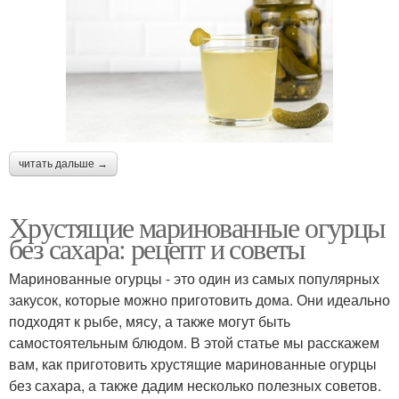
читать дальше →
Хрустящие маринованные огурцы
без сахара: рецепт и советы
Маринованные огурцы - это один из самых популярных
закусок, которые можно приготовить дома. Они идеально
подходят к рыбе, мясу, а также могут быть
самостоятельным блюдом. В этой статье мы расскажем
вам, как приготовить хрустящие маринованные огурцы
без сахара, а также дадим несколько полезных советов.