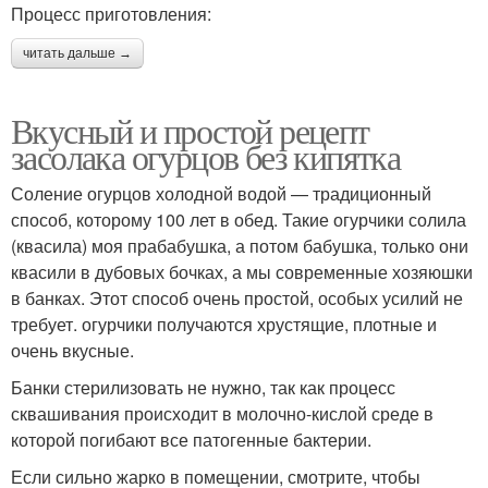
Процесс приготовления:
читать дальше →
Вкусный и простой рецепт
засолака огурцов без кипятка
Соление огурцов холодной водой — традиционный
способ, которому 100 лет в обед. Такие огурчики солила
(квасила) моя прабабушка, а потом бабушка, только они
квасили в дубовых бочках, а мы современные хозяюшки
в банках. Этот способ очень простой, особых усилий не
требует. огурчики получаются хрустящие, плотные и
очень вкусные.
Банки стерилизовать не нужно, так как процесс
сквашивания происходит в молочно-кислой среде в
которой погибают все патогенные бактерии.
Если сильно жарко в помещении, смотрите, чтобы