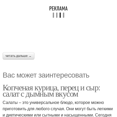
читать дальше →
Вас может заинтересовать
Копченая курица, перец и сыр:
салат с дымным вкусом
Салаты – это универсальное блюдо, которое можно
приготовить для любого случая. Они могут быть легкими
и диетическими или сытными и насыщенными. Сегодня