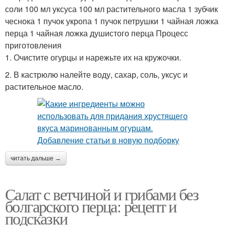
соли 100 мл уксуса 100 мл растительного масла 1 зубчик
чеснока 1 пучок укропа 1 пучок петрушки 1 чайная ложка
перца 1 чайная ложка душистого перца Процесс
приготовления
1. Очистите огурцы и нарежьте их на кружочки.
2. В кастрюлю налейте воду, сахар, соль, уксус и
растительное масло.
читать дальше →
Салат с ветчиной и грибами без
болгарского перца: рецепт и
подсказки