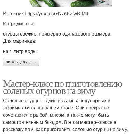
Источник https://youtu.be/Nz6EzfwKIM4
Ингредиенты:
огурцы свежие, примерно одинакового размера
Для маринада:
на 1 литр воды:
читать дальше →
Мастер-класс по приготовлению
соленых огурцов на зиму
Соленые огурцы – один из самых популярных и
любимых блюд на нашем столе. Они прекрасно
сочетаются с рыбой, мясом, а также могут быть
самостоятельным блюдом. В этом мастер-классе я
расскажу вам, как приготовить соленые огурцы на зиму,