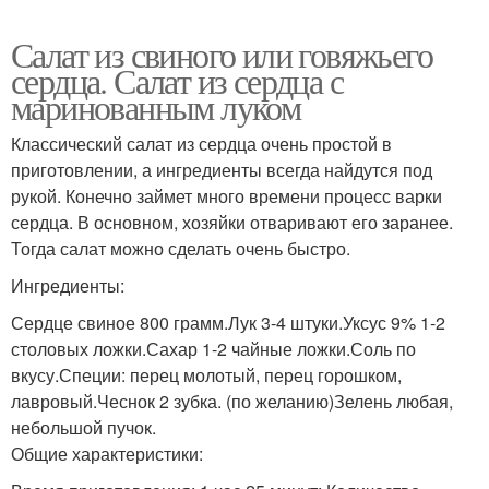
Салат из свиного или говяжьего
сердца. Салат из сердца с
маринованным луком
Классический салат из сердца очень простой в
приготовлении, а ингредиенты всегда найдутся под
рукой. Конечно займет много времени процесс варки
сердца. В основном, хозяйки отваривают его заранее.
Тогда салат можно сделать очень быстро.
Ингредиенты:
Сердце свиное 800 грамм.Лук 3-4 штуки.Уксус 9% 1-2
столовых ложки.Сахар 1-2 чайные ложки.Соль по
вкусу.Специи: перец молотый, перец горошком,
лавровый.Чеснок 2 зубка. (по желанию)Зелень любая,
небольшой пучок.
Общие характеристики: