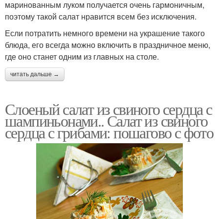
маринованным луком получается очень гармоничным,
поэтому такой салат нравится всем без исключения.
Если потратить немного времени на украшение такого
блюда, его всегда можно включить в праздничное меню,
где оно станет одним из главных на столе.
читать дальше →
Слоеный салат из свиного сердца с
шампиньонами.. Салат из свиного
сердца с грибами: пошагово с фото