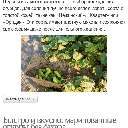
Первый и самый важный шаг — выбор подходящих
огурцов. Для соления лучше всего использовать сорта с
толстой кожей, такие как «Нежинский», «Квартет» или
«Эридан». Эти сорта имеют плотную мякоть и сохраняют
свою форму даже после длительного хранения.
читать дальше →
Быстро и вкусно: маринованные
огурцы без сахара