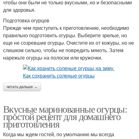
чтобы они были не только вкусными, но и безопасными
для здоровья.
Подготовка огурцов
Прежде чем приступить к приготовлению, необходимо
правильно подготовить огурцы. Выберите зрелые, но
еще не созревшие огурцы. Очистите их от кожуры, но не
слишком сильно, чтобы не повредить мякоть. Затем
нарежьте огурцы на полоски или кружочки.
читать дальше →
Вкусные маринованные огурцы:
простой рецепт для домашнего
приготовления
Когда мы ждем гостей, по умолчанию мы всегда