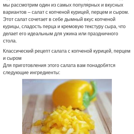
мы рассмотрим один из самых популярных и вкусных
вариантов – салат с копченой курицей, перцем и сыром.
Этот салат сочетает в себе дымный вкус копченой
курицы, сладость перца и кремовую текстуру сыра, что
делает его идеальным для ужина или праздничного
стола.
Классический рецепт салата с копченой курицей, перцем
и сыром
Для приготовления этого салата вам понадобятся
следующие ингредиенты: