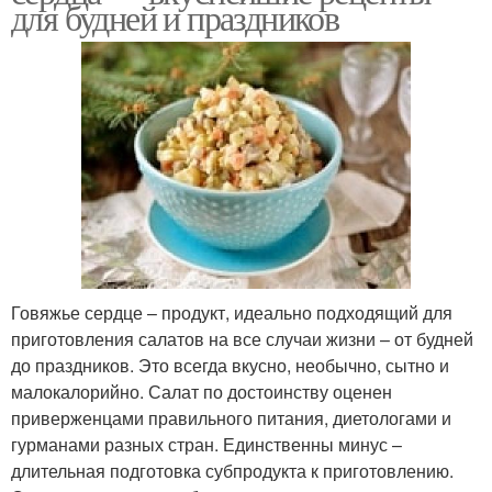
для будней и праздников
Говяжье сердце – продукт, идеально подходящий для
приготовления салатов на все случаи жизни – от будней
до праздников. Это всегда вкусно, необычно, сытно и
малокалорийно. Салат по достоинству оценен
приверженцами правильного питания, диетологами и
гурманами разных стран. Единственны минус –
длительная подготовка субпродукта к приготовлению.