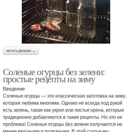
читать дальше →
Соленые огурцы без зелени:
простые рецепты на зиму
Введение
Соленые огурцы — это классическая заготовка на зиму,
которая любима многими. Однако не всегда под рукой
есть зелень, такая как укроп или листья хрена, которые
традиционно добавляются в такие рецепты. Но это не
проблема! Соленые огурцы без зелени получаются не
менее вкусными и полезными. В этой статье мы