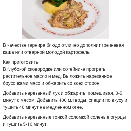
В качестве гарнира блюдо отлично дополнит гречневая
каша или отварной молодой картофель.
Как приготовить
В глубокой сковородке или сотейнике прогреть
растительное масло и мед. Выложить нарезанное
брусочками мясо и обжарить со всех сторон.
Добавить нарезанный лук и обжарить, помешивая, 3-5
минут с мясом. Добавить 400 мл воды, специи по вкусу и
тушить 40 минут на медленном огне.
Добавить нарезанные тонкой соломкой соленые огурцы
и тушить 5-10 минут.