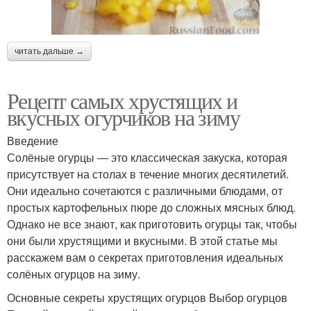
читать дальше →
Рецепт самых хрустящих и
вкусных огурчиков на зиму
Введение
Солёные огурцы — это классическая закуска, которая
присутствует на столах в течение многих десятилетий.
Они идеально сочетаются с различными блюдами, от
простых картофельных пюре до сложных мясных блюд.
Однако не все знают, как приготовить огурцы так, чтобы
они были хрустящими и вкусными. В этой статье мы
расскажем вам о секретах приготовления идеальных
солёных огурцов на зиму.
Основные секреты хрустящих огурцов Выбор огурцов