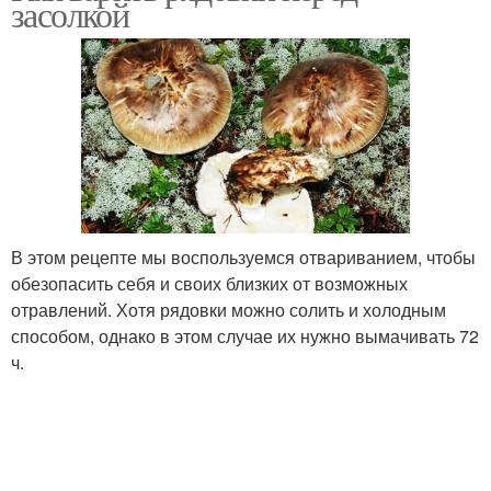
засолкой
В этом рецепте мы воспользуемся отвариванием, чтобы
обезопасить себя и своих близких от возможных
отравлений. Хотя рядовки можно солить и холодным
способом, однако в этом случае их нужно вымачивать 72
ч.