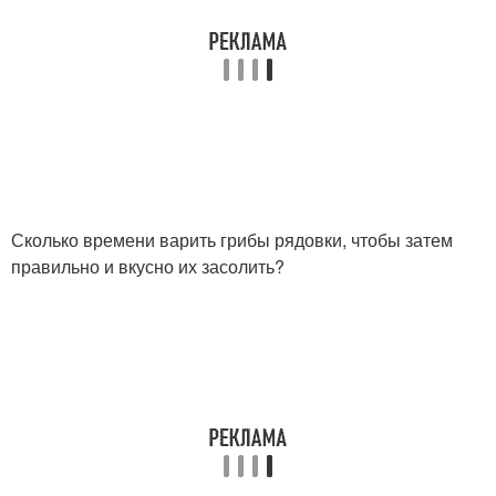
Сколько времени варить грибы рядовки, чтобы затем
правильно и вкусно их засолить?