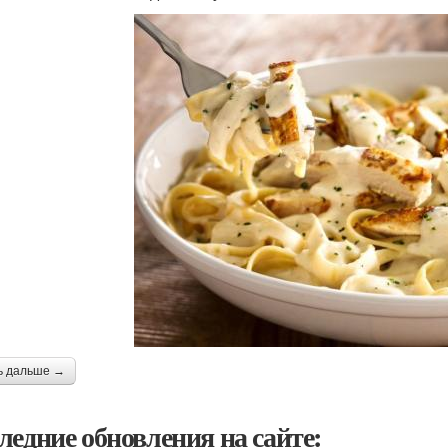
ь дальше →
ледние обновления на сайте: