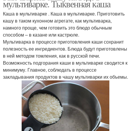
мультиварке. Тыквенная каша
Каша в мультиварке . Каша в мультиварке. Приготовить
кашу в таком кухонном агрегате, как мультиварка,
намного проще, чем готовить это блюдо обычным
способом – в казане или кастрюле.
Мультиварка в процессе приготовления каши сохранит
полезность ее ингредиентов. Блюда будут приготовлены
в ней методом томления, как в русской печи.
Возможность подгорания каши в мультиварке сводится к
минимуму. Главное, соблюдать в процессе
закладывания продуктов в чашу мультиварки их объемы.