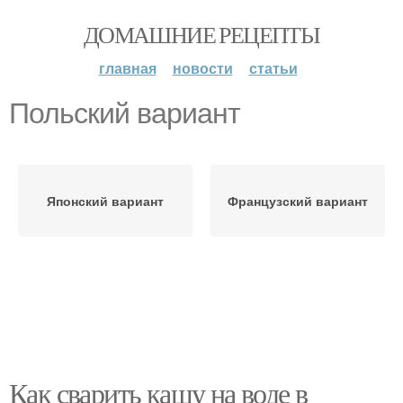
ДОМАШНИЕ РЕЦЕПТЫ
главная
новости
статьи
Польский вариант
Японский вариант
Французский вариант
Как сварить кашу на воде в