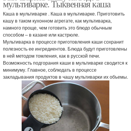
мультиварке. Тыквенная каша
Каша в мультиварке . Каша в мультиварке. Приготовить
кашу в таком кухонном агрегате, как мультиварка,
намного проще, чем готовить это блюдо обычным
способом – в казане или кастрюле.
Мультиварка в процессе приготовления каши сохранит
полезность ее ингредиентов. Блюда будут приготовлены
в ней методом томления, как в русской печи.
Возможность подгорания каши в мультиварке сводится к
минимуму. Главное, соблюдать в процессе
закладывания продуктов в чашу мультиварки их объемы.