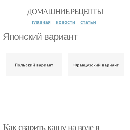
ДОМАШНИЕ РЕЦЕПТЫ
главная
новости
статьи
Японский вариант
Польский вариант
Французский вариант
Как сварить кашу на воде в