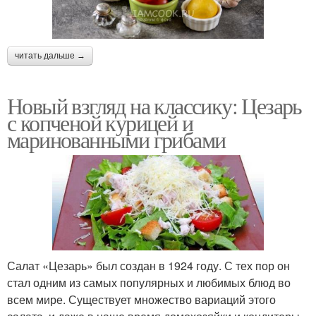
читать дальше →
Новый взгляд на классику: Цезарь
с копченой курицей и
маринованными грибами
Салат «Цезарь» был создан в 1924 году. С тех пор он
стал одним из самых популярных и любимых блюд во
всем мире. Существует множество вариаций этого