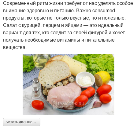
Современный ритм жизни требует от нас уделять особое
внимание здоровью и питанию. Важно consumed
продукты, которые не только вкусные, но и полезные.
Салат с курицей, перцем и яйцами — это идеальный
вариант для тех, кто следит за своей фигурой и хочет
получать необходимые витамины и питательные
вещества.
читать дальше →