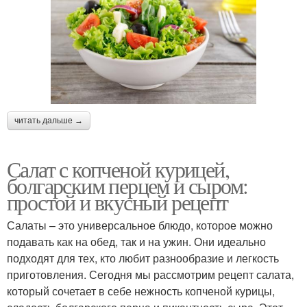
читать дальше →
Салат с копченой курицей,
болгарским перцем и сыром:
простой и вкусный рецепт
Салаты – это универсальное блюдо, которое можно
подавать как на обед, так и на ужин. Они идеально
подходят для тех, кто любит разнообразие и легкость
приготовления. Сегодня мы рассмотрим рецепт салата,
который сочетает в себе нежность копченой курицы,