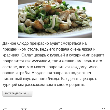
Данное блюдо прекрасно будет смотреться на
праздничном столе, ведь его подача очень яркая и
красивая. Салат цезарь с курицей и сухариками рецепт
понравится как мужчинам, так и женщинам, ведь в его
составе, все, что может понравиться каждому: мясо,
овощи и грибы. А чудесная заправка подчеркнет
пикантный вкус данного блюда. Как делать цезарь с
курицей мы расскажем вам в своем рецепте.
читать дальше →