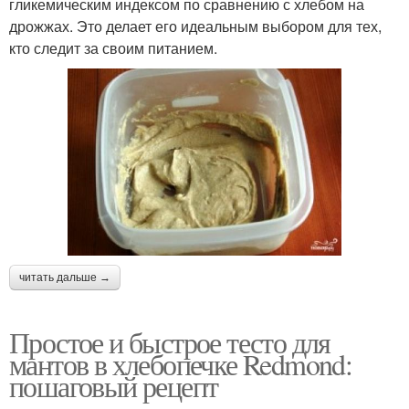
гликемическим индексом по сравнению с хлебом на
дрожжах. Это делает его идеальным выбором для тех,
кто следит за своим питанием.
читать дальше →
Простое и быстрое тесто для
мантов в хлебопечке Redmond:
пошаговый рецепт