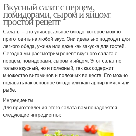
Вкусный салат с перцем,
помидорами, сыром и яйцом:
простой рецепт
Салаты – это универсальное блюдо, которое можно
приготовить на любой вкус. Они идеально подходят для
легкого обеда, ужина или даже как закуска для гостей.
Сегодня мы рассмотрим рецепт вкусного салата с
перцем, помидорами, сыром и яйцом. Этот салат не
только вкусный, но и полезный, так как содержит
множество витаминов и полезных веществ. Его можно
подавать как основное блюдо или как гарнир к мясу или
рыбе.
Ингредиенты
Для приготовления этого салата вам понадобятся
следующие ингредиенты: