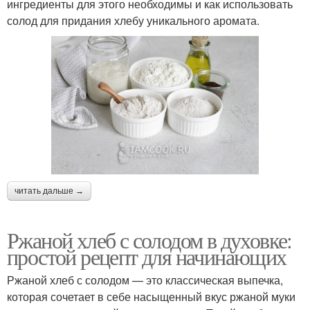
ингредиенты для этого необходимы и как использовать
солод для придания хлебу уникального аромата.
читать дальше →
Ржаной хлеб с солодом в духовке:
простой рецепт для начинающих
Ржаной хлеб с солодом — это классическая выпечка,
которая сочетает в себе насыщенный вкус ржаной муки