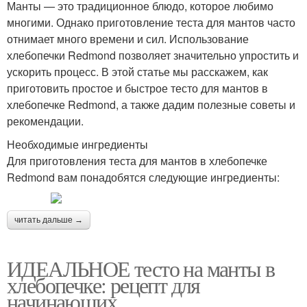
Манты — это традиционное блюдо, которое любимо
многими. Однако приготовление теста для мантов часто
отнимает много времени и сил. Использование
хлебопечки Redmond позволяет значительно упростить и
ускорить процесс. В этой статье мы расскажем, как
приготовить простое и быстрое тесто для мантов в
хлебопечке Redmond, а также дадим полезные советы и
рекомендации.
Необходимые ингредиенты
Для приготовления теста для мантов в хлебопечке
Redmond вам понадобятся следующие ингредиенты:
читать дальше →
ИДЕАЛЬНОЕ тесто на манты в
хлебопечке: рецепт для
начинающих