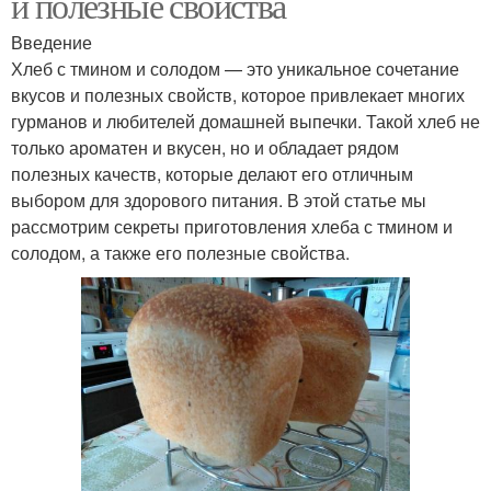
и полезные свойства
Введение
Хлеб с тмином и солодом — это уникальное сочетание
вкусов и полезных свойств, которое привлекает многих
гурманов и любителей домашней выпечки. Такой хлеб не
только ароматен и вкусен, но и обладает рядом
полезных качеств, которые делают его отличным
выбором для здорового питания. В этой статье мы
рассмотрим секреты приготовления хлеба с тмином и
солодом, а также его полезные свойства.