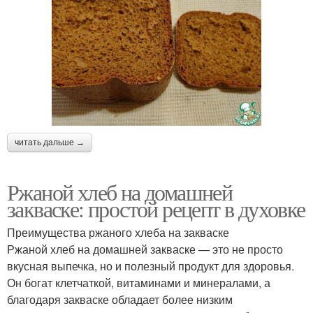
читать дальше →
Ржаной хлеб на домашней
закваске: простой рецепт в духовке
Преимущества ржаного хлеба на закваске
Ржаной хлеб на домашней закваске — это не просто
вкусная выпечка, но и полезный продукт для здоровья.
Он богат клетчаткой, витаминами и минералами, а
благодаря закваске обладает более низким