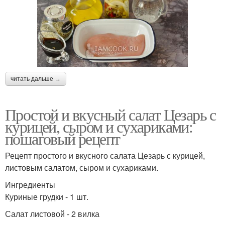
читать дальше →
Простой и вкусный салат Цезарь с
курицей, сыром и сухариками:
пошаговый рецепт
Рецепт простого и вкусного салата Цезарь с курицей,
листовым салатом, сыром и сухариками.
Ингредиенты
Куриные грудки - 1 шт.
Салат листовой - 2 вилка