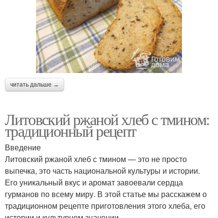
читать дальше →
Литовский ржаной хлеб с тмином:
традиционный рецепт
Введение
Литовский ржаной хлеб с тмином — это не просто
выпечка, это часть национальной культуры и истории.
Его уникальный вкус и аромат завоевали сердца
гурманов по всему миру. В этой статье мы расскажем о
традиционном рецепте приготовления этого хлеба, его
истории и культурном значении.