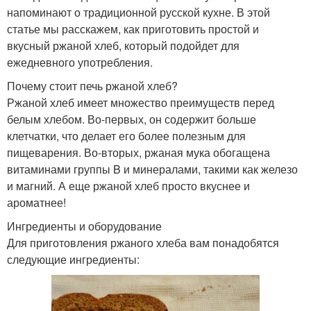
напоминают о традиционной русской кухне. В этой
статье мы расскажем, как приготовить простой и
вкусный ржаной хлеб, который подойдет для
ежедневного употребления.
Почему стоит печь ржаной хлеб?
Ржаной хлеб имеет множество преимуществ перед
белым хлебом. Во-первых, он содержит больше
клетчатки, что делает его более полезным для
пищеварения. Во-вторых, ржаная мука обогащена
витаминами группы B и минералами, такими как железо
и магний. А еще ржаной хлеб просто вкуснее и
ароматнее!
Ингредиенты и оборудование
Для приготовления ржаного хлеба вам понадобятся
следующие ингредиенты: