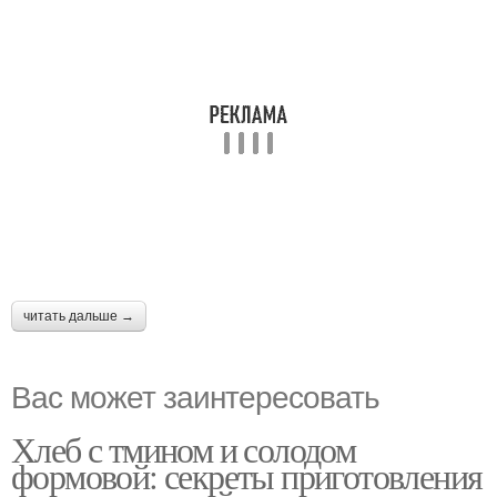
читать дальше →
Вас может заинтересовать
Хлеб с тмином и солодом
формовой: секреты приготовления