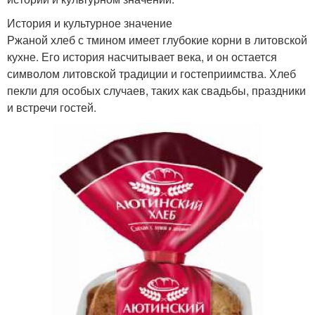
История и культурное значение
Ржаной хлеб с тмином имеет глубокие корни в литовской
кухне. Его история насчитывает века, и он остается
символом литовской традиции и гостеприимства. Хлеб
пекли для особых случаев, таких как свадьбы, праздники
и встречи гостей.