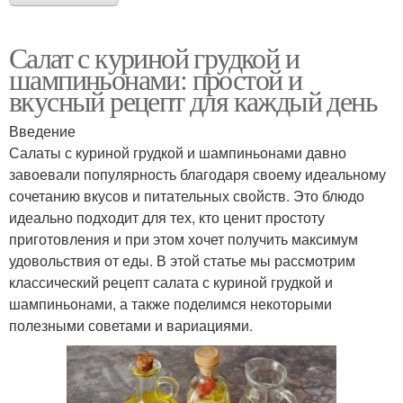
Салат с куриной грудкой и
шампиньонами: простой и
вкусный рецепт для каждый день
Введение
Салаты с куриной грудкой и шампиньонами давно
завоевали популярность благодаря своему идеальному
сочетанию вкусов и питательных свойств. Это блюдо
идеально подходит для тех, кто ценит простоту
приготовления и при этом хочет получить максимум
удовольствия от еды. В этой статье мы рассмотрим
классический рецепт салата с куриной грудкой и
шампиньонами, а также поделимся некоторыми
полезными советами и вариациями.