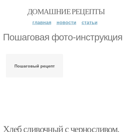
ДОМАШНИЕ РЕЦЕПТЫ
главная
новости
статьи
Пошаговая фото-инструкция
Пошаговый рецепт
Хлеб сливочный с черносливом.