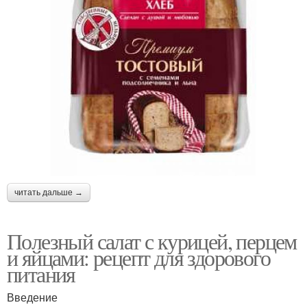
читать дальше →
Полезный салат с курицей, перцем
и яйцами: рецепт для здорового
питания
Введение