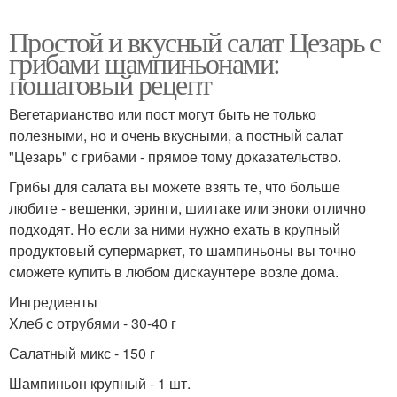
Простой и вкусный салат Цезарь с
грибами шампиньонами:
пошаговый рецепт
Вегетарианство или пост могут быть не только
полезными, но и очень вкусными, а постный салат
"Цезарь" с грибами - прямое тому доказательство.
Грибы для салата вы можете взять те, что больше
любите - вешенки, эринги, шиитаке или эноки отлично
подходят. Но если за ними нужно ехать в крупный
продуктовый супермаркет, то шампиньоны вы точно
сможете купить в любом дискаунтере возле дома.
Ингредиенты
Хлеб с отрубями - 30-40 г
Салатный микс - 150 г
Шампиньон крупный - 1 шт.