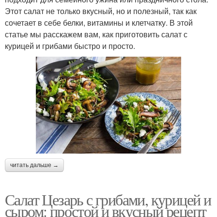
Этот салат не только вкусный, но и полезный, так как
сочетает в себе белки, витамины и клетчатку. В этой
статье мы расскажем вам, как приготовить салат с
курицей и грибами быстро и просто.
читать дальше →
Салат Цезарь с грибами, курицей и
сыром: простой и вкусный рецепт