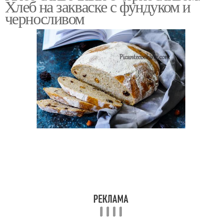
Хлеб на закваске с фундуком и
черносливом