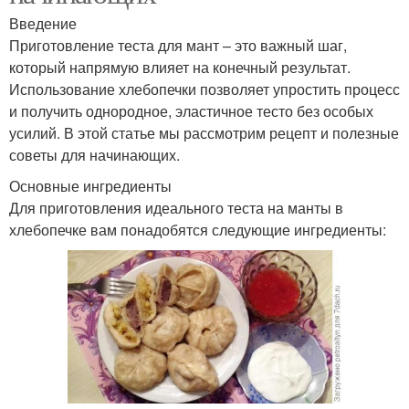
Введение
Приготовление теста для мант – это важный шаг,
который напрямую влияет на конечный результат.
Использование хлебопечки позволяет упростить процесс
и получить однородное, эластичное тесто без особых
усилий. В этой статье мы рассмотрим рецепт и полезные
советы для начинающих.
Основные ингредиенты
Для приготовления идеального теста на манты в
хлебопечке вам понадобятся следующие ингредиенты: