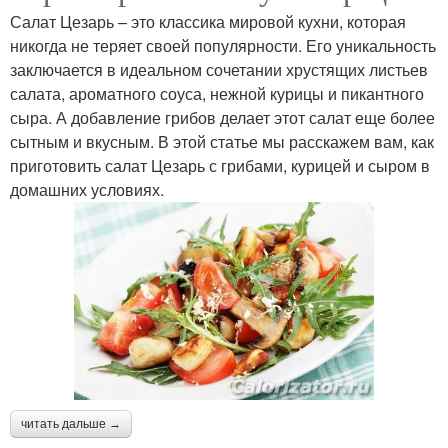
Салат Цезарь – это классика мировой кухни, которая
никогда не теряет своей популярности. Его уникальность
заключается в идеальном сочетании хрустящих листьев
салата, ароматного соуса, нежной курицы и пикантного
сыра. А добавление грибов делает этот салат еще более
сытным и вкусным. В этой статье мы расскажем вам, как
приготовить салат Цезарь с грибами, курицей и сыром в
домашних условиях.
читать дальше →