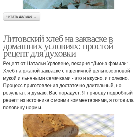
читать дальше →
Литовский хлеб на закваске в
домашних условиях: простой
рецепт для духовки
Рецепт от Натальи Урловене, пекарня "Диона фэмили".
Хлеб на ржаной закваске с пшеничной цельнозерновой
мукой и льняными семечками - это и вкусно, и полезно.
Процесс приготовления достаточно длительный, но
результат, я думаю, Вас порадует. Я приведу подробный
рецепт из источника с моими комментариями, я готовила
половину нормы.