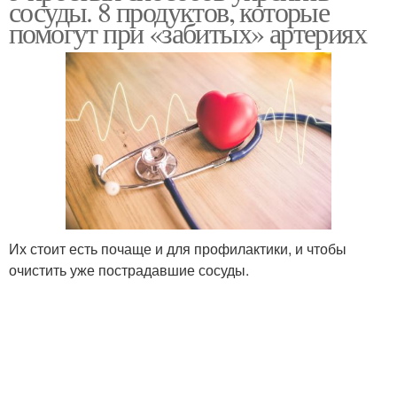
сосуды. 8 продуктов, которые
помогут при «забитых» артериях
Их стоит есть почаще и для профилактики, и чтобы
очистить уже пострадавшие сосуды.