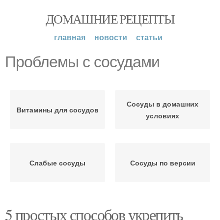
ДОМАШНИЕ РЕЦЕПТЫ
главная
новости
статьи
Проблемы с сосудами
Сосуды в домашних
Витамины для сосудов
условиях
Слабые сосуды
Сосуды по версии
5 простых способов укрепить