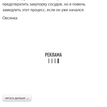
предотвратить закупорку сосудов, но и помочь
замедлить этот процесс, если он уже начался.
Овсянка
читать дальше →