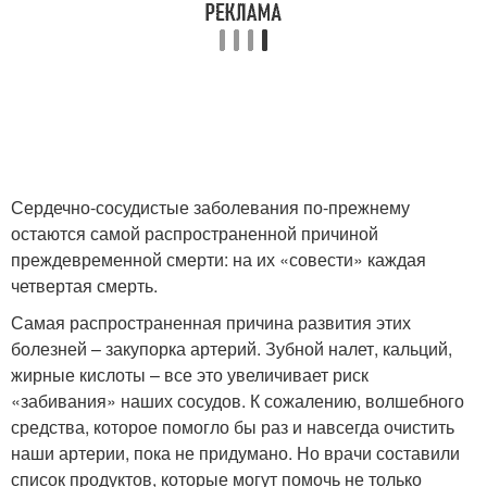
Сердечно-сосудистые заболевания по-прежнему
остаются самой распространенной причиной
преждевременной смерти: на их «совести» каждая
четвертая смерть.
Самая распространенная причина развития этих
болезней – закупорка артерий. Зубной налет, кальций,
жирные кислоты – все это увеличивает риск
«забивания» наших сосудов. К сожалению, волшебного
средства, которое помогло бы раз и навсегда очистить
наши артерии, пока не придумано. Но врачи составили
список продуктов, которые могут помочь не только