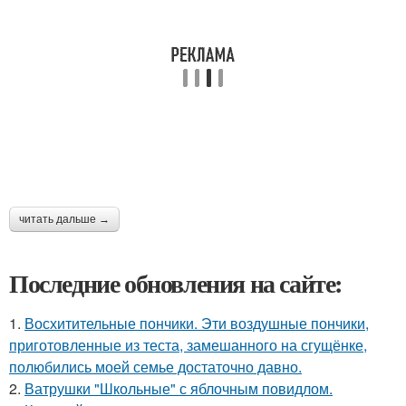
читать дальше →
Последние обновления на сайте:
1.
Восхитительные пончики. Эти воздушные пончики,
приготовленные из теста, замешанного на сгущёнке,
полюбились моей семье достаточно давно.
2.
Ватрушки "Школьные" с яблочным повидлом.