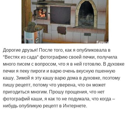
Дорогие друзья! После того, как я опубликовала в
"Вестях из сада" фотографию своей печки, получила
много писем с вопросом, что я в ней готовлю. В духовке
печки я пеку пироги и варю очень вкусную пшенную
кашу. Зимой я эту кашу варю дома в духовке, поэтому
пишу рецепт, потому что уверена, что он может
пригодиться многим. Прошу прощения, что нет
фотографий каши, я как то не подумала, что когда –
нибудь опубликую рецепт в Интернете.