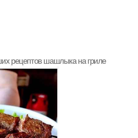
ших рецептов шашлыка на гриле