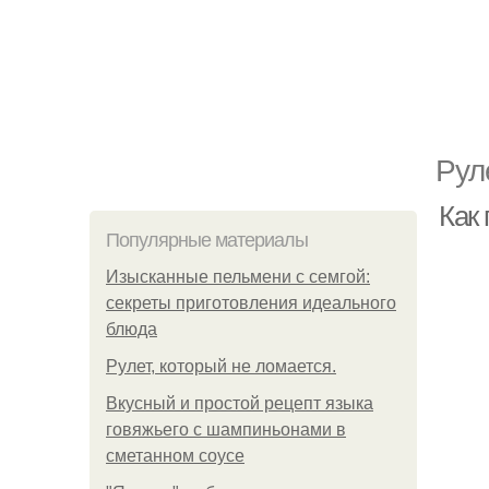
Рул
Как
Популярные материалы
Изысканные пельмени с семгой:
секреты приготовления идеального
блюда
Рулет, который не ломается.
Вкусный и простой рецепт языка
говяжьего с шампиньонами в
сметанном соусе