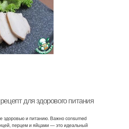
 рецепт для здорового питания
ие здоровью и питанию. Важно consumed
урицей, перцем и яйцами — это идеальный