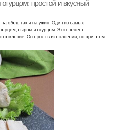
 огурцом: простой и вкусный
на обед, так и на ужин. Один из самых
перцем, сыром и огурцом. Этот рецепт
готовление. Он прост в исполнении, но при этом