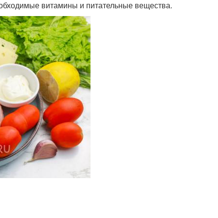
 необходимые витамины и питательные вещества.