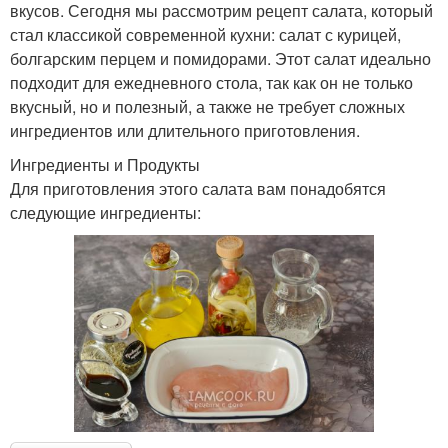
вкусов. Сегодня мы рассмотрим рецепт салата, который
стал классикой современной кухни: салат с курицей,
болгарским перцем и помидорами. Этот салат идеально
подходит для ежедневного стола, так как он не только
вкусный, но и полезный, а также не требует сложных
ингредиентов или длительного приготовления.
Ингредиенты и Продукты
Для приготовления этого салата вам понадобятся
следующие ингредиенты: