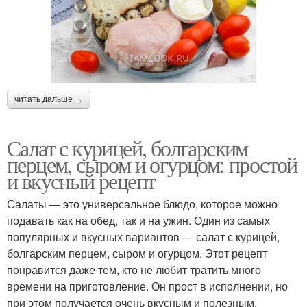
читать дальше →
Салат с курицей, болгарским
перцем, сыром и огурцом: простой
и вкусный рецепт
Салаты — это универсальное блюдо, которое можно
подавать как на обед, так и на ужин. Один из самых
популярных и вкусных вариантов — салат с курицей,
болгарским перцем, сыром и огурцом. Этот рецепт
понравится даже тем, кто не любит тратить много
времени на приготовление. Он прост в исполнении, но
при этом получается очень вкусным и полезным.