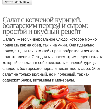
читать дальше →
Салат с копченой курицей,
болгарским перцем и сыром:
простой и вкусный рецепт
Салаты – это универсальное блюдо, которое можно
подавать как на обед, так и на ужин. Они идеально
подходят для тех, кто любит разнообразие и легкость
приготовления. Сегодня мы рассмотрим рецепт салата,
который сочетает в себе нежность копченой курицы,
сладость болгарского перца и пикантность сыра. Этот
салат не только вкусный, но и полезный, так как
содержит белки, витамины и минералы.