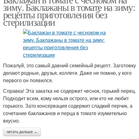
зиму. Баклажаны в томате на зиму:
рецепты приготовления без
стерилизации
Пожалуй, это самый давний семейный рецепт. Заготовку
делают родные, друзья, коллеги. Даже не помню, у кого
первого он появился.
Справка! Эта закатка не содержит чеснок, горький перец.
Подходит всем, кому нельзя острого, или кто не любит
горького. Зато консервация содержит сладкий перчик, а
сочетание баклажанов и перца в томате изумительно
вкусно.
читать дальше →