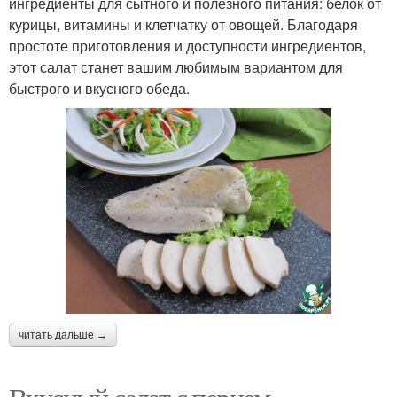
ингредиенты для сытного и полезного питания: белок от
курицы, витамины и клетчатку от овощей. Благодаря
простоте приготовления и доступности ингредиентов,
этот салат станет вашим любимым вариантом для
быстрого и вкусного обеда.
читать дальше →