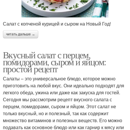
Салат с копченой курицей и сыром на Новый Год!
читать дальше →
Вкусный салат с перцем,
помидорами, сыром и яйцом:
простой рецепт
Салаты – это универсальное блюдо, которое можно
приготовить на любой вкус. Они идеально подходят для
легкого обеда, ужина или даже как закуска для гостей.
Сегодня мы рассмотрим рецепт вкусного салата с
перцем, помидорами, сыром и яйцом. Этот салат не
только вкусный, но и полезный, так как содержит
множество витаминов и полезных веществ. Его можно
подавать как основное блюдо или как гарнир к мясу или