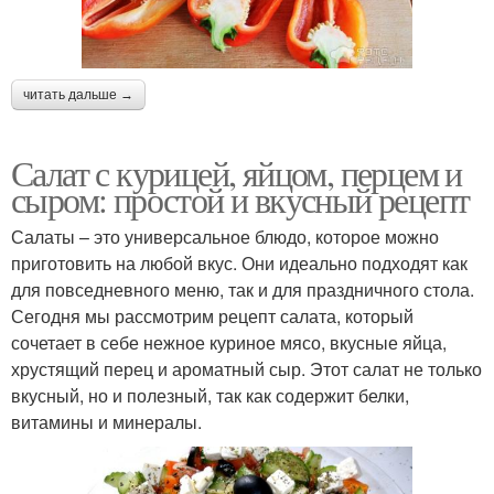
читать дальше →
Салат с курицей, яйцом, перцем и
сыром: простой и вкусный рецепт
Салаты – это универсальное блюдо, которое можно
приготовить на любой вкус. Они идеально подходят как
для повседневного меню, так и для праздничного стола.
Сегодня мы рассмотрим рецепт салата, который
сочетает в себе нежное куриное мясо, вкусные яйца,
хрустящий перец и ароматный сыр. Этот салат не только
вкусный, но и полезный, так как содержит белки,
витамины и минералы.