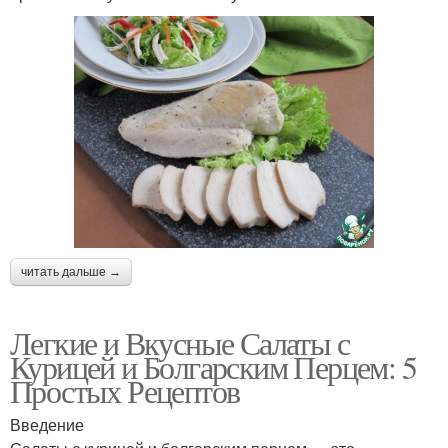
читать дальше →
Легкие и Вкусные Салаты с
Курицей и Болгарским Перцем: 5
Простых Рецептов
Введение