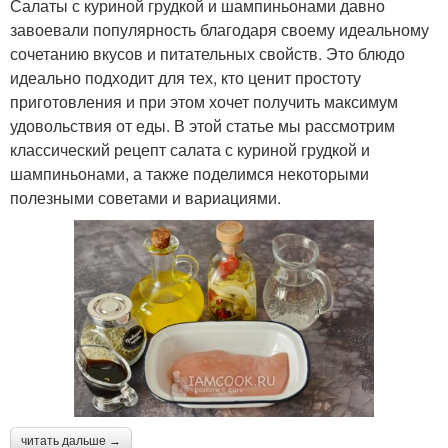
Салаты с куриной грудкой и шампиньонами давно
завоевали популярность благодаря своему идеальному
сочетанию вкусов и питательных свойств. Это блюдо
идеально подходит для тех, кто ценит простоту
приготовления и при этом хочет получить максимум
удовольствия от еды. В этой статье мы рассмотрим
классический рецепт салата с куриной грудкой и
шампиньонами, а также поделимся некоторыми
полезными советами и вариациями.
читать дальше →