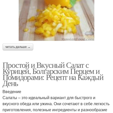
читать дальше →
Простой и Вкусный Салат с
Курицей, Болгарским Перцем и
Помидорами: Рецепт на Каждый
День
Введение
Салаты – это идеальный вариант для быстрого и
вкусного обеда или ужина. Они сочетают в себе легкость
приготовления, полезные ингредиенты и разнообразие