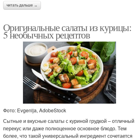
читать дальше →
Оригинальные салаты из курицы:
5 необычных рецептов
Фото: Evgenija, AdobeStock
Сытные и вкусные салаты с куриной грудкой – отличный
перекус или даже полноценное основное блюдо. Тем
более, что такой универсальный ингредиент сочетается