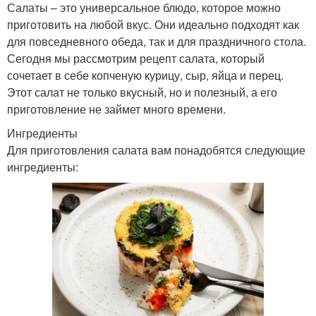
Салаты – это универсальное блюдо, которое можно
приготовить на любой вкус. Они идеально подходят как
для повседневного обеда, так и для праздничного стола.
Сегодня мы рассмотрим рецепт салата, который
сочетает в себе копченую курицу, сыр, яйца и перец.
Этот салат не только вкусный, но и полезный, а его
приготовление не займет много времени.
Ингредиенты
Для приготовления салата вам понадобятся следующие
ингредиенты: