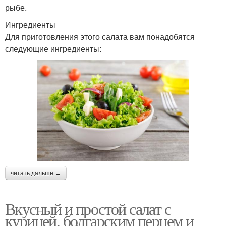
рыбе.
Ингредиенты
Для приготовления этого салата вам понадобятся
следующие ингредиенты:
читать дальше →
Вкусный и простой салат с
курицей, болгарским перцем и