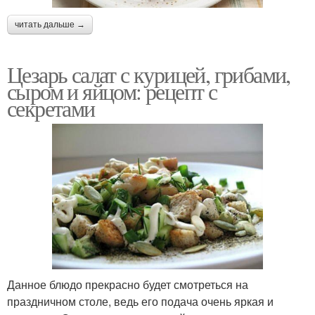
читать дальше →
Цезарь салат с курицей, грибами,
сыром и яйцом: рецепт с
секретами
Данное блюдо прекрасно будет смотреться на
праздничном столе, ведь его подача очень яркая и