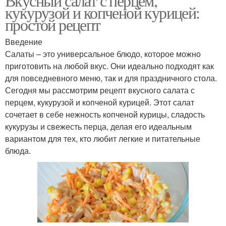
Вкусный салат с перцем,
кукурузой и копченой курицей:
простой рецепт
Введение
Салаты – это универсальное блюдо, которое можно
приготовить на любой вкус. Они идеально подходят как
для повседневного меню, так и для праздничного стола.
Сегодня мы рассмотрим рецепт вкусного салата с
перцем, кукурузой и копченой курицей. Этот салат
сочетает в себе нежность копченой курицы, сладость
кукурузы и свежесть перца, делая его идеальным
вариантом для тех, кто любит легкие и питательные
блюда.