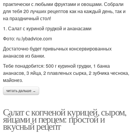
практически с любыми фруктами и овощами. Собрали
для тебя 20 лучших рецептов как на каждый день, так и
на праздничный стол!
1. Салат с куриной грудкой и ананасами
Фото: ru.lybadvice.com
Достаточно будет привычных консервированных
ананасов из банки.
Тебе понадобится: 500 г куриной грудки, 1 банка
ананасов, 3 яйца, 2 плавленых сырка, 2 зубчика чеснока,
майонез.
читать дальше →
Салат с копченой курицей, сыром,
яйцами и перцем: простой и
вкусный рецепт