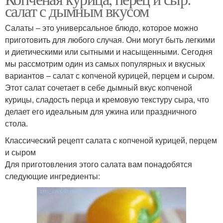
салат с дымным вкусом
Салаты – это универсальное блюдо, которое можно
приготовить для любого случая. Они могут быть легкими
и диетическими или сытными и насыщенными. Сегодня
мы рассмотрим один из самых популярных и вкусных
вариантов – салат с копченой курицей, перцем и сыром.
Этот салат сочетает в себе дымный вкус копченой
курицы, сладость перца и кремовую текстуру сыра, что
делает его идеальным для ужина или праздничного
стола.
Классический рецепт салата с копченой курицей, перцем
и сыром
Для приготовления этого салата вам понадобятся
следующие ингредиенты: