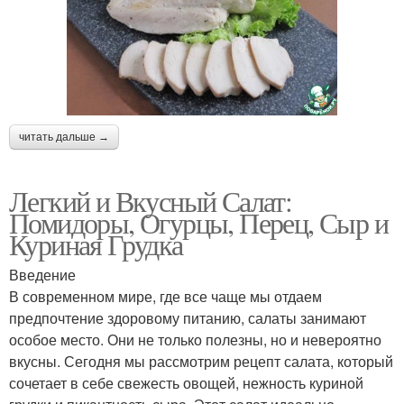
читать дальше →
Легкий и Вкусный Салат:
Помидоры, Огурцы, Перец, Сыр и
Куриная Грудка
Введение
В современном мире, где все чаще мы отдаем
предпочтение здоровому питанию, салаты занимают
особое место. Они не только полезны, но и невероятно
вкусны. Сегодня мы рассмотрим рецепт салата, который
сочетает в себе свежесть овощей, нежность куриной