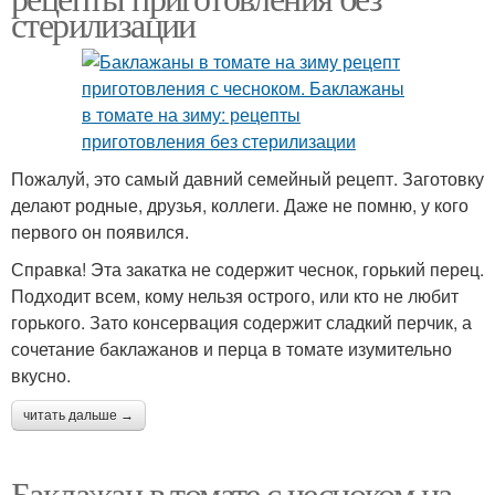
стерилизации
Пожалуй, это самый давний семейный рецепт. Заготовку
делают родные, друзья, коллеги. Даже не помню, у кого
первого он появился.
Справка! Эта закатка не содержит чеснок, горький перец.
Подходит всем, кому нельзя острого, или кто не любит
горького. Зато консервация содержит сладкий перчик, а
сочетание баклажанов и перца в томате изумительно
вкусно.
читать дальше →
Баклажан в томате с чесноком на