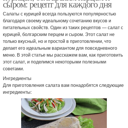
сыром: рецепт для каждого дня
Салаты с курицей всегда пользуются популярностью
благодаря своему идеальному сочетанию вкусов и
питательных свойств. Один из таких рецептов — салат с
курицей, болгарским перцем и сыром. Этот салат не
только вкусный, но и простой в приготовлении, что
делает его идеальным вариантом для повседневного
меню. В этой статье мы расскажем вам, как приготовить
этот салат, и поделимся некоторыми полезными
советами.
Ингредиенты
Для приготовления салата вам понадобятся следующие
ингредиенты: