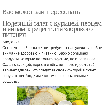
Вас может заинтересовать
Полезный салат с курицей, перцем
и яйцами: рецепт для здорового
питания
Введение
Современный ритм жизни требует от нас уделять особое
внимание здоровью и питанию. Важно consumed
продукты, которые не только вкусные, но и полезные.
Салат с курицей, перцем и яйцами — это идеальный
вариант для тех, кто следит за своей фигурой и хочет
получать необходимые витамины и питательные
вещества.