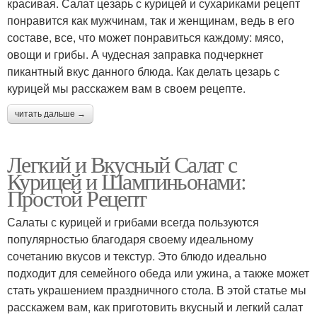
красивая. Салат цезарь с курицей и сухариками рецепт
понравится как мужчинам, так и женщинам, ведь в его
составе, все, что может понравиться каждому: мясо,
овощи и грибы. А чудесная заправка подчеркнет
пикантный вкус данного блюда. Как делать цезарь с
курицей мы расскажем вам в своем рецепте.
читать дальше →
Легкий и Вкусный Салат с
Курицей и Шампиньонами:
Простой Рецепт
Салаты с курицей и грибами всегда пользуются
популярностью благодаря своему идеальному
сочетанию вкусов и текстур. Это блюдо идеально
подходит для семейного обеда или ужина, а также может
стать украшением праздничного стола. В этой статье мы
расскажем вам, как приготовить вкусный и легкий салат