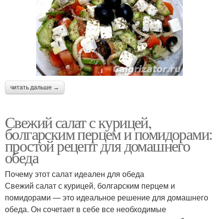
читать дальше →
Свежий салат с курицей,
болгарским перцем и помидорами:
простой рецепт для домашнего
обеда
Почему этот салат идеален для обеда
Свежий салат с курицей, болгарским перцем и
помидорами — это идеальное решение для домашнего
обеда. Он сочетает в себе все необходимые