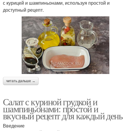
с курицей и шампиньонами, используя простой и
доступный рецепт.
читать дальше →
Салат с куриной грудкой и
шампиньонами: простой и
вкусный рецепт для каждый день
Введение