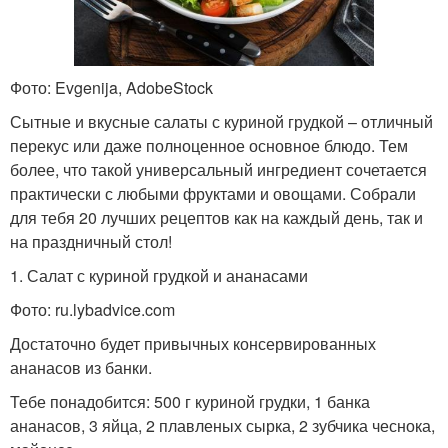
Фото: Evgenija, AdobeStock
Сытные и вкусные салаты с куриной грудкой – отличный
перекус или даже полноценное основное блюдо. Тем
более, что такой универсальный ингредиент сочетается
практически с любыми фруктами и овощами. Собрали
для тебя 20 лучших рецептов как на каждый день, так и
на праздничный стол!
1. Салат с куриной грудкой и ананасами
Фото: ru.lybadvice.com
Достаточно будет привычных консервированных
ананасов из банки.
Тебе понадобится: 500 г куриной грудки, 1 банка
ананасов, 3 яйца, 2 плавленых сырка, 2 зубчика чеснока,