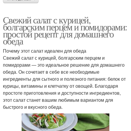
Свежий салат с курицей,
болгарским перцем и помидорами:
простой рецепт для домашнего
обеда
Почему этот салат идеален для обеда
Свежий салат с курицей, болгарским перцем и
помидорами — это идеальное решение для домашнего
обеда. Он сочетает в себе все необходимые
ингредиенты для сытного и полезного питания: белок от
курицы, витамины и клетчатку от овощей. Благодаря
простоте приготовления и доступности ингредиентов,
этот салат станет вашим любимым вариантом для
быстрого и вкусного обеда.