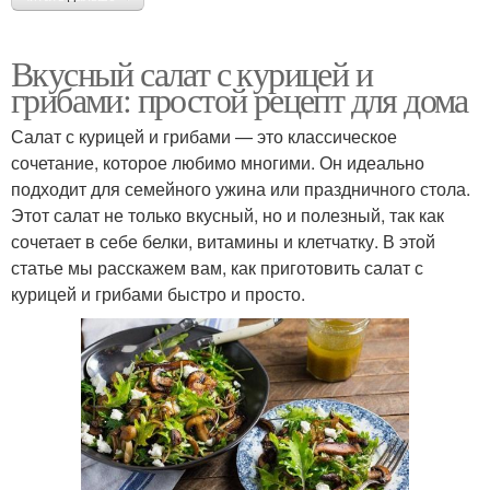
Вкусный салат с курицей и
грибами: простой рецепт для дома
Салат с курицей и грибами — это классическое
сочетание, которое любимо многими. Он идеально
подходит для семейного ужина или праздничного стола.
Этот салат не только вкусный, но и полезный, так как
сочетает в себе белки, витамины и клетчатку. В этой
статье мы расскажем вам, как приготовить салат с
курицей и грибами быстро и просто.