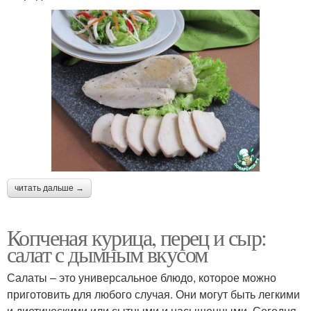
читать дальше →
Копченая курица, перец и сыр:
салат с дымным вкусом
Салаты – это универсальное блюдо, которое можно
приготовить для любого случая. Они могут быть легкими
и диетическими или сытными и насыщенными. Сегодня