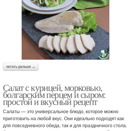
читать дальше →
Салат с курицей, морковью,
болгарским перцем и сыром:
простой и вкусный рецепт
Салаты — это универсальное блюдо, которое можно
приготовить на любой вкус. Они идеально подходят как
для повседневного обеда, так и для праздничного стола.