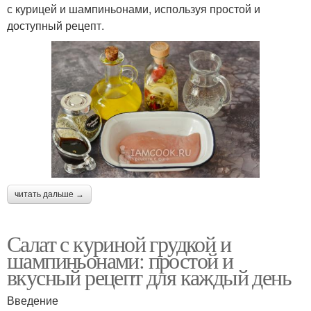
с курицей и шампиньонами, используя простой и
доступный рецепт.
читать дальше →
Салат с куриной грудкой и
шампиньонами: простой и
вкусный рецепт для каждый день
Введение