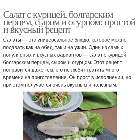
Салат с курицей, болгарским
перцем, сыром и огурцом: простой
и вкусный рецепт
Салаты — это универсальное блюдо, которое можно
подавать как на обед, так и на ужин. Один из самых
популярных и вкусных вариантов — салат с курицей,
болгарским перцем, сыром и огурцом. Этот рецепт
понравится даже тем, кто не любит тратить много
времени на приготовление. Он прост в исполнении, но
при этом получается очень вкусным и полезным.