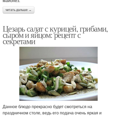
майонез.
читать дальше →
Цезарь салат с курицей, грибами,
сыром и яйцом: рецепт с
секретами
Данное блюдо прекрасно будет смотреться на
праздничном столе, ведь его подача очень яркая и