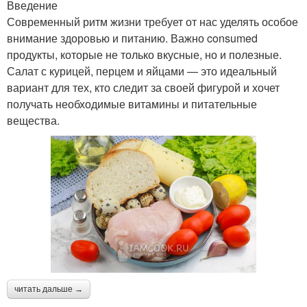
Введение
Современный ритм жизни требует от нас уделять особое
внимание здоровью и питанию. Важно consumed
продукты, которые не только вкусные, но и полезные.
Салат с курицей, перцем и яйцами — это идеальный
вариант для тех, кто следит за своей фигурой и хочет
получать необходимые витамины и питательные
вещества.
читать дальше →