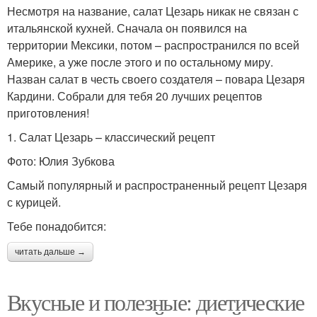
Несмотря на название, салат Цезарь никак не связан с
итальянской кухней. Сначала он появился на
территории Мексики, потом – распространился по всей
Америке, а уже после этого и по остальному миру.
Назван салат в честь своего создателя – повара Цезаря
Кардини. Собрали для тебя 20 лучших рецептов
приготовления!
1. Салат Цезарь – классический рецепт
Фото: Юлия Зубкова
Самый популярный и распространенный рецепт Цезаря
с курицей.
Тебе понадобится:
читать дальше →
Вкусные и полезные: диетические