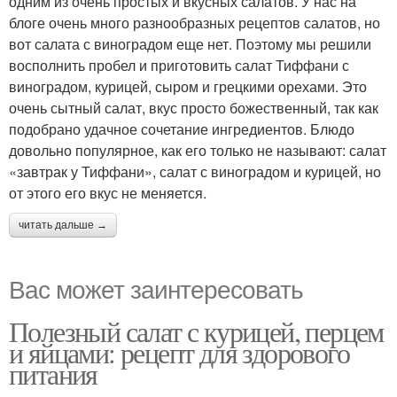
одним из очень простых и вкусных салатов. У нас на
блоге очень много разнообразных рецептов салатов, но
вот салата с виноградом еще нет. Поэтому мы решили
восполнить пробел и приготовить салат Тиффани с
виноградом, курицей, сыром и грецкими орехами. Это
очень сытный салат, вкус просто божественный, так как
подобрано удачное сочетание ингредиентов. Блюдо
довольно популярное, как его только не называют: салат
«завтрак у Тиффани», салат с виноградом и курицей, но
от этого его вкус не меняется.
читать дальше →
Вас может заинтересовать
Полезный салат с курицей, перцем
и яйцами: рецепт для здорового
питания