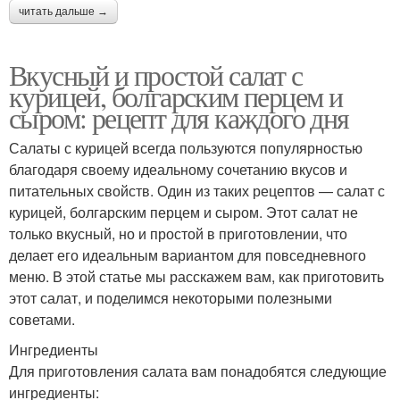
читать дальше →
Вкусный и простой салат с
курицей, болгарским перцем и
сыром: рецепт для каждого дня
Салаты с курицей всегда пользуются популярностью
благодаря своему идеальному сочетанию вкусов и
питательных свойств. Один из таких рецептов — салат с
курицей, болгарским перцем и сыром. Этот салат не
только вкусный, но и простой в приготовлении, что
делает его идеальным вариантом для повседневного
меню. В этой статье мы расскажем вам, как приготовить
этот салат, и поделимся некоторыми полезными
советами.
Ингредиенты
Для приготовления салата вам понадобятся следующие
ингредиенты: