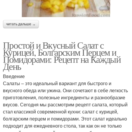
читать дальше →
Простой и Вкусный Салат с
Курицей, Болгарским Перцем и
Помидорами: Рецепт на Каждый
День
Введение
Салаты – это идеальный вариант для быстрого и
вкусного обеда или ужина. Они сочетают в себе легкость
приготовления, полезные ингредиенты и разнообразие
вкусов. Сегодня мы рассмотрим рецепт салата, который
стал классикой современной кухни: салат с курицей,
болгарским перцем и помидорами. Этот салат идеально
подходит для ежедневного стола, так как он не только