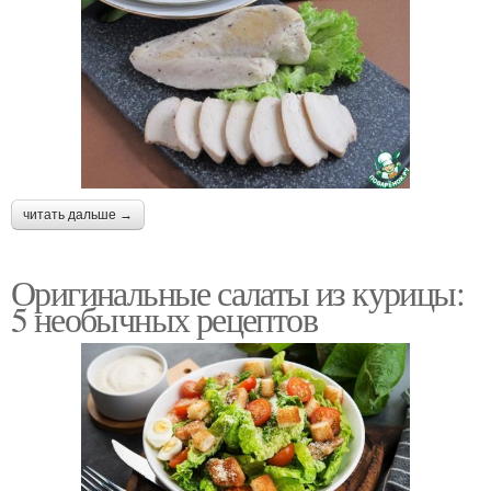
читать дальше →
Оригинальные салаты из курицы:
5 необычных рецептов