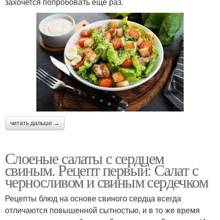
захочется попробовать еще раз.
читать дальше →
Слоеные салаты с сердцем
свиным. Рецепт первый: Салат с
черносливом и свиным сердечком
Рецепты блюд на основе свиного сердца всегда
отличаются повышенной сытностью, и в то же время