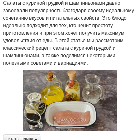
Салаты с куриной грудкой и шампиньонами давно
завоевали популярность благодаря своему идеальному
сочетанию вкусов и питательных свойств. Это блюдо
идеально подходит для тех, кто ценит простоту
приготовления и при этом хочет получить максимум
удовольствия от еды. В этой статье мы рассмотрим
классический рецепт салата с куриной грудкой и
шампиньонами, а также поделимся некоторыми
полезными советами и вариациями.
читать дальше →