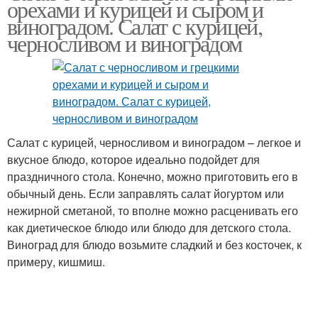
орехами и курицей и сыром и
орехами
виноградом. Салат с курицей,
черносливом и виноградом
Салат с курицей, черносливом и виноградом – легкое и
вкусное блюдо, которое идеально подойдет для
праздничного стола. Конечно, можно приготовить его в
обычный день. Если заправлять салат йогуртом или
нежирной сметаной, то вполне можно расценивать его
как диетическое блюдо или блюдо для детского стола.
Виноград для блюдо возьмите сладкий и без косточек, к
примеру, кишмиш.