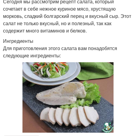
Сегодня мы рассмотрим рецепт салата, который
сочетает в себе нежное куриное мясо, хрустящую
морковь, сладкий болгарский перец и вкусный сыр. Этот
салат не только вкусный, но и полезный, так как
содержит много витаминов и белков.
Ингредиенты
Для приготовления этого салата вам понадобятся
следующие ингредиенты: