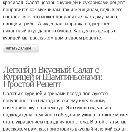
красивая. Салат цезарь с курицей и сухариками рецепт
понравится как мужчинам, так и женщинам, ведь в его
составе, все, что может понравиться каждому: мясо,
овощи и грибы. А чудесная заправка подчеркнет
пикантный вкус данного блюда. Как делать цезарь с
курицей мы расскажем вам в своем рецепте.
читать дальше →
Легкий и Вкусный Салат с
Курицей и Шампиньонами:
Простой Рецепт
Салаты с курицей и грибами всегда пользуются
популярностью благодаря своему идеальному
сочетанию вкусов и текстур. Это блюдо идеально
подходит для семейного обеда или ужина, а также может
стать украшением праздничного стола. В этой статье мы
расскажем вам, как приготовить вкусный и легкий салат