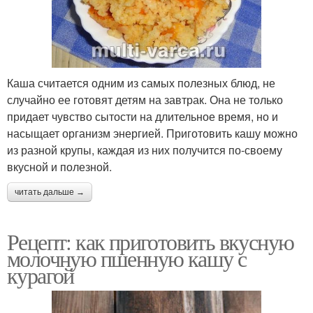
Каша считается одним из самых полезных блюд, не
случайно ее готовят детям на завтрак. Она не только
придает чувство сытости на длительное время, но и
насыщает организм энергией. Приготовить кашу можно
из разной крупы, каждая из них получится по-своему
вкусной и полезной.
читать дальше →
Рецепт: как приготовить вкусную
молочную пшенную кашу с
курагой