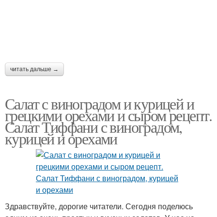
читать дальше →
Салат с виноградом и курицей и
грецкими орехами и сыром рецепт.
Салат Тиффани с виноградом,
курицей и орехами
Здравствуйте, дорогие читатели. Сегодня поделюсь