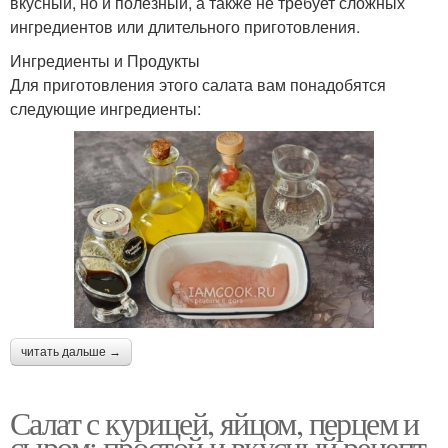
вкусный, но и полезный, а также не требует сложных
ингредиентов или длительного приготовления.
Ингредиенты и Продукты
Для приготовления этого салата вам понадобятся
следующие ингредиенты:
читать дальше →
Салат с курицей, яйцом, перцем и
сыром: простой и вкусный рецепт