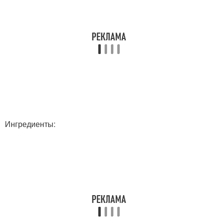
Ингредиенты: