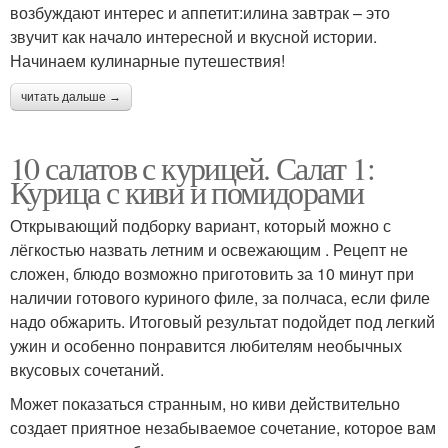
возбуждают интерес и аппетит:илина завтрак – это
звучит как начало интересной и вкусной истории.
Начинаем кулинарные путешествия!
читать дальше →
10 салатов с курицей. Салат 1:
Курица с киви и помидорами
Открывающий подборку вариант, который можно с
лёгкостью назвать летним и освежающим . Рецепт не
сложен, блюдо возможно приготовить за 10 минут при
наличии готового куриного филе, за полчаса, если филе
надо обжарить. Итоговый результат подойдет под легкий
ужин и особенно понравится любителям необычных
вкусовых сочетаний.
Может показаться странным, но киви действительно
создает приятное незабываемое сочетание, которое вам