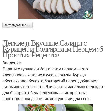
читать дальше →
Легкие и Вкусные Салаты с
Курицей и Болгарским Перцем: 5
Простых Рецептов
Введение
Салаты с курицей и болгарским перцем — это
идеальное сочетание вкуса и пользы. Курица
обеспечивает белок, а болгарский перец добавляет
витаминную свежесть. Эти салаты идеально подходят
для быстрого обеда или ужина, а их простота
приготовления делает их доступными для всех.