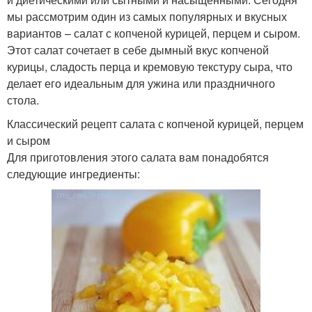
мы рассмотрим один из самых популярных и вкусных
вариантов – салат с копченой курицей, перцем и сыром.
Этот салат сочетает в себе дымный вкус копченой
курицы, сладость перца и кремовую текстуру сыра, что
делает его идеальным для ужина или праздничного
стола.
Классический рецепт салата с копченой курицей, перцем
и сыром
Для приготовления этого салата вам понадобятся
следующие ингредиенты: