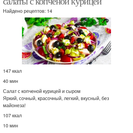
салаты с копченой курицей
Найдено рецептов: 14
147 ккал
40 мин
Салат с копченой курицей и сыром
Яркий, сочный, красочный, легкий, вкусный, без
майонеза!
107 ккал
10 мин