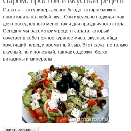
Салаты – это универсальное блюдо, которое можно
приготовить на любой вкус. Они идеально подходят как
для повседневного меню, так и для праздничного стола.
Сегодня мы рассмотрим рецепт салата, который
сочетает в себе нежное куриное мясо, вкусные яйца,
хрустящий перец и ароматный сыр. Этот салат не только
вкусный, но и полезный, так как содержит белки,
витамины и минералы.
читать дальше →