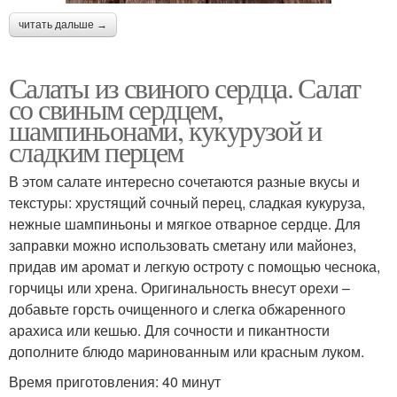
читать дальше →
Салаты из свиного сердца. Салат
со свиным сердцем,
шампиньонами, кукурузой и
сладким перцем
В этом салате интересно сочетаются разные вкусы и
текстуры: хрустящий сочный перец, сладкая кукуруза,
нежные шампиньоны и мягкое отварное сердце. Для
заправки можно использовать сметану или майонез,
придав им аромат и легкую остроту с помощью чеснока,
горчицы или хрена. Оригинальность внесут орехи –
добавьте горсть очищенного и слегка обжаренного
арахиса или кешью. Для сочности и пикантности
дополните блюдо маринованным или красным луком.
Время приготовления: 40 минут