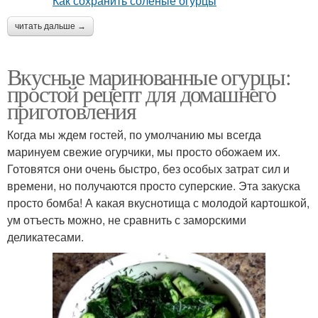
читать дальше →
Вкусные маринованные огурцы:
простой рецепт для домашнего
приготовления
Когда мы ждем гостей, по умолчанию мы всегда
маринуем свежие огурчики, мы просто обожаем их.
Готовятся они очень быстро, без особых затрат сил и
времени, но получаются просто суперские. Эта закуска
просто бомба! А какая вкуснотища с молодой картошкой,
ум отъесть можно, не сравнить с заморскими
деликатесами.