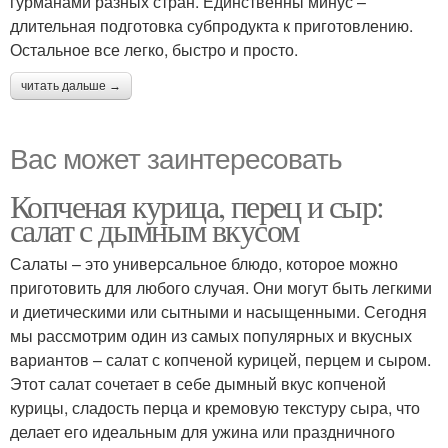
гурманами разных стран. Единственны минус –
длительная подготовка субпродукта к приготовлению.
Остальное все легко, быстро и просто.
читать дальше →
Вас может заинтересовать
Копченая курица, перец и сыр:
салат с дымным вкусом
Салаты – это универсальное блюдо, которое можно
приготовить для любого случая. Они могут быть легкими
и диетическими или сытными и насыщенными. Сегодня
мы рассмотрим один из самых популярных и вкусных
вариантов – салат с копченой курицей, перцем и сыром.
Этот салат сочетает в себе дымный вкус копченой
курицы, сладость перца и кремовую текстуру сыра, что
делает его идеальным для ужина или праздничного