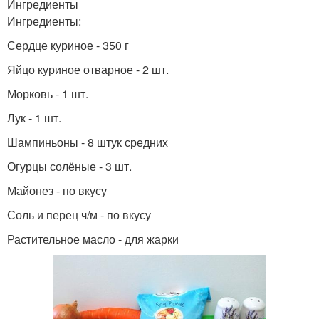
Ингредиенты
Ингредиенты:
Сердце куриное - 350 г
Яйцо куриное отварное - 2 шт.
Морковь - 1 шт.
Лук - 1 шт.
Шампиньоны - 8 штук средних
Огурцы солёные - 3 шт.
Майонез - по вкусу
Соль и перец ч/м - по вкусу
Растительное масло - для жарки