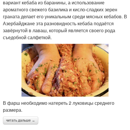
вариант кебаба из баранины, а использование
ароматного свежего базилика и кисло-сладких зерен
граната делает его уникальным среди мясных кебабов. В
Азербайджане эта разновидность кебаба подаётся
завёрнутой в лаваш, который является своего рода
съедобной салфеткой.
В фарш необходимо натереть 2 луковицы среднего
размера.
читать дальше →