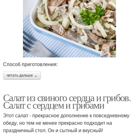
Способ приготовления:
читать дальше →
Салат из свиного сердца и грибов.
Салат с сердцем и грибами
Этот салат - прекрасное дополнение к повседневному
обеду, но тем не менее прекрасно подходит на
праздничный стол. Он и сытный и вкусный!