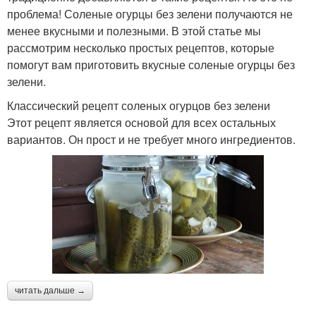
проблема! Соленые огурцы без зелени получаются не
менее вкусными и полезными. В этой статье мы
рассмотрим несколько простых рецептов, которые
помогут вам приготовить вкусные соленые огурцы без
зелени.
Классический рецепт соленых огурцов без зелени
Этот рецепт является основой для всех остальных
вариантов. Он прост и не требует много ингредиентов.
читать дальше →