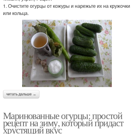
1. Очистите огурцы от кожуры и нарежьте их на кружочки
или кольца.
читать дальше →
Маринованные огурцы: простой
рецепт на зиму, который придаст
хрустящий вкус