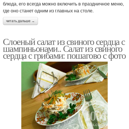
блюда, его всегда можно включить в праздничное меню,
где оно станет одним из главных на столе.
читать дальше →
Слоеный салат из свиного сердца с
шампиньонами.. Салат из свиного
сердца с грибами: пошагово с фото