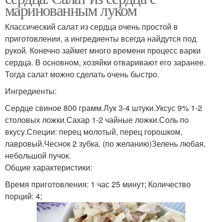
маринованным луком
Классический салат из сердца очень простой в
приготовлении, а ингредиенты всегда найдутся под
рукой. Конечно займет много времени процесс варки
сердца. В основном, хозяйки отваривают его заранее.
Тогда салат можно сделать очень быстро.
Ингредиенты:
Сердце свиное 800 грамм.Лук 3-4 штуки.Уксус 9% 1-2
столовых ложки.Сахар 1-2 чайные ложки.Соль по
вкусу.Специи: перец молотый, перец горошком,
лавровый.Чеснок 2 зубка. (по желанию)Зелень любая,
небольшой пучок.
Общие характеристики:
Время приготовления: 1 час 25 минут; Количество
порций: 4;