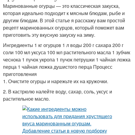
Маринованные огурцы — это классическая закуска,
которая идеально подходит к мясным блюдам, рыбе и
другим блюдам. В этой статье я расскажу вам простой
рецепт маринованных огурцов, который поможет вам
приготовить эту вкусную закуску на зиму.
Ингредиенты 1 кг огурцов 1 л воды 200 г сахара 200 г
соли 100 мл уксуса 100 мл растительного масла 1 зубчик
чеснока 1 пучок укропа 1 пучок петрушки 1 чайная ложка
перца 1 чайная ложка душистого перца Процесс
приготовления
1. Очистите огурцы и нарежьте их на кружочки.
2. В кастрюлю налейте воду, сахар, соль, уксус и
растительное масло.