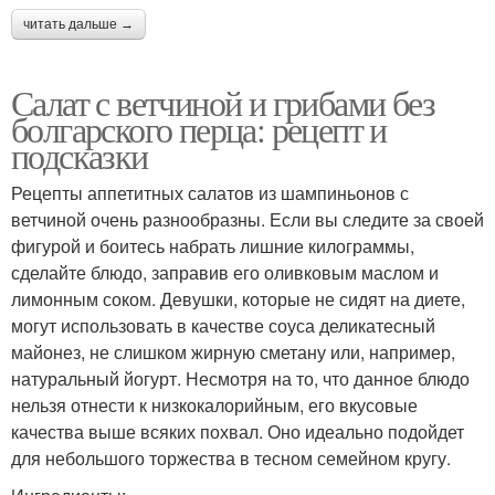
читать дальше →
Салат с ветчиной и грибами без
болгарского перца: рецепт и
подсказки
Рецепты аппетитных салатов из шампиньонов с
ветчиной очень разнообразны. Если вы следите за своей
фигурой и боитесь набрать лишние килограммы,
сделайте блюдо, заправив его оливковым маслом и
лимонным соком. Девушки, которые не сидят на диете,
могут использовать в качестве соуса деликатесный
майонез, не слишком жирную сметану или, например,
натуральный йогурт. Несмотря на то, что данное блюдо
нельзя отнести к низкокалорийным, его вкусовые
качества выше всяких похвал. Оно идеально подойдет
для небольшого торжества в тесном семейном кругу.