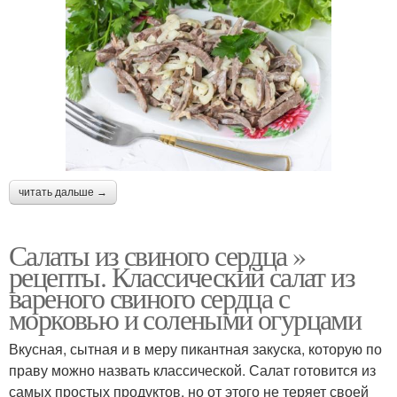
читать дальше →
Салаты из свиного сердца »
рецепты. Классический салат из
вареного свиного сердца с
морковью и солеными огурцами
Вкусная, сытная и в меру пикантная закуска, которую по
праву можно назвать классической. Салат готовится из
самых простых продуктов, но от этого не теряет своей