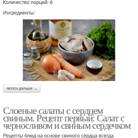
Количество порций: 6
Ингредиенты:
читать дальше →
Слоеные салаты с сердцем
свиным. Рецепт первый: Салат с
черносливом и свиным сердечком
Рецепты блюд на основе свиного сердца всегда