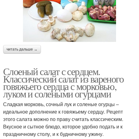
читать дальше →
Слоеный салат с сердцем.
Классический салат из вареного
говяжьего сердца с морковью,
луком и солеными огурцами
Сладкая морковь, сочный лук и соленые огурцы –
идеальное дополнение к говяжьему сердцу. Рецепт
этого салата можно по праву считать классическим.
Вкусное и сытное блюдо, которое удобно подать и к
праздничному столу, и к будничному ужину.