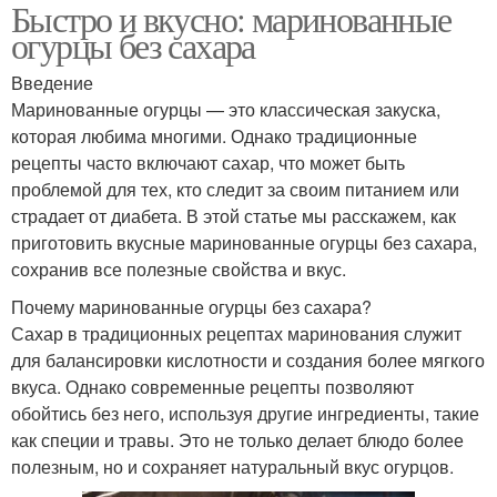
Быстро и вкусно: маринованные
огурцы без сахара
Введение
Маринованные огурцы — это классическая закуска,
которая любима многими. Однако традиционные
рецепты часто включают сахар, что может быть
проблемой для тех, кто следит за своим питанием или
страдает от диабета. В этой статье мы расскажем, как
приготовить вкусные маринованные огурцы без сахара,
сохранив все полезные свойства и вкус.
Почему маринованные огурцы без сахара?
Сахар в традиционных рецептах маринования служит
для балансировки кислотности и создания более мягкого
вкуса. Однако современные рецепты позволяют
обойтись без него, используя другие ингредиенты, такие
как специи и травы. Это не только делает блюдо более
полезным, но и сохраняет натуральный вкус огурцов.