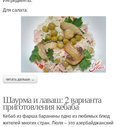
Ингредиенты:
Для салата:
читать дальше →
Шаурма и лаваш: 2 варианта
приготовления кебаба
Кебаб из фарша баранины одно из любимых блюд
жителей многих стран. Люля – это азербайджанский