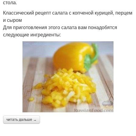
стола.
Классический рецепт салата с копченой курицей, перцем
и сыром
Для приготовления этого салата вам понадобятся
следующие ингредиенты:
читать дальше →