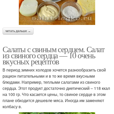
читать дальше →
Салаты с свиным сердцем. Салат
из свиного сердца — 10 очень
вкусных рецептов
В период зимних холодов хочется разнообразить свой
рацион питательными и в то же время вкусными
блюдами. Например, теплыми салатами из свиного
сердца. Этот продукт достаточно диетический – 118 ккал
на 100 гр. Что касается цены, то свиное сердце в этом
плане обходится дешевле мяса. Иногда им заменяют
колбасу в.