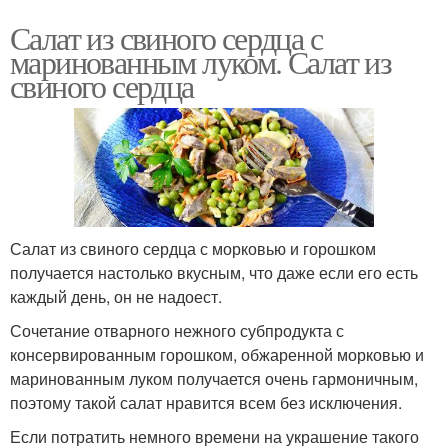
Салат из свиного сердца с
маринованным луком. Салат из
свиного сердца
Салат из свиного сердца с морковью и горошком
получается настолько вкусным, что даже если его есть
каждый день, он не надоест.
Сочетание отварного нежного субпродукта с
консервированным горошком, обжаренной морковью и
маринованным луком получается очень гармоничным,
поэтому такой салат нравится всем без исключения.
Если потратить немного времени на украшение такого