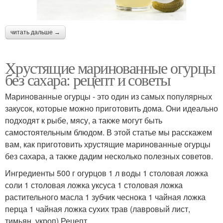
читать дальше →
Хрустящие маринованные огурцы
без сахара: рецепт и советы
Маринованные огурцы - это один из самых популярных
закусок, которые можно приготовить дома. Они идеально
подходят к рыбе, мясу, а также могут быть
самостоятельным блюдом. В этой статье мы расскажем
вам, как приготовить хрустящие маринованные огурцы
без сахара, а также дадим несколько полезных советов.
Ингредиенты 500 г огурцов 1 л воды 1 столовая ложка
соли 1 столовая ложка уксуса 1 столовая ложка
растительного масла 1 зубчик чеснока 1 чайная ложка
перца 1 чайная ложка сухих трав (лавровый лист,
тимьян, укроп) Рецепт