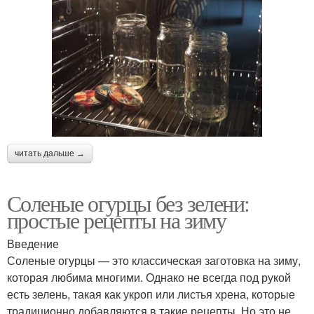
читать дальше →
Соленые огурцы без зелени:
простые рецепты на зиму
Введение
Соленые огурцы — это классическая заготовка на зиму,
которая любима многими. Однако не всегда под рукой
есть зелень, такая как укроп или листья хрена, которые
традиционно добавляются в такие рецепты. Но это не