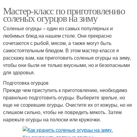
Мастер-класс по приготовлению
соленых огурцов на зиму
Соленые огурцы – один из самых популярных и
любимых блюд на нашем столе. Они прекрасно
сочетаются с рыбой, мясом, а также могут быть
самостоятельным блюдом. В этом мастер-классе я
расскажу вам, как приготовить соленые огурцы на зиму,
чтобы они были не только вкусными, но и безопасными
для здоровья.
Подготовка огурцов
Прежде чем приступить к приготовлению, необходимо
правильно подготовить огурцы. Выберите зрелые, но
еще не созревшие огурцы. Очистите их от кожуры, но не
слишком сильно, чтобы не повредить мякоть. Затем
нарежьте огурцы на полоски или кружочки.