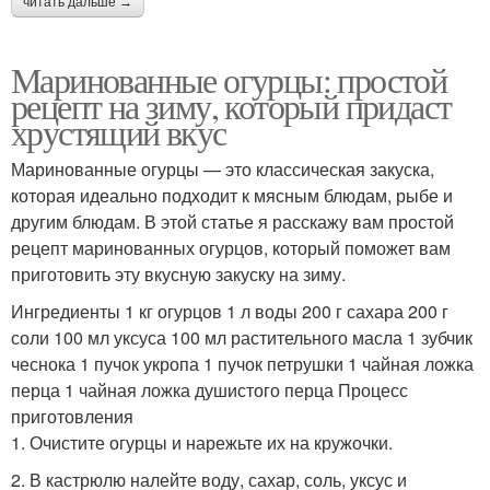
читать дальше →
Маринованные огурцы: простой
рецепт на зиму, который придаст
хрустящий вкус
Маринованные огурцы — это классическая закуска,
которая идеально подходит к мясным блюдам, рыбе и
другим блюдам. В этой статье я расскажу вам простой
рецепт маринованных огурцов, который поможет вам
приготовить эту вкусную закуску на зиму.
Ингредиенты 1 кг огурцов 1 л воды 200 г сахара 200 г
соли 100 мл уксуса 100 мл растительного масла 1 зубчик
чеснока 1 пучок укропа 1 пучок петрушки 1 чайная ложка
перца 1 чайная ложка душистого перца Процесс
приготовления
1. Очистите огурцы и нарежьте их на кружочки.
2. В кастрюлю налейте воду, сахар, соль, уксус и