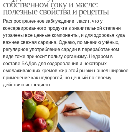
собственном соку и масле:
полезные свойства и рецепты
Распространенное заблуждение гласит, что у
консервированного продукта в значительной степени
утрачены все ценные компоненты, и для здоровья куда
важнее свежая сардина. Однако, по мнению учёных,
регулярное употребление сардин в переработанном
виде тоже приносит пользу организму. Недаром в
составе БАДов для оздоровления и некоторых
омолаживающих кремов жир этой рыбки нашел широкое
применение как недорогой, но ценный по своему
действию ингредиент.