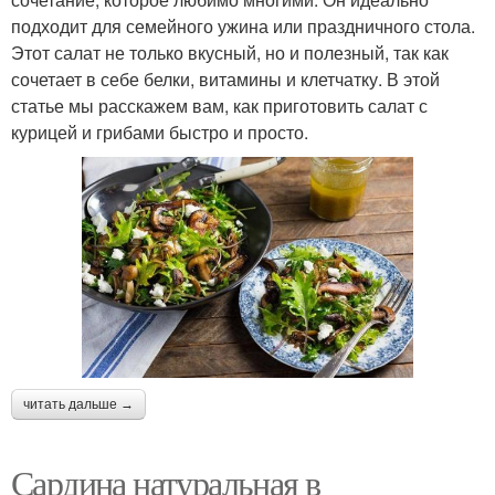
подходит для семейного ужина или праздничного стола.
Этот салат не только вкусный, но и полезный, так как
сочетает в себе белки, витамины и клетчатку. В этой
статье мы расскажем вам, как приготовить салат с
курицей и грибами быстро и просто.
читать дальше →
Сардина натуральная в