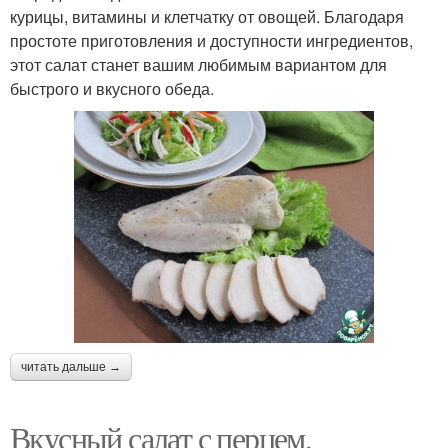
курицы, витамины и клетчатку от овощей. Благодаря
простоте приготовления и доступности ингредиентов,
этот салат станет вашим любимым вариантом для
быстрого и вкусного обеда.
читать дальше →
Вкусный салат с перцем,