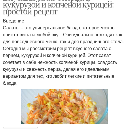
кукурузой и копченой курицей:
простой рецепт
Введение
Салаты – это универсальное блюдо, которое можно
приготовить на любой вкус. Они идеально подходят как
для повседневного меню, так и для праздничного стола.
Сегодня мы рассмотрим рецепт вкусного салата с
перцем, кукурузой и копченой курицей. Этот салат
сочетает в себе нежность копченой курицы, сладость
кукурузы и свежесть перца, делая его идеальным
вариантом для тех, кто любит легкие и питательные
блюда.