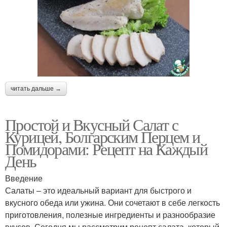
читать дальше →
Простой и Вкусный Салат с
Курицей, Болгарским Перцем и
Помидорами: Рецепт на Каждый
День
Введение
Салаты – это идеальный вариант для быстрого и
вкусного обеда или ужина. Они сочетают в себе легкость
приготовления, полезные ингредиенты и разнообразие
вкусов. Сегодня мы рассмотрим рецепт салата, который