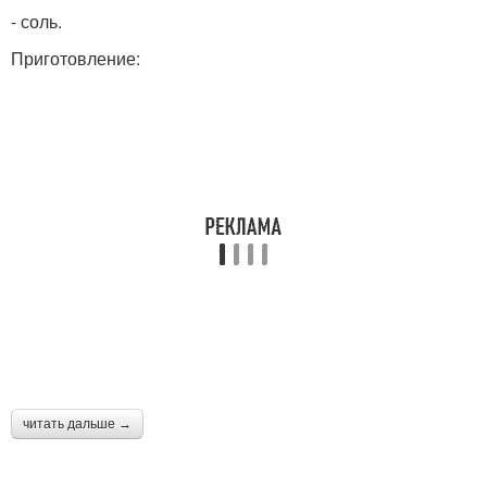
- соль.
Приготовление:
читать дальше →