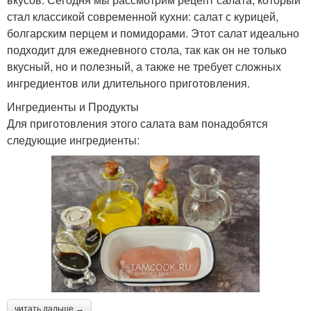
стал классикой современной кухни: салат с курицей,
болгарским перцем и помидорами. Этот салат идеально
подходит для ежедневного стола, так как он не только
вкусный, но и полезный, а также не требует сложных
ингредиентов или длительного приготовления.
Ингредиенты и Продукты
Для приготовления этого салата вам понадобятся
следующие ингредиенты:
читать дальше →