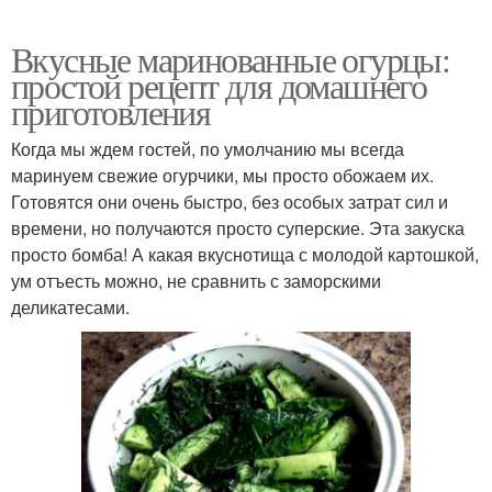
Вкусные маринованные огурцы:
простой рецепт для домашнего
приготовления
Когда мы ждем гостей, по умолчанию мы всегда
маринуем свежие огурчики, мы просто обожаем их.
Готовятся они очень быстро, без особых затрат сил и
времени, но получаются просто суперские. Эта закуска
просто бомба! А какая вкуснотища с молодой картошкой,
ум отъесть можно, не сравнить с заморскими
деликатесами.