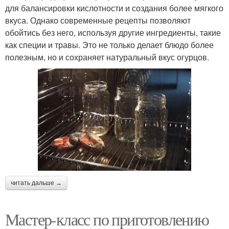
для балансировки кислотности и создания более мягкого
вкуса. Однако современные рецепты позволяют
обойтись без него, используя другие ингредиенты, такие
как специи и травы. Это не только делает блюдо более
полезным, но и сохраняет натуральный вкус огурцов.
читать дальше →
Мастер-класс по приготовлению