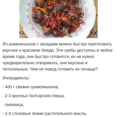
Из шампиньонов с овощами можно быстро приготовить
вкусное и красивое блюдо. Эти грибы доступны в любое
время года, они быстро готовятся, их не нужно
предварительно отваривать, они вкусные и
питательные. Чем не повод готовить их почаще?
Ингредиенты:
- 400 г свежих шампиньонов,
- 2-3 крупных болгарских перца,
- луковица,
- 2-3 столовые ложки растительного масла,