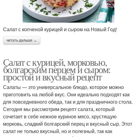
Салат с копченой курицей и сыром на Новый Год!
читать дальше →
Салат с курицей, морковью,
болгарским перцем и сыром:
простой и вкусный рецепт
Салаты — это универсальное блюдо, которое можно
приготовить на любой вкус. Они идеально подходят как
для повседневного обеда, так и для праздничного стола.
Сегодня мы рассмотрим рецепт салата, который
сочетает в себе нежное куриное мясо, хрустящую
морковь, сладкий болгарский перец и вкусный сыр. Этот
салат не только вкусный, но и полезный, так как