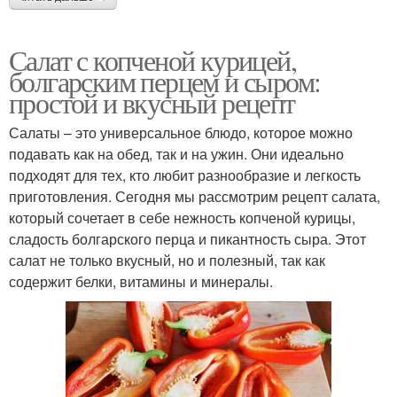
Салат с копченой курицей,
болгарским перцем и сыром:
простой и вкусный рецепт
Салаты – это универсальное блюдо, которое можно
подавать как на обед, так и на ужин. Они идеально
подходят для тех, кто любит разнообразие и легкость
приготовления. Сегодня мы рассмотрим рецепт салата,
который сочетает в себе нежность копченой курицы,
сладость болгарского перца и пикантность сыра. Этот
салат не только вкусный, но и полезный, так как
содержит белки, витамины и минералы.