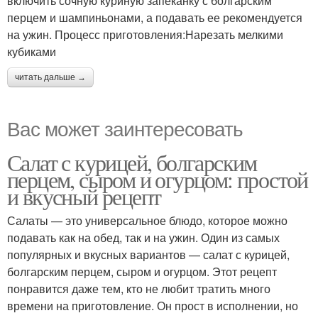
включить сочную куриную запеканку с болгарским
перцем и шампиньонами, а подавать ее рекомендуется
на ужин. Процесс приготовления:Нарезать мелкими
кубиками
читать дальше →
Вас может заинтересовать
Салат с курицей, болгарским
перцем, сыром и огурцом: простой
и вкусный рецепт
Салаты — это универсальное блюдо, которое можно
подавать как на обед, так и на ужин. Один из самых
популярных и вкусных вариантов — салат с курицей,
болгарским перцем, сыром и огурцом. Этот рецепт
понравится даже тем, кто не любит тратить много
времени на приготовление. Он прост в исполнении, но