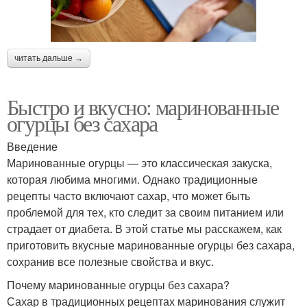
читать дальше →
Быстро и вкусно: маринованные
огурцы без сахара
Введение
Маринованные огурцы — это классическая закуска,
которая любима многими. Однако традиционные
рецепты часто включают сахар, что может быть
проблемой для тех, кто следит за своим питанием или
страдает от диабета. В этой статье мы расскажем, как
приготовить вкусные маринованные огурцы без сахара,
сохранив все полезные свойства и вкус.
Почему маринованные огурцы без сахара?
Сахар в традиционных рецептах маринования служит