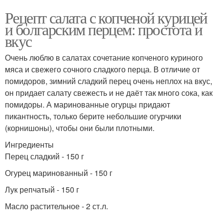
Рецепт салата с копченой курицей
и болгарским перцем: простота и
вкус
Очень люблю в салатах сочетание копченого куриного
мяса и свежего сочного сладкого перца. В отличие от
помидоров, зимний сладкий перец очень неплох на вкус,
он придает салату свежесть и не даёт так много сока, как
помидоры. А маринованные огурцы придают
пикантность, только берите небольшие огурчики
(корнишоны), чтобы они были плотными.
Ингредиенты
Перец сладкий - 150 г
Огурец маринованный - 150 г
Лук репчатый - 150 г
Масло растительное - 2 ст.л.