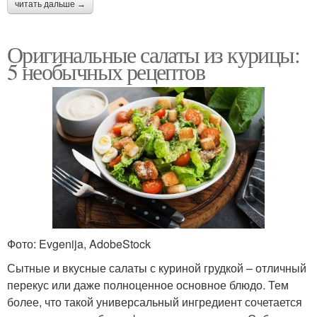
читать дальше →
Оригинальные салаты из курицы:
5 необычных рецептов
Фото: Evgenija, AdobeStock
Сытные и вкусные салаты с куриной грудкой – отличный
перекус или даже полноценное основное блюдо. Тем
более, что такой универсальный ингредиент сочетается