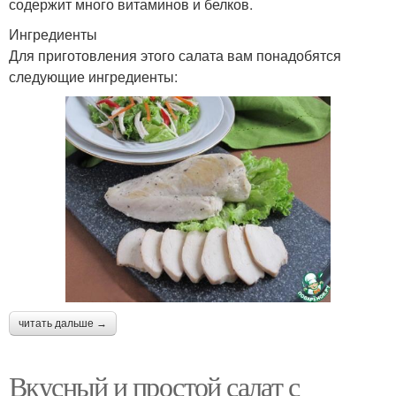
содержит много витаминов и белков.
Ингредиенты
Для приготовления этого салата вам понадобятся
следующие ингредиенты:
читать дальше →
Вкусный и простой салат с