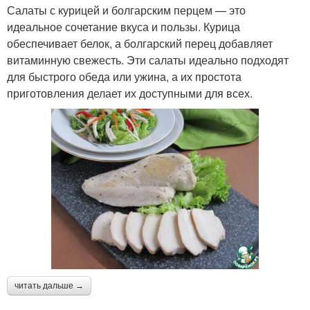
Салаты с курицей и болгарским перцем — это
идеальное сочетание вкуса и пользы. Курица
обеспечивает белок, а болгарский перец добавляет
витаминную свежесть. Эти салаты идеально подходят
для быстрого обеда или ужина, а их простота
приготовления делает их доступными для всех.
читать дальше →