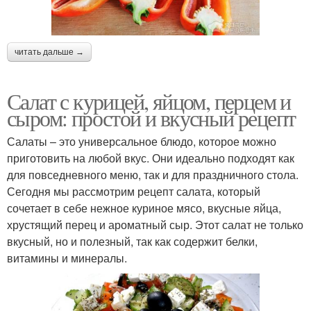
читать дальше →
Салат с курицей, яйцом, перцем и
сыром: простой и вкусный рецепт
Салаты – это универсальное блюдо, которое можно
приготовить на любой вкус. Они идеально подходят как
для повседневного меню, так и для праздничного стола.
Сегодня мы рассмотрим рецепт салата, который
сочетает в себе нежное куриное мясо, вкусные яйца,
хрустящий перец и ароматный сыр. Этот салат не только
вкусный, но и полезный, так как содержит белки,
витамины и минералы.