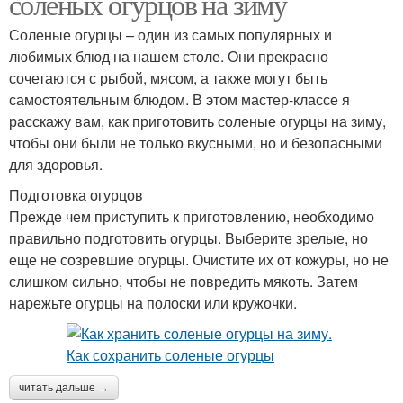
соленых огурцов на зиму
Соленые огурцы – один из самых популярных и
любимых блюд на нашем столе. Они прекрасно
сочетаются с рыбой, мясом, а также могут быть
самостоятельным блюдом. В этом мастер-классе я
расскажу вам, как приготовить соленые огурцы на зиму,
чтобы они были не только вкусными, но и безопасными
для здоровья.
Подготовка огурцов
Прежде чем приступить к приготовлению, необходимо
правильно подготовить огурцы. Выберите зрелые, но
еще не созревшие огурцы. Очистите их от кожуры, но не
слишком сильно, чтобы не повредить мякоть. Затем
нарежьте огурцы на полоски или кружочки.
читать дальше →