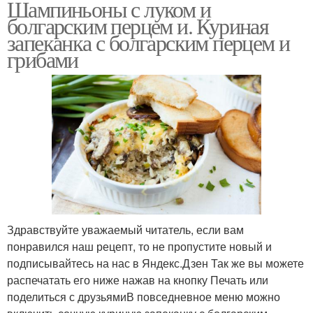
Шампиньоны с луком и
болгарским перцем и. Куриная
запеканка с болгарским перцем и
грибами
Здравствуйте уважаемый читатель, если вам
понравился наш рецепт, то не пропустите новый и
подписывайтесь на нас в Яндекс.Дзен Так же вы можете
распечатать его ниже нажав на кнопку Печать или
поделиться с друзьямиВ повседневное меню можно