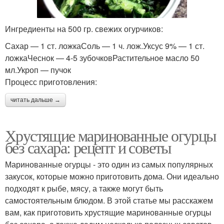
Ингредиенты на 500 гр. свежих огурчиков:
Сахар — 1 ст. ложкаСоль — 1 ч. лож.Уксус 9% — 1 ст.
ложкаЧеснок — 4-5 зубочковРастительное масло 50
мл.Укроп — пучок
Процесс приготовления:
читать дальше →
Хрустящие маринованные огурцы
без сахара: рецепт и советы
Маринованные огурцы - это один из самых популярных
закусок, которые можно приготовить дома. Они идеально
подходят к рыбе, мясу, а также могут быть
самостоятельным блюдом. В этой статье мы расскажем
вам, как приготовить хрустящие маринованные огурцы