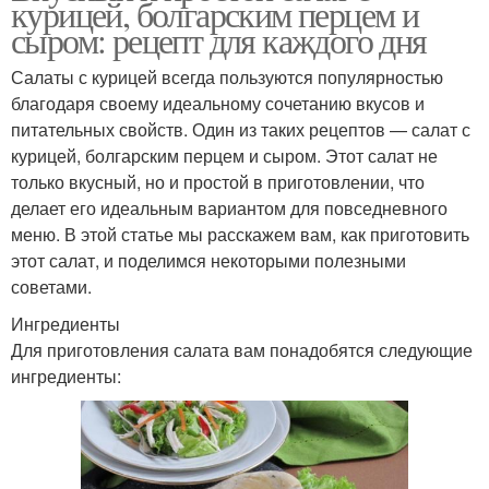
курицей, болгарским перцем и
сыром: рецепт для каждого дня
Салаты с курицей всегда пользуются популярностью
благодаря своему идеальному сочетанию вкусов и
питательных свойств. Один из таких рецептов — салат с
курицей, болгарским перцем и сыром. Этот салат не
только вкусный, но и простой в приготовлении, что
делает его идеальным вариантом для повседневного
меню. В этой статье мы расскажем вам, как приготовить
этот салат, и поделимся некоторыми полезными
советами.
Ингредиенты
Для приготовления салата вам понадобятся следующие
ингредиенты: