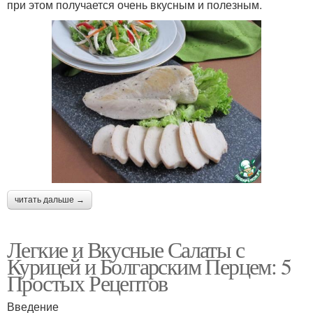
при этом получается очень вкусным и полезным.
читать дальше →
Легкие и Вкусные Салаты с
Курицей и Болгарским Перцем: 5
Простых Рецептов
Введение