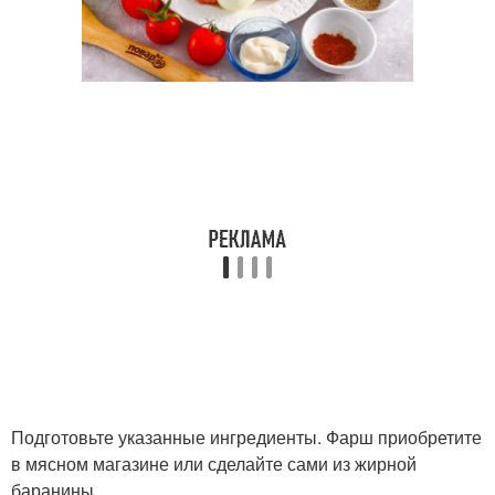
Подготовьте указанные ингредиенты. Фарш приобретите
в мясном магазине или сделайте сами из жирной
баранины.