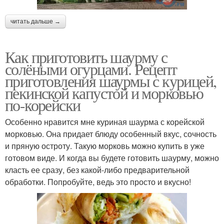
читать дальше →
Как приготовить шаурму с
солёными огурцами. Рецепт
приготовления шаурмы с курицей,
пекинской капустой и морковью
по-корейски
Особенно нравится мне куриная шаурма с корейской
морковью. Она придает блюду особенный вкус, сочность
и пряную остроту. Такую морковь можно купить в уже
готовом виде. И когда вы будете готовить шаурму, можно
класть ее сразу, без какой-либо предварительной
обработки. Попробуйте, ведь это просто и вкусно!