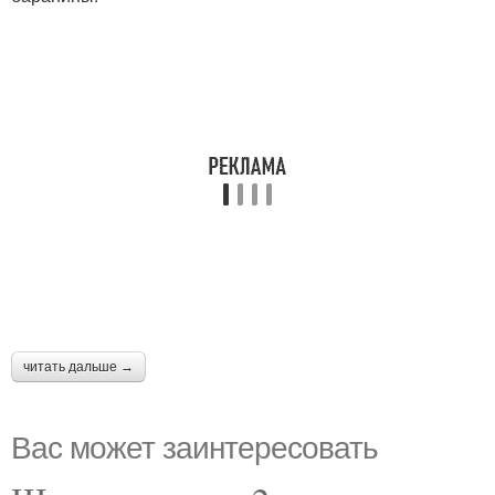
читать дальше →
Вас может заинтересовать