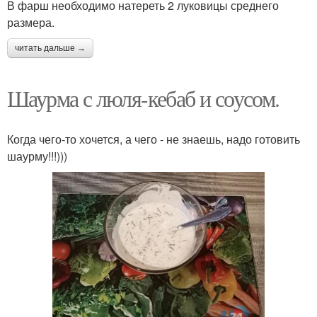
В фарш необходимо натереть 2 луковицы среднего
размера.
читать дальше →
Шаурма с люля-кебаб и соусом.
Когда чего-то хочется, а чего - не знаешь, надо готовить
шаурму!!!)))