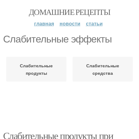
ДОМАШНИЕ РЕЦЕПТЫ
главная
новости
статьи
Слабительные эффекты
Слабительные
Слабительные
продукты
средства
Слабительные продукты при