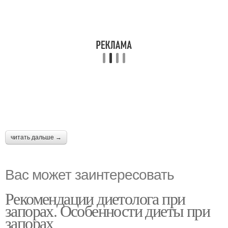
читать дальше →
Вас может заинтересовать
Рекомендации диетолога при
запорах. Особенности диеты при
запорах