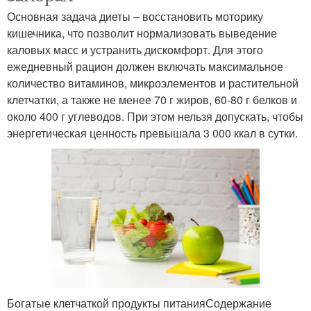
Основная задача диеты – восстановить моторику
кишечника, что позволит нормализовать выведение
каловых масс и устранить дискомфорт. Для этого
ежедневный рацион должен включать максимальное
количество витаминов, микроэлементов и растительной
клетчатки, а также не менее 70 г жиров, 60-80 г белков и
около 400 г углеводов. При этом нельзя допускать, чтобы
энергетическая ценность превышала 3 000 ккал в сутки.
Богатые клетчаткой продукты питанияСодержание