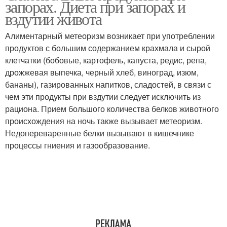
запорах. Диета при запорах и
вздутии живота
Алиментарный метеоризм возникает при употреблении
продуктов с большим содержанием крахмала и сырой
клетчатки (бобовые, картофель, капуста, редис, репа,
дрожжевая выпечка, черный хлеб, виноград, изюм,
бананы), газированных напитков, сладостей, в связи с
чем эти продукты при вздутии следует исключить из
рациона. Прием большого количества белков животного
происхождения на ночь также вызывает метеоризм.
Недопереваренные белки вызывают в кишечнике
процессы гниения и газообразование.