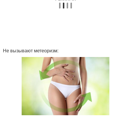
Не вызывают метеоризм: