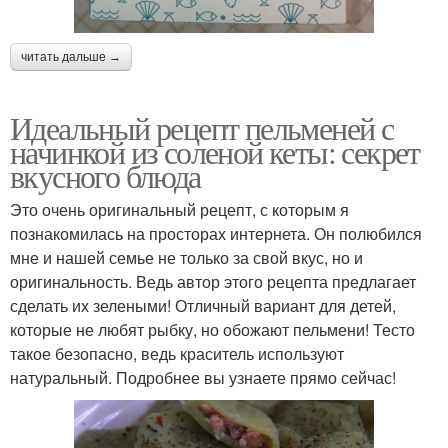
читать дальше →
Идеальный рецепт пельменей с
начинкой из соленой кеты: секрет
вкусного блюда
Это очень оригинальный рецепт, с которым я
познакомилась на просторах интернета. Он полюбился
мне и нашей семье не только за свой вкус, но и
оригинальность. Ведь автор этого рецепта предлагает
сделать их зелеными! Отличный вариант для детей,
которые не любят рыбку, но обожают пельмени! Тесто
такое безопасно, ведь краситель используют
натуральный. Подробнее вы узнаете прямо сейчас!