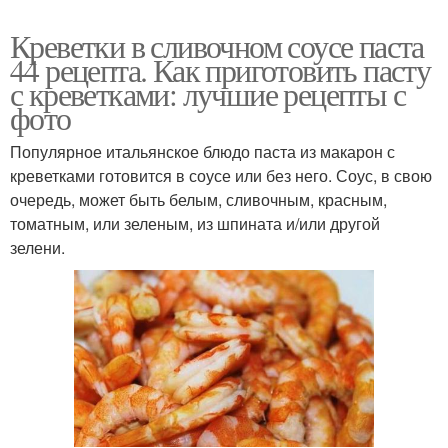
Креветки в сливочном соусе паста
44 рецепта. Как приготовить пасту
с креветками: лучшие рецепты с
фото
Популярное итальянское блюдо паста из макарон с
креветками готовится в соусе или без него. Соус, в свою
очередь, может быть белым, сливочным, красным,
томатным, или зеленым, из шпината и/или другой
зелени.