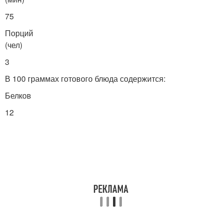
75
Порций
(чел)
3
В 100 граммах готового блюда содержится:
Белков
12