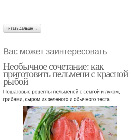
читать дальше →
Вас может заинтересовать
Необычное сочетание: как
приготовить пельмени с красной
рыбой
Пошаговые рецепты пельменей с семгой и луком,
грибами, сыром из зеленого и обычного теста