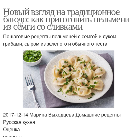
Новый взгляд на традиционное
блюдо: как приготовить пельмени
из сёмги со сливками
Пошаговые рецепты пельменей с семгой и луком,
грибами, сыром из зеленого и обычного теста
2017-12-14 Марина Выходцева Домашние рецепты
Русская кухня
Оценка
рецепта