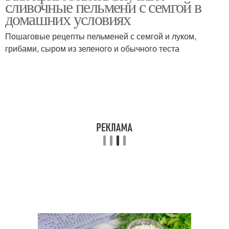
сливочные пельмени с семгой в
домашних условиях
Пошаговые рецепты пельменей с семгой и луком,
грибами, сыром из зеленого и обычного теста