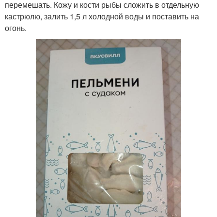
перемешать. Кожу и кости рыбы сложить в отдельную
кастрюлю, залить 1,5 л холодной воды и поставить на
огонь.