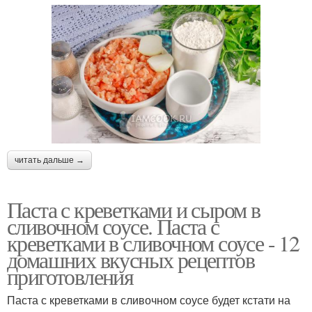
читать дальше →
Паста с креветками и сыром в
сливочном соусе. Паста с
креветками в сливочном соусе - 12
домашних вкусных рецептов
приготовления
Паста с креветками в сливочном соусе будет кстати на