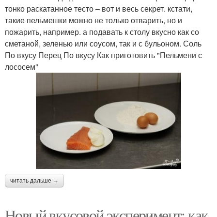
тонко раскатанное тесто – вот и весь секрет. кстати,
такие пельмешки можно не только отварить, но и
пожарить, например. а подавать к столу вкусно как со
сметаной, зеленью или соусом, так и с бульоном. Соль
По вкусу Перец По вкусу Как приготовить "Пельмени с
лососем"
читать дальше →
Новый вкусовой эксперимент: как