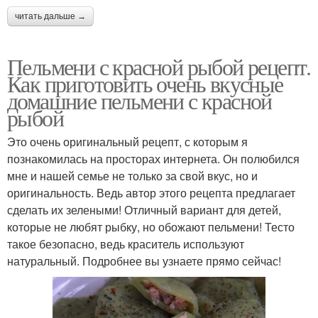
читать дальше →
Пельмени с красной рыбой рецепт.
Как приготовить очень вкусные
домашние пельмени с красной
рыбой
Это очень оригинальный рецепт, с которым я
познакомилась на просторах интернета. Он полюбился
мне и нашей семье не только за свой вкус, но и
оригинальность. Ведь автор этого рецепта предлагает
сделать их зелеными! Отличный вариант для детей,
которые не любят рыбку, но обожают пельмени! Тесто
такое безопасно, ведь краситель используют
натуральный. Подробнее вы узнаете прямо сейчас!