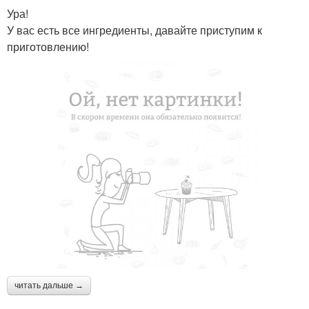
Ура!
У вас есть все ингредиенты, давайте приступим к
приготовлению!
читать дальше →