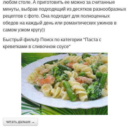
любом столе. А приготовить ее можно за считанные
минуты, выбрав подходящий из десятков разнообразных
рецептов с фото. Она подходит для полноценных
обедов на каждый день или романтических ужинов в
самом узком кругу))
Быстрый фильтр Поиск по категории "Паста с
креветками в сливочном соусе"
читать дальше →