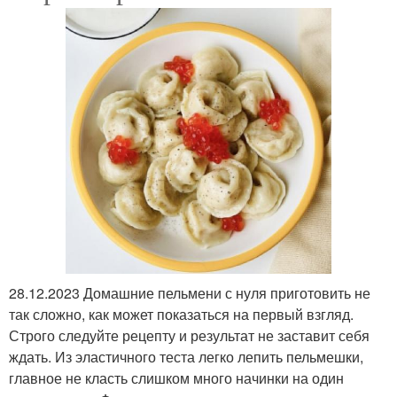
28.12.2023 Домашние пельмени с нуля приготовить не
так сложно, как может показаться на первый взгляд.
Строго следуйте рецепту и результат не заставит себя
ждать. Из эластичного теста легко лепить пельмешки,
главное не класть слишком много начинки на один