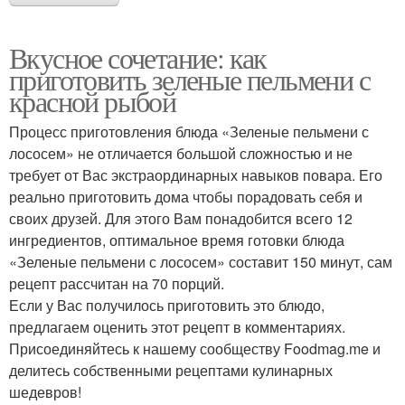
Вкусное сочетание: как
приготовить зеленые пельмени с
красной рыбой
Процесс приготовления блюда «Зеленые пельмени с
лососем» не отличается большой сложностью и не
требует от Вас экстраординарных навыков повара. Его
реально приготовить дома чтобы порадовать себя и
своих друзей. Для этого Вам понадобится всего 12
ингредиентов, оптимальное время готовки блюда
«Зеленые пельмени с лососем» составит 150 минут, сам
рецепт рассчитан на 70 порций.
Если у Вас получилось приготовить это блюдо,
предлагаем оценить этот рецепт в комментариях.
Присоединяйтесь к нашему сообществу Foodmag.me и
делитесь собственными рецептами кулинарных
шедевров!