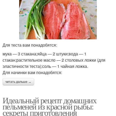
Для теста вам понадобятся:
мука — 3 стакана;яйца — 2 штуки;вода — 1
стакан;растительное масло — 2 столовых ложки (для
эластичности теста);соль — 1 чайная ложка.
Для начинки вам понадобятся:
читать дальше →
Идеальный рецепт домашних
пельменей из красной рыбы:
секреты приготовления