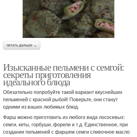
читать дальше →
Изысканные пельмени с семгой:
секреты приготовления
идеального блюда
Обязательно попробуйте такой вариант вкуснейших
пельменей с красной рыбой! Поверьте, они станут
одними из ваших любимых блюд.
Фарш можно приготовить из любого вида лососевых:
семги, кеты, горбуши, форели и т.д. Единственное, при
создании пельменей с фаршем семги сливочное масло