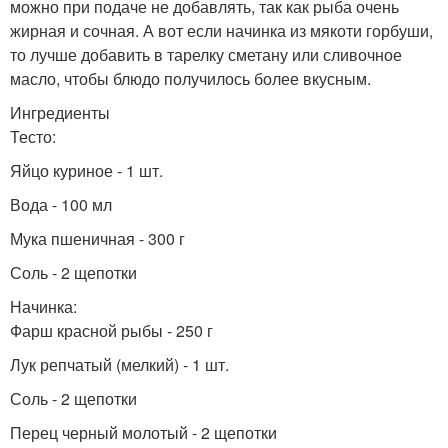
можно при подаче не добавлять, так как рыба очень
жирная и сочная. А вот если начинка из мякоти горбуши,
то лучше добавить в тарелку сметану или сливочное
масло, чтобы блюдо получилось более вкусным.
Ингредиенты
Тесто:
Яйцо куриное - 1 шт.
Вода - 100 мл
Мука пшеничная - 300 г
Соль - 2 щепотки
Начинка:
Фарш красной рыбы - 250 г
Лук репчатый (мелкий) - 1 шт.
Соль - 2 щепотки
Перец черный молотый - 2 щепотки