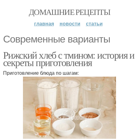
ДОМАШНИЕ РЕЦЕПТЫ
главная
новости
статьи
Современные варианты
Рижский хлеб с тмином: история и
секреты приготовления
Приготовление блюда по шагам: