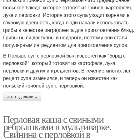
польское блюдо, которое готовят из грибов, картофеля,
лука и перловки. История этого супа уходит корнями в
глубокую древность, когда люди начали использовать
грибы в качестве ингредиента для приготовления блюд.
Грибы были доступны и недороги, поэтому они стали
популярным ингредиентом для приготовления супов.
В Польше суп с перловкой был известен как "борщ с
перловкой", который готовят из картофеля, лука,
перловки и других ингредиентов. В течение многих лет
рецепт супа изменился, и теперь он известен как
польский грибной суп с перловкой.
читать дальше →
Перловая каша с свиными
ребрышками в мультиварке.
Свинина с перловкой в