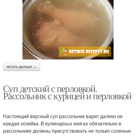
читать дальше →
Суп детский с перловкой.
Рассольник с курицей и перловкой
Настоящий вкусный суп рассольник варит далеко не
каждая хозяйка. В кулинарных книгах обязательно в
рассольнике должны присутствовать не только соленые