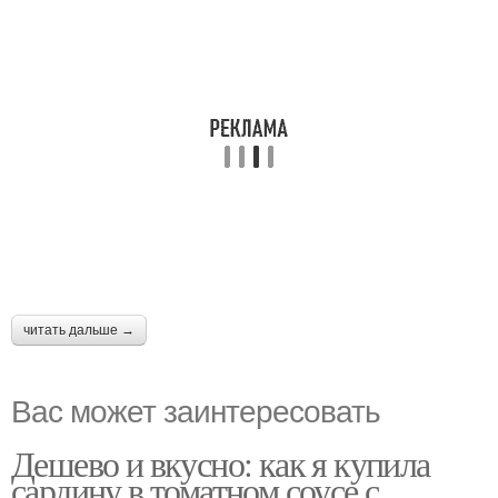
читать дальше →
Вас может заинтересовать
Дешево и вкусно: как я купила
сардину в томатном соусе с