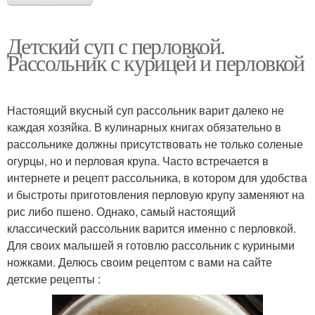
Детский суп с перловкой.
Рассольник с курицей и перловкой
Настоящий вкусный суп рассольник варит далеко не
каждая хозяйка. В кулинарных книгах обязательно в
рассольнике должны присутствовать не только соленые
огурцы, но и перловая крупа. Часто встречается в
интернете и рецепт рассольника, в котором для удобства
и быстроты приготовления перловую крупу заменяют на
рис либо пшено. Однако, самый настоящий
классический рассольник варится именно с перловкой.
Для своих малышей я готовлю рассольник с куриными
ножками. Делюсь своим рецептом с вами на сайте
детские рецепты :