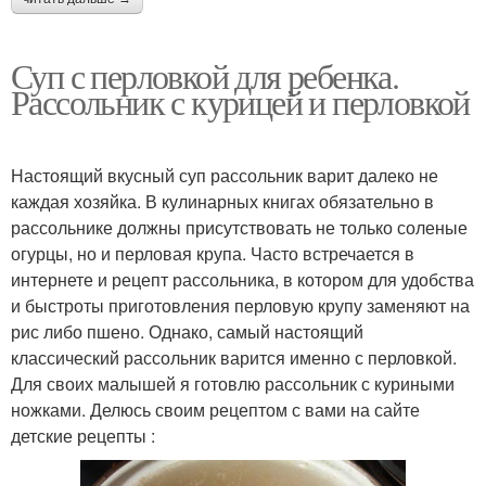
Суп с перловкой для ребенка.
Рассольник с курицей и перловкой
Настоящий вкусный суп рассольник варит далеко не
каждая хозяйка. В кулинарных книгах обязательно в
рассольнике должны присутствовать не только соленые
огурцы, но и перловая крупа. Часто встречается в
интернете и рецепт рассольника, в котором для удобства
и быстроты приготовления перловую крупу заменяют на
рис либо пшено. Однако, самый настоящий
классический рассольник варится именно с перловкой.
Для своих малышей я готовлю рассольник с куриными
ножками. Делюсь своим рецептом с вами на сайте
детские рецепты :