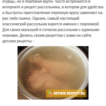
огурцы, но и перловая крупа. Часто встречается в
интернете и рецепт рассольника, в котором для удобства
и быстроты приготовления перловую крупу заменяют на
рис либо пшено. Однако, самый настоящий
классический рассольник варится именно с перловкой.
Для своих малышей я готовлю рассольник с куриными
ножками. Делюсь своим рецептом с вами на сайте
детские рецепты :