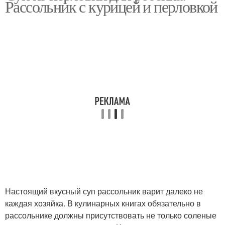
Рассольник с курицей и перловкой
Настоящий вкусный суп рассольник варит далеко не
каждая хозяйка. В кулинарных книгах обязательно в
рассольнике должны присутствовать не только соленые