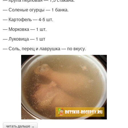
— Соленые огурцы — 1 банка.
— Картофель — 4-5 шт.
— Морковка — 1 шт.
— Луковица — 1 шт
— Соль, перец и лаврушка — по вкусу.
читать дальше →