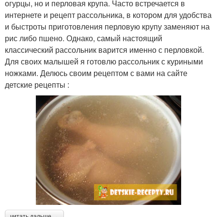
огурцы, но и перловая крупа. Часто встречается в
интернете и рецепт рассольника, в котором для удобства
и быстроты приготовления перловую крупу заменяют на
рис либо пшено. Однако, самый настоящий
классический рассольник варится именно с перловкой.
Для своих малышей я готовлю рассольник с куриными
ножками. Делюсь своим рецептом с вами на сайте
детские рецепты :
читать дальше →