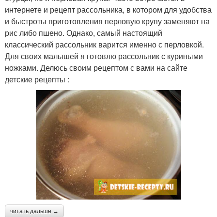
интернете и рецепт рассольника, в котором для удобства
и быстроты приготовления перловую крупу заменяют на
рис либо пшено. Однако, самый настоящий
классический рассольник варится именно с перловкой.
Для своих малышей я готовлю рассольник с куриными
ножками. Делюсь своим рецептом с вами на сайте
детские рецепты :
читать дальше →