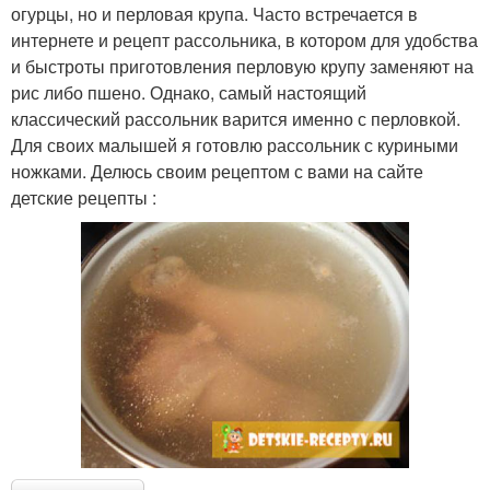
огурцы, но и перловая крупа. Часто встречается в
интернете и рецепт рассольника, в котором для удобства
и быстроты приготовления перловую крупу заменяют на
рис либо пшено. Однако, самый настоящий
классический рассольник варится именно с перловкой.
Для своих малышей я готовлю рассольник с куриными
ножками. Делюсь своим рецептом с вами на сайте
детские рецепты :