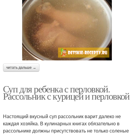
читать дальше →
Суп для ребенка с перловкой.
Рассольник с курицей и перловкой
Настоящий вкусный суп рассольник варит далеко не
каждая хозяйка. В кулинарных книгах обязательно в
рассольнике должны присутствовать не только соленые