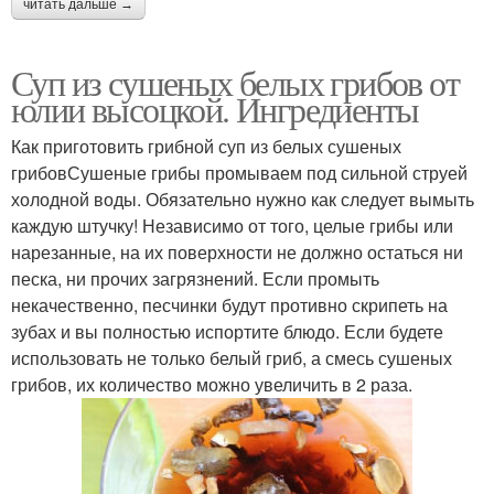
читать дальше →
Суп из сушеных белых грибов от
юлии высоцкой. Ингредиенты
Как приготовить грибной суп из белых сушеных
грибовСушеные грибы промываем под сильной струей
холодной воды. Обязательно нужно как следует вымыть
каждую штучку! Независимо от того, целые грибы или
нарезанные, на их поверхности не должно остаться ни
песка, ни прочих загрязнений. Если промыть
некачественно, песчинки будут противно скрипеть на
зубах и вы полностью испортите блюдо. Если будете
использовать не только белый гриб, а смесь сушеных
грибов, их количество можно увеличить в 2 раза.