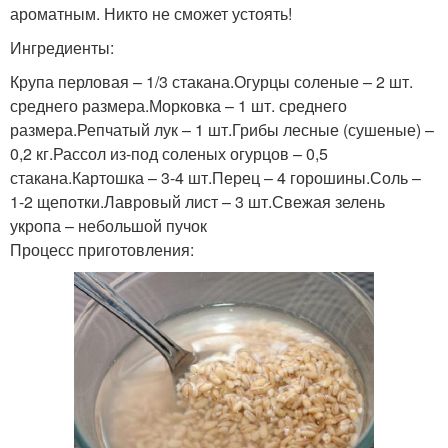
ароматным. Никто не сможет устоять!
Ингредиенты:
Крупа перловая – 1/3 стакана.Огурцы соленые – 2 шт.
среднего размера.Морковка – 1 шт. среднего
размера.Репчатый лук – 1 шт.Грибы лесные (сушеные) –
0,2 кг.Рассол из-под соленых огурцов – 0,5
стакана.Картошка – 3-4 шт.Перец – 4 горошины.Соль –
1-2 щепотки.Лавровый лист – 3 шт.Свежая зелень
укропа – небольшой пучок
Процесс приготовления: