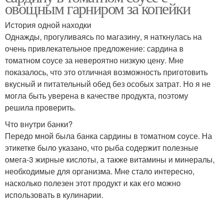
овощным гарниром за копейки
История одной находки
Однажды, прогуливаясь по магазину, я наткнулась на
очень привлекательное предложение: сардина в
томатном соусе за невероятно низкую цену. Мне
показалось, что это отличная возможность приготовить
вкусный и питательный обед без особых затрат. Но я не
могла быть уверена в качестве продукта, поэтому
решила проверить.
Что внутри банки?
Передо мной была банка сардины в томатном соусе. На
этикетке было указано, что рыба содержит полезные
омега-3 жирные кислоты, а также витамины и минералы,
необходимые для организма. Мне стало интересно,
насколько полезен этот продукт и как его можно
использовать в кулинарии.