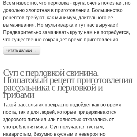
Всем известно, что перловка - крупа очень полезная, но
довольно хлопотная в приготовлении. Большинство
рецептов требуют, как минимум, длительного ее
вымачивания. Но мультиварка и тут нас выручает!
Предварительно замачивать крупу нам не потребуется,
что существенно сокращает время приготовления.
читать дальше →
Суп с перловкой свинина.
Пошаговый рецепт приготовления
рассольника с перловкой и
грибами
Такой рассольник прекрасно подойдет как во время
поста, так и для людей, которые придерживаются
здорового питания или полностью отказались от
употребления мяса. Суп получается густым,
наваристым, безумно вкусным и невероятно