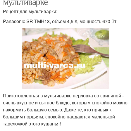
мультиварке
Рецепт для мультиварки:
Panasonic SR TMH18, объем 4,5 л, мощность 670 Вт
Приготовленная в мультиварке перловка со свининой -
очень вкусное и сытное блюдо, которым спокойно можно
накормить большую семью. Даже те, кто привык к
большим порциям, спокойно наедаются маленькой
тарелочкой этого кушанья!