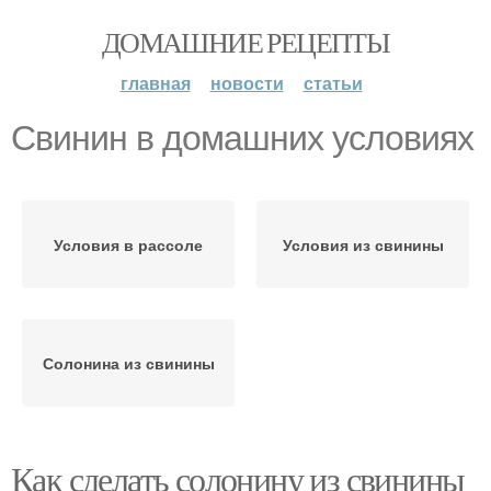
ДОМАШНИЕ РЕЦЕПТЫ
главная
новости
статьи
Свинин в домашних условиях
Условия в рассоле
Условия из свинины
Солонина из свинины
Как сделать солонину из свинины