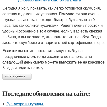
Сегодня я хочу показать, как легко готовится скумбрия,
соленая в домашних условиях. Получается она очень
вкусная, а засолка проходит быстро, буквально за 2
часа, так как солится кусочками. Рецепт очень простой и
удобный,особенно в том случае, если у вас есть свежая
рыбина, и вы не знаете, что приготовить на обед. Тогда
засолите скумбрию и отварите к ней картофельное пюре.
Если же вы хотите поставить такую рыбку на
праздничный стол, тогда засолите ее на ночь, а на
следующий день смело можете выложить ее на красивое
блюдо и подать к столу.
читать дальше →
Последние обновления на сайте:
1.
Гульчехра из курицы.