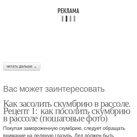
читать дальше →
Вас может заинтересовать
Как засолить скумбрию в рассоле.
Рецепт 1: как посолить скумбрию
в рассоле (пошаговые фото)
Покупая замороженную скумбрию, следует обращать
внимание на ледяную глазурь. Лед должен быть