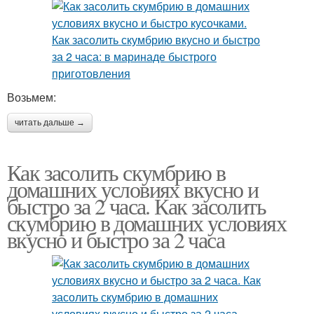
Возьмем:
читать дальше →
Как засолить скумбрию в
домашних условиях вкусно и
быстро за 2 часа. Как засолить
скумбрию в домашних условиях
вкусно и быстро за 2 часа