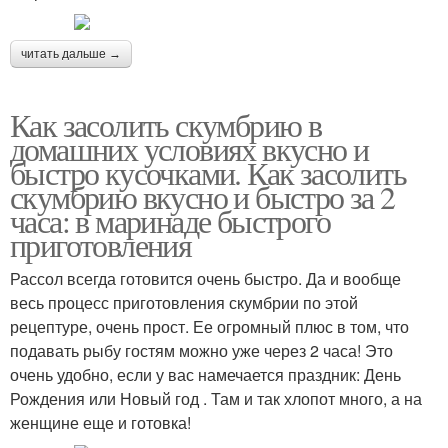
читать дальше →
Как засолить скумбрию в
домашних условиях вкусно и
быстро кусочками. Как засолить
скумбрию вкусно и быстро за 2
часа: в маринаде быстрого
приготовления
Рассол всегда готовится очень быстро. Да и вообще
весь процесс приготовления скумбрии по этой
рецептуре, очень прост. Ее огромный плюс в том, что
подавать рыбу гостям можно уже через 2 часа! Это
очень удобно, если у вас намечается праздник: День
Рождения или Новый год . Там и так хлопот много, а на
женщине еще и готовка!