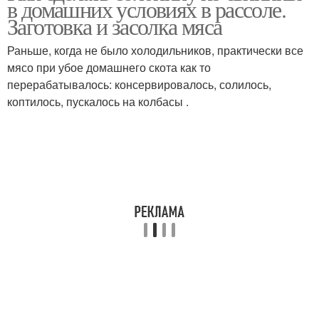
в домашних условиях в рассоле.
Заготовка и засолка мяса
Раньше, когда не было холодильников, практически все
мясо при убое домашнего скота как то
перерабатывалось: консервировалось, солилось,
коптилось, пускалось на колбасы .