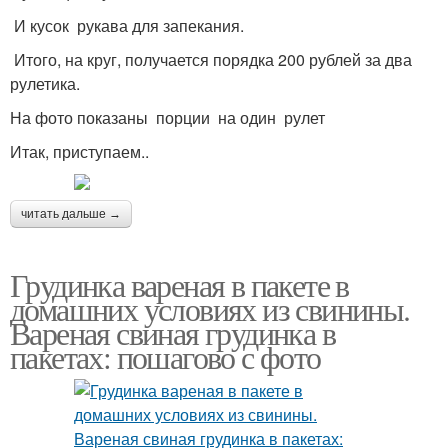
И кусок рукава для запекания.
Итого, на круг, получается порядка 200 рублей за два
рулетика.
На фото показаны порции на один рулет
Итак, приступаем..
читать дальше →
Грудинка вареная в пакете в
домашних условиях из свинины.
Вареная свиная грудинка в
пакетах: пошагово с фото