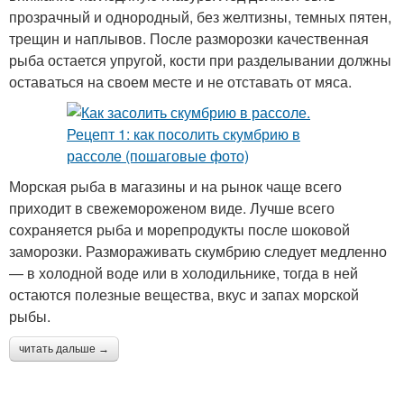
прозрачный и однородный, без желтизны, темных пятен,
трещин и наплывов. После разморозки качественная
рыба остается упругой, кости при разделывании должны
оставаться на своем месте и не отставать от мяса.
Морская рыба в магазины и на рынок чаще всего
приходит в свежемороженом виде. Лучше всего
сохраняется рыба и морепродукты после шоковой
заморозки. Размораживать скумбрию следует медленно
— в холодной воде или в холодильнике, тогда в ней
остаются полезные вещества, вкус и запах морской
рыбы.
читать дальше →