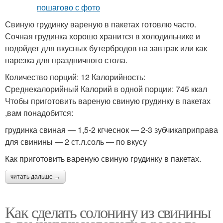
Свиную грудинку вареную в пакетах готовлю часто.
Сочная грудинка хорошо хранится в холодильнике и
подойдет для вкусных бутербродов на завтрак или как
нарезка для праздничного стола.
Количество порций: 12 Калорийность:
Среднекалорийный Калорий в одной порции: 745 ккал
Чтобы приготовить вареную свиную грудинку в пакетах
,вам понадобится:
грудинка свиная — 1,5-2 кгчеснок — 2-3 зубчикаприправа
для свинины — 2 ст.л.соль — по вкусу
Как приготовить вареную свиную грудинку в пакетах.
читать дальше →
Как сделать солонину из свинины