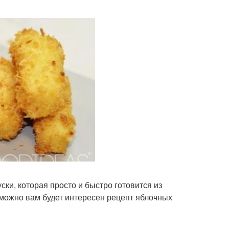
ски, которая просто и быстро готовится из
озможно вам будет интересен рецепт яблочных