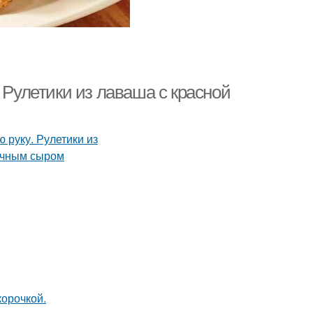
 Рулетики из лаваша с красной
корочкой.