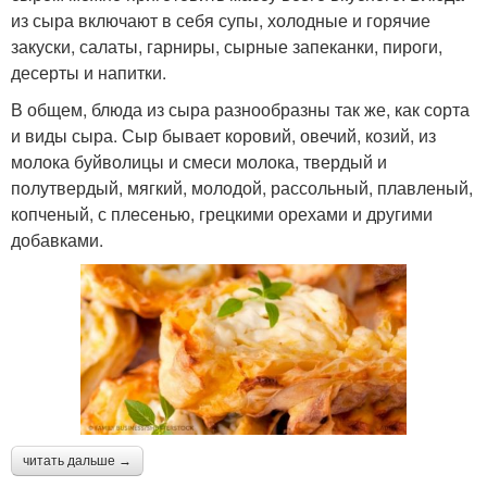
из сыра включают в себя супы, холодные и горячие
закуски, салаты, гарниры, сырные запеканки, пироги,
десерты и напитки.
В общем, блюда из сыра разнообразны так же, как сорта
и виды сыра. Сыр бывает коровий, овечий, козий, из
молока буйволицы и смеси молока, твердый и
полутвердый, мягкий, молодой, рассольный, плавленый,
копченый, с плесенью, грецкими орехами и другими
добавками.
читать дальше →