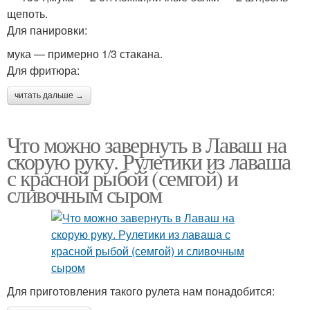
щепоть.
Для панировки:
мука — примерно 1/3 стакана.
Для фритюра:
читать дальше →
Что можно завернуть в Лаваш на
скорую руку. Рулетики из лаваша
с красной рыбой (семгой) и
сливочным сыром
Для приготовления такого рулета нам понадобится: