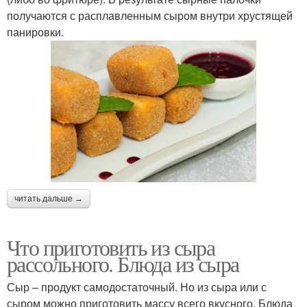
получаются с расплавленным сыром внутри хрустящей
панировки.
читать дальше →
Что приготовить из сыра
рассольного. Блюда из сыра
Сыр – продукт самодостаточный. Но из сыра или с
сыром можно приготовить массу всего вкусного. Блюда