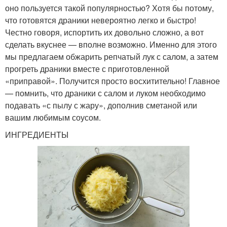
оно пользуется такой популярностью? Хотя бы потому,
что готовятся драники невероятно легко и быстро!
Честно говоря, испортить их довольно сложно, а вот
сделать вкуснее — вполне возможно. Именно для этого
мы предлагаем обжарить репчатый лук с салом, а затем
прогреть драники вместе с приготовленной
«приправой». Получится просто восхитительно! Главное
— помнить, что драники с салом и луком необходимо
подавать «с пылу с жару», дополнив сметаной или
вашим любимым соусом.
ИНГРЕДИЕНТЫ