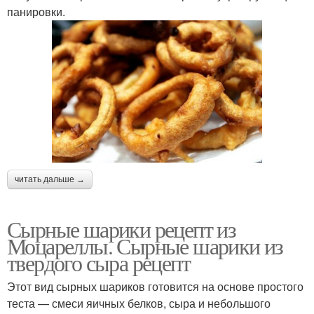
панировки.
читать дальше →
Сырные шарики рецепт из
Моцареллы. Сырные шарики из
твердого сыра рецепт
Этот вид сырных шариков готовится на основе простого
теста — смеси яичных белков, сыра и небольшого