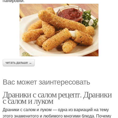
панировки.
читать дальше →
Вас может заинтересовать
Драники с салом рецепт. Драники
с салом и луком
Драники с салом и луком — одна из вариаций на тему
этого знаменитого и любимого многими блюда. Почему