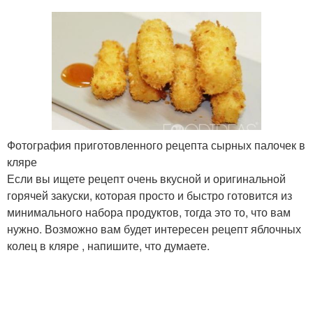
Фотография приготовленного рецепта сырных палочек в
кляре
Если вы ищете рецепт очень вкусной и оригинальной
горячей закуски, которая просто и быстро готовится из
минимального набора продуктов, тогда это то, что вам
нужно. Возможно вам будет интересен рецепт яблочных
колец в кляре , напишите, что думаете.