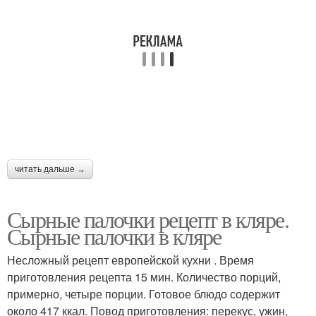
читать дальше →
Сырные палочки рецепт в кляре.
Сырные палочки в кляре
Несложный рецепт европейской кухни . Время
приготовления рецепта 15 мин. Количество порций,
примерно, четыре порции. Готовое блюдо содержит
около 417 ккал. Повод приготовления: перекус, ужин,