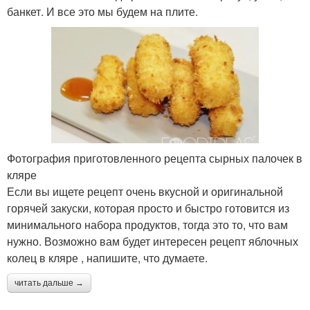
банкет. И все это мы будем на плите.
Фотография приготовленного рецепта сырных палочек в
кляре
Если вы ищете рецепт очень вкусной и оригинальной
горячей закуски, которая просто и быстро готовится из
минимального набора продуктов, тогда это то, что вам
нужно. Возможно вам будет интересен рецепт яблочных
колец в кляре , напишите, что думаете.
читать дальше →