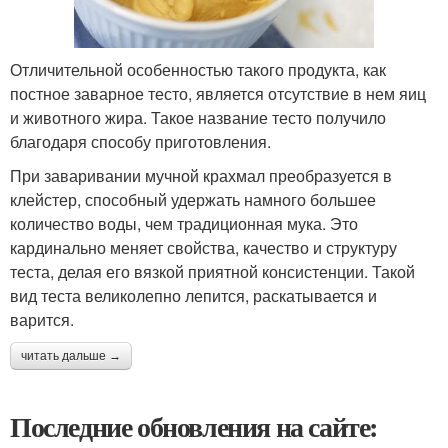
Отличительной особенностью такого продукта, как
постное заварное тесто, является отсутствие в нем яиц
и животного жира. Такое название тесто получило
благодаря способу приготовления.
При заваривании мучной крахмал преобразуется в
клейстер, способный удержать намного большее
количество воды, чем традиционная мука. Это
кардинально меняет свойства, качество и структуру
теста, делая его вязкой приятной консистенции. Такой
вид теста великолепно лепится, раскатывается и
варится.
читать дальше →
Последние обновления на сайте: