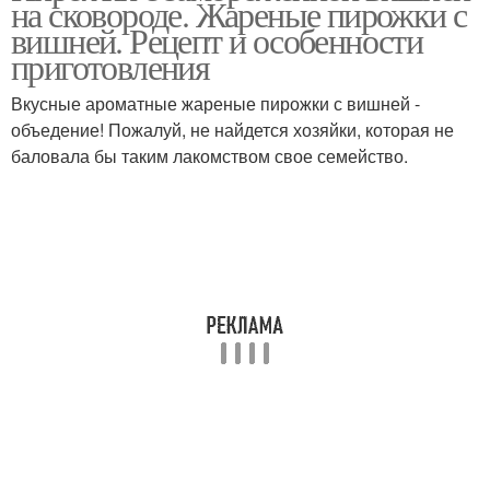
на сковороде. Жареные пирожки с
вишней. Рецепт и особенности
приготовления
Вкусные ароматные жареные пирожки с вишней -
объедение! Пожалуй, не найдется хозяйки, которая не
баловала бы таким лакомством свое семейство.