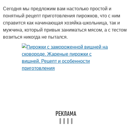
Сегодня мы предложим вам настолько простой и
понятный рецепт приготовления пирожков, что с ним
справится как начинающая хозяйка-школьница, так и
мужчина, который привык заниматься мясом, а с тестом
возиться никогда не пытался.