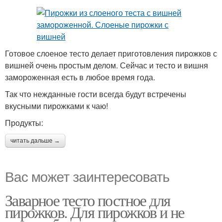
Готовое слоеное тесто делает приготовления пирожков с
вишней очень простым делом. Сейчас и тесто и вишня
замороженная есть в любое время года.
Так что нежданные гости всегда будут встречены
вкусными пирожками к чаю!
Продукты:
читать дальше →
Вас может заинтересовать
Заварное тесто постное для
пирожков. Для пирожков и не