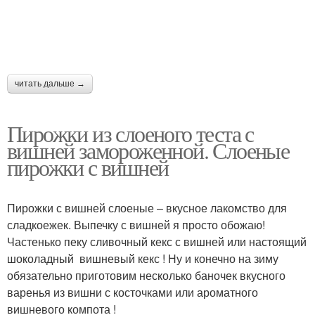
читать дальше →
Пирожки из слоеного теста с
вишней замороженной. Слоеные
пирожки с вишней
Пирожки с вишней слоеные – вкусное лакомство для
сладкоежек. Выпечку с вишней я просто обожаю!
Частенько пеку сливочный кекс с вишней или настоящий
шоколадный вишневый кекс ! Ну и конечно на зиму
обязательно приготовим несколько баночек вкусного
варенья из вишни с косточками или ароматного
вишневого компота !