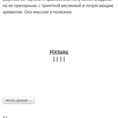
но не приторным, с приятной кислинкой и потрясающим
ароматом. Оно вкусное и полезное.
читать дальше →