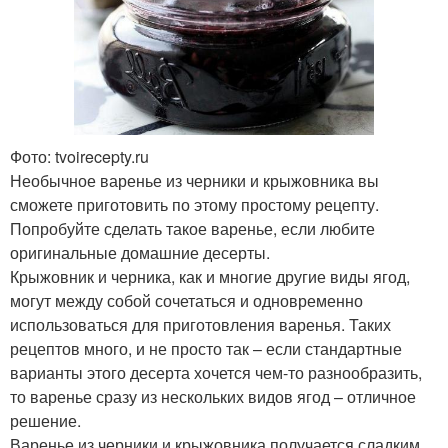
Фото: tvoirecepty.ru
Необычное варенье из черники и крыжовника вы
сможете приготовить по этому простому рецепту.
Попробуйте сделать такое варенье, если любите
оригинальные домашние десерты.
Крыжовник и черника, как и многие другие виды ягод,
могут между собой сочетаться и одновременно
использоваться для приготовления варенья. Таких
рецептов много, и не просто так – если стандартные
варианты этого десерта хочется чем-то разнообразить,
то варенье сразу из нескольких видов ягод – отличное
решение.
Варенье из черники и крыжовника получается сладким,