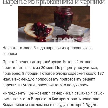
Варенье из крыжовника и черники
На фото готовое блюдо варенья из крыжовника и
черники
Простой рецепт авторской кухни. Который можно
приготовить всего за 20 мин. По рецепту получиться,
примерно, 8 порций. Готовое блюдо содержит около 137
ккал. Рекомендую попробовать приготовить рецепт
варенья из угорки , расскажите, что получилось.
Ингредиенты:Крыжовник 1 стЧерника 1 стСахар 1 стСок
лимона 1.5 ст.л.Вода 2 ст.л.Как приготовить пошагово
Выдавливаем сок лимона в посуду, в которой будете