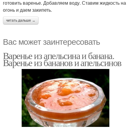
готовить варенье. Добавляем воду. Ставим жидкость на
огонь и даем закипеть.
читать дальше →
Вас может заинтересовать
Варенье из апельсина и банана.
Варенье из бананов и апельсинов