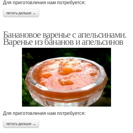
Для приготовления нам потребуется:
читать дальше →
Банановое варенье с апельсинами.
Варенье из бананов и апельсинов
Для приготовления нам потребуется:
читать дальше →