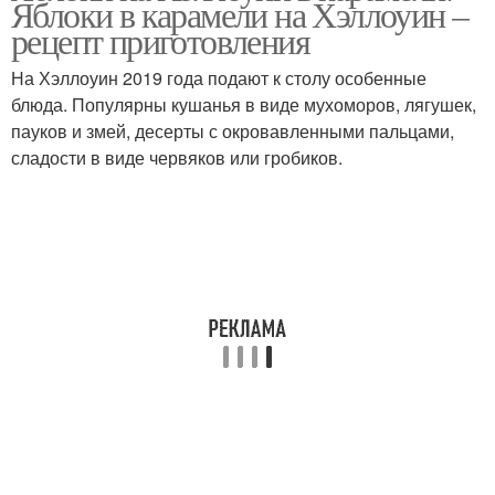
Яблоки в карамели на Хэллоуин –
рецепт приготовления
На Хэллоуин 2019 года подают к столу особенные
блюда. Популярны кушанья в виде мухоморов, лягушек,
пауков и змей, десерты с окровавленными пальцами,
сладости в виде червяков или гробиков.