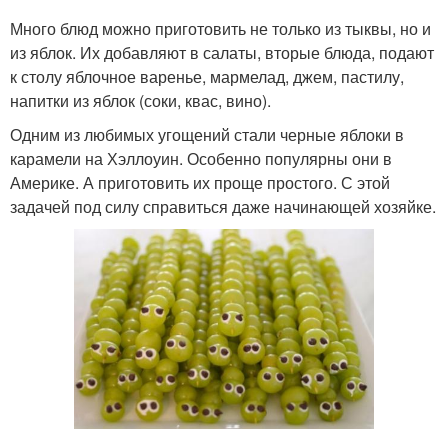
Много блюд можно приготовить не только из тыквы, но и
из яблок. Их добавляют в салаты, вторые блюда, подают
к столу яблочное варенье, мармелад, джем, пастилу,
напитки из яблок (соки, квас, вино).
Одним из любимых угощений стали черные яблоки в
карамели на Хэллоуин. Особенно популярны они в
Америке. А приготовить их проще простого. С этой
задачей под силу справиться даже начинающей хозяйке.