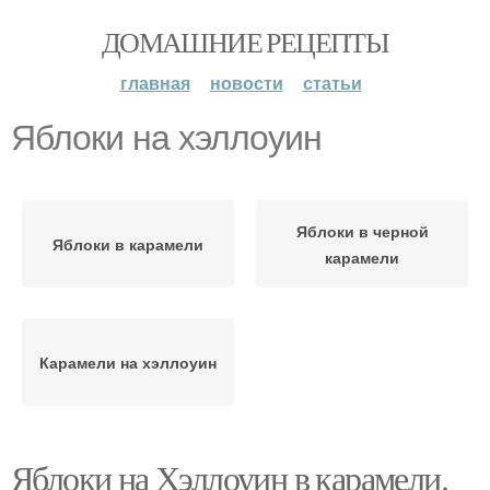
ДОМАШНИЕ РЕЦЕПТЫ
главная
новости
статьи
Яблоки на хэллоуин
Яблоки в черной
Яблоки в карамели
карамели
Карамели на хэллоуин
Яблоки на Хэллоуин в карамели.