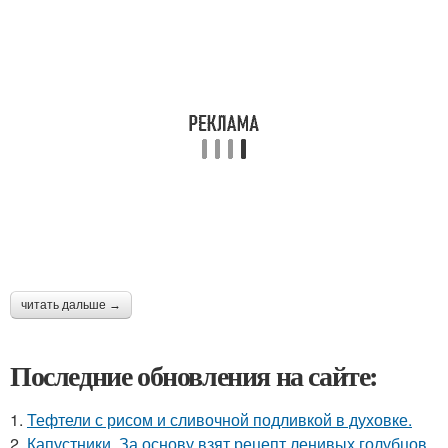
читать дальше →
Последние обновления на сайте:
1.
Тефтели с рисом и сливочной подливкой в духовке.
2.
Капустники. За основу взят рецепт ленивых голубцов.