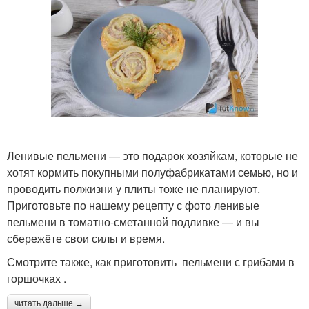
Ленивые пельмени — это подарок хозяйкам, которые не
хотят кормить покупными полуфабрикатами семью, но и
проводить полжизни у плиты тоже не планируют.
Приготовьте по нашему рецепту с фото ленивые
пельмени в томатно-сметанной подливке — и вы
сбережёте свои силы и время.
Смотрите также, как приготовить пельмени с грибами в
горшочках .
читать дальше →