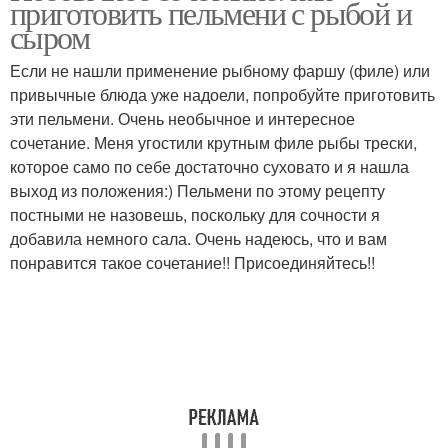
приготовить пельмени с рыбой и
сыром
Если не нашли применение рыбному фаршу (филе) или
привычные блюда уже надоели, попробуйте приготовить
эти пельмени. Очень необычное и интересное
сочетание. Меня угостили крутным филе рыбы трески,
которое само по себе достаточно суховато и я нашла
выход из положения:) Пельмени по этому рецепту
постными не назовешь, поскольку для сочности я
добавила немного сала. Очень надеюсь, что и вам
понравится такое сочетание!! Присоединяйтесь!!