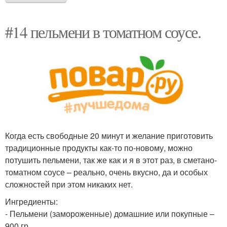
#14 пельмени в томатном соусе.
Когда есть свободные 20 минут и желание приготовить
традиционные продукты как-то по-новому, можно
потушить пельмени, так же как и я в этот раз, в сметано-
томатном соусе – реально, очень вкусно, да и особых
сложностей при этом никаких нет.
Ингредиенты:
- Пельмени (замороженные) домашние или покупные –
900 гр.