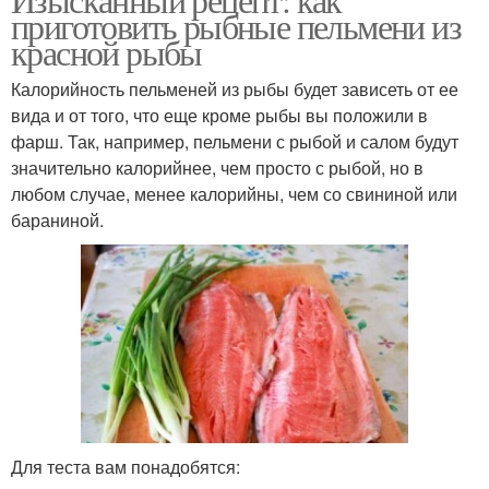
приготовить рыбные пельмени из
красной рыбы
Калорийность пельменей из рыбы будет зависеть от ее
вида и от того, что еще кроме рыбы вы положили в
фарш. Так, например, пельмени с рыбой и салом будут
значительно калорийнее, чем просто с рыбой, но в
любом случае, менее калорийны, чем со свининой или
бараниной.
Для теста вам понадобятся: