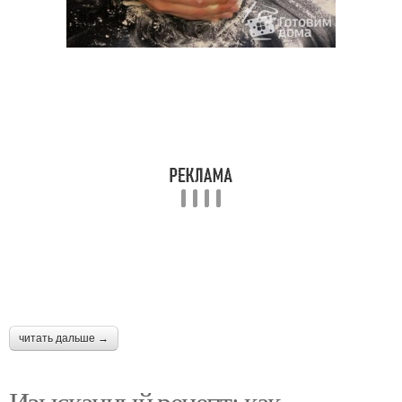
читать дальше →
Изысканный рецепт: как