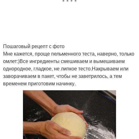
Пошаговый рецепт с фото
Мне кажется, проще пельменного теста, наверно, только
омлет:)Все ингредиенты смешиваем и вымешиваем
однородное, гладкое, не липкое тесто.Накрываем или
заворачиваем в пакет, чтобы не заветрилось, а тем
временем приготовим начинку.