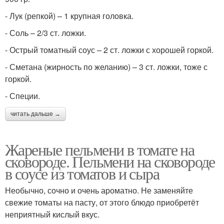
- Лук (репкой) – 1 крупная головка.
- Соль – 2/3 ст. ложки.
- Острый томатный соус – 2 ст. ложки с хорошей горкой.
- Сметана (жирность по желанию) – 3 ст. ложки, тоже с
горкой.
- Специи.
читать дальше →
Жареные пельмени в томате на
сковороде. Пельмени на сковороде
в соусе из томатов и сыра
Необычно, сочно и очень ароматно. Не заменяйте
свежие томаты на пасту, от этого блюдо приобретёт
неприятный кислый вкус.