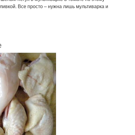
ливкой. Все просто – нужна лишь мультиварка и
е