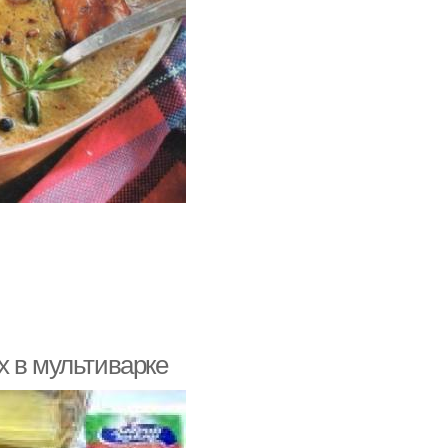
х в мультиварке