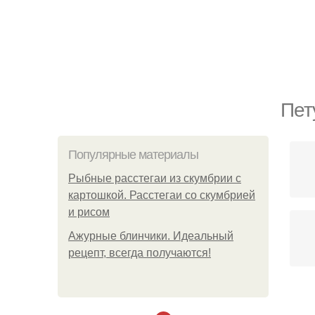
Пет
Популярные материалы
Рыбные расстегаи из скумбрии с
картошкой. Расстегаи со скумбрией
и рисом
Ажурные блинчики. Идеальный
рецепт, всегда получаются!