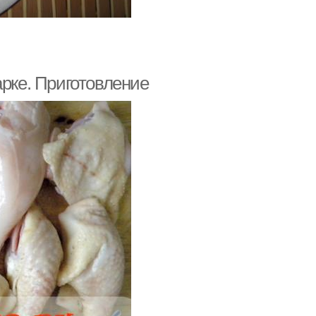
арке. Приготовление