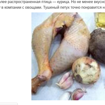
лее распространенная птица — курица. Но не менее вкусное
у в компании с овощами. Тушеный петух точно понравится