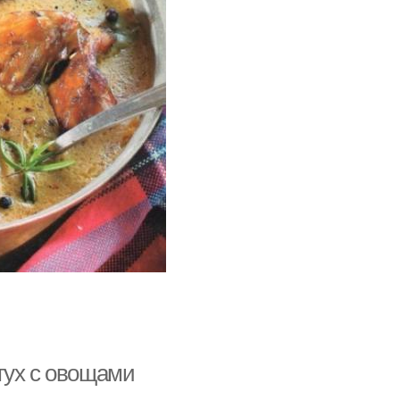
тух с овощами