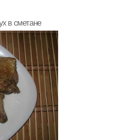
ух в сметане