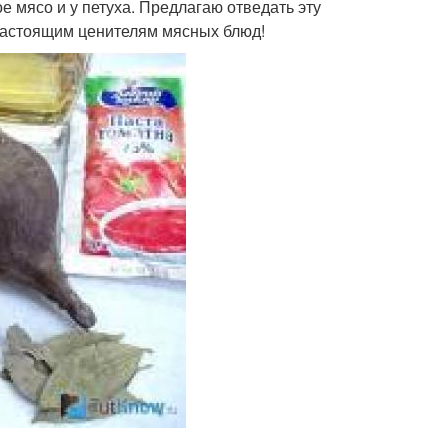
 мясо и у петуха. Предлагаю отведать эту
 настоящим ценителям мясных блюд!